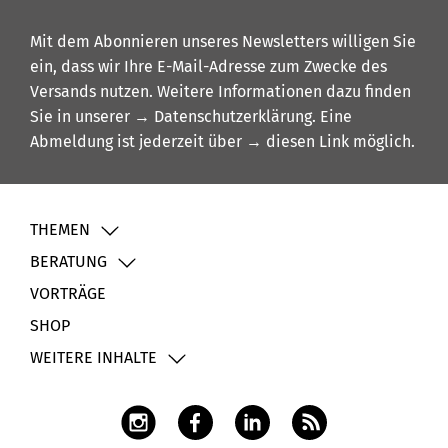
Mit dem Abonnieren unseres Newsletters willigen Sie
ein, dass wir Ihre E-Mail-Adresse zum Zwecke des
Versands nutzen. Weitere Informationen dazu finden
Sie in unserer
→ Datenschutzerklärung
. Eine
Abmeldung ist jederzeit über
→ diesen Link
möglich.
THEMEN
BERATUNG
VORTRÄGE
SHOP
WEITERE INHALTE