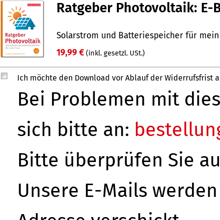
Ratgeber Photovoltaik: E-
Solarstrom und Batteriespeicher für mei
19,99 €
(inkl. gesetzl. USt.)
Ich möchte den Download vor Ablauf der Widerrufsfrist 
Bei Problemen mit di
sich bitte an:
bestellu
Bitte überprüfen Sie a
Unsere E-Mails werden 