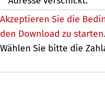
Adresse verschickt.
Akzeptieren Sie die Bedi
den Download zu starten
Wählen Sie bitte die Zahl