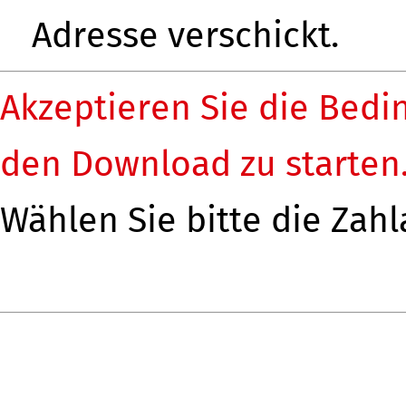
Adresse verschickt.
Akzeptieren Sie die Bedi
den Download zu starten
Wählen Sie bitte die Zahl