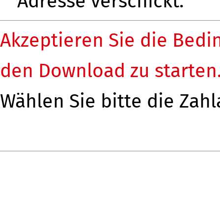
Adresse verschickt.
Akzeptieren Sie die Bedi
den Download zu starten
Wählen Sie bitte die Zahl