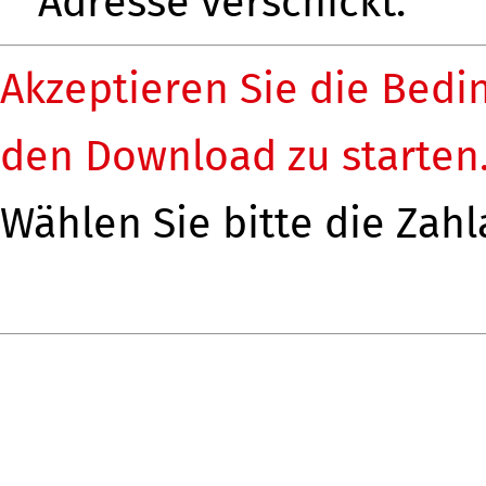
Adresse verschickt.
Akzeptieren Sie die Bedi
den Download zu starten
Wählen Sie bitte die Zahl