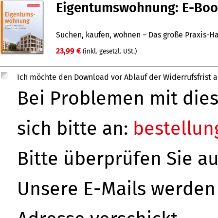
Eigentumswohnung: E-Bo
Suchen, kaufen, wohnen – Das große Praxis-
23,99 €
(inkl. gesetzl. USt.)
Ich möchte den Download vor Ablauf der Widerrufsfrist 
Bei Problemen mit di
sich bitte an:
bestellu
Bitte überprüfen Sie a
Unsere E-Mails werden 