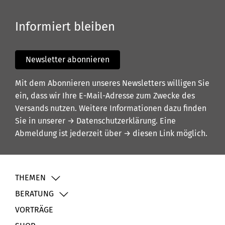
Informiert bleiben
Newsletter abonnieren
Mit dem Abonnieren unseres Newsletters willigen Sie
ein, dass wir Ihre E-Mail-Adresse zum Zwecke des
Versands nutzen. Weitere Informationen dazu finden
Sie in unserer
→ Datenschutzerklärung
. Eine
Abmeldung ist jederzeit über
→ diesen Link
möglich.
THEMEN
BERATUNG
VORTRÄGE