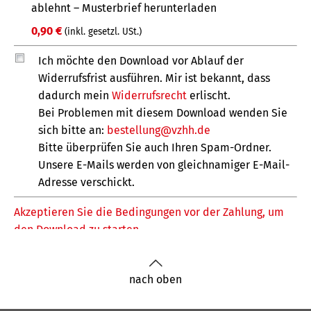
nach oben