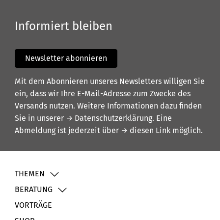
Informiert bleiben
Newsletter abonnieren
Mit dem Abonnieren unseres Newsletters willigen Sie
ein, dass wir Ihre E-Mail-Adresse zum Zwecke des
Versands nutzen. Weitere Informationen dazu finden
Sie in unserer
→ Datenschutzerklärung
. Eine
Abmeldung ist jederzeit über
→ diesen Link
möglich.
THEMEN
BERATUNG
VORTRÄGE