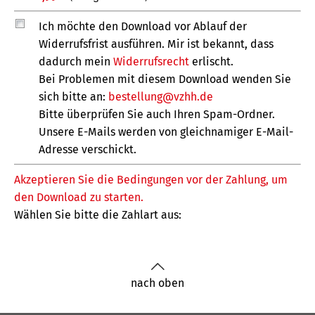
nach oben