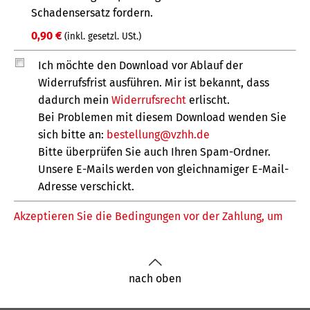
nach oben