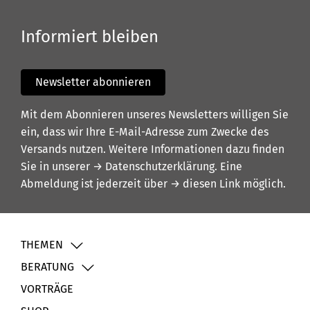
Informiert bleiben
Newsletter abonnieren
Mit dem Abonnieren unseres Newsletters willigen Sie
ein, dass wir Ihre E-Mail-Adresse zum Zwecke des
Versands nutzen. Weitere Informationen dazu finden
Sie in unserer
→ Datenschutzerklärung
. Eine
Abmeldung ist jederzeit über
→ diesen Link
möglich.
THEMEN
BERATUNG
VORTRÄGE