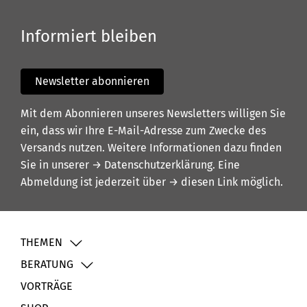
Informiert bleiben
Newsletter abonnieren
Mit dem Abonnieren unseres Newsletters willigen Sie
ein, dass wir Ihre E-Mail-Adresse zum Zwecke des
Versands nutzen. Weitere Informationen dazu finden
Sie in unserer
→ Datenschutzerklärung
. Eine
Abmeldung ist jederzeit über
→ diesen Link
möglich.
THEMEN
BERATUNG
VORTRÄGE