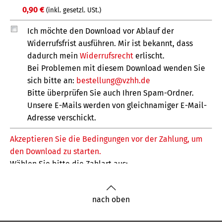
nach oben