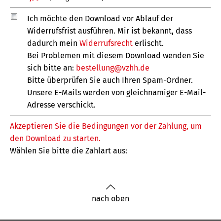
nach oben