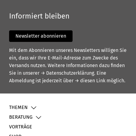
Informiert bleiben
Newsletter abonnieren
Mit dem Abonnieren unseres Newsletters willigen Sie
ein, dass wir Ihre E-Mail-Adresse zum Zwecke des
Versands nutzen. Weitere Informationen dazu finden
Sie in unserer
→ Datenschutzerklärung
. Eine
Abmeldung ist jederzeit über
→ diesen Link
möglich.
THEMEN
BERATUNG
VORTRÄGE