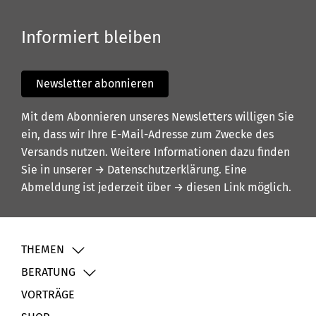
Informiert bleiben
Newsletter abonnieren
Mit dem Abonnieren unseres Newsletters willigen Sie
ein, dass wir Ihre E-Mail-Adresse zum Zwecke des
Versands nutzen. Weitere Informationen dazu finden
Sie in unserer
→ Datenschutzerklärung
. Eine
Abmeldung ist jederzeit über
→ diesen Link
möglich.
THEMEN
BERATUNG
VORTRÄGE