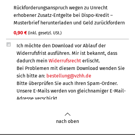
nach oben