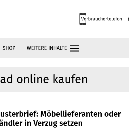
Verbrauchertelefon
SHOP
WEITERE INHALTE
ad online kaufen