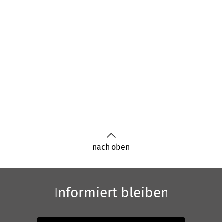
nach oben
Informiert bleiben