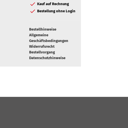
Kauf auf Rechnung
Bestellung ohne Login
Bestellhinweise
Allgemeine
Geschäftsbedingungen
Widerrufsrecht
Bestellvorgang
Datenschutzhinweise