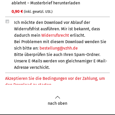
nach oben