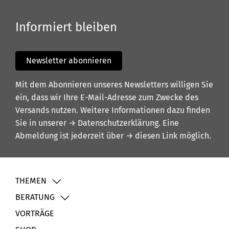
Informiert bleiben
Newsletter abonnieren
Mit dem Abonnieren unseres Newsletters willigen Sie
ein, dass wir Ihre E-Mail-Adresse zum Zwecke des
Versands nutzen. Weitere Informationen dazu finden
Sie in unserer
→ Datenschutzerklärung
. Eine
Abmeldung ist jederzeit über
→ diesen Link
möglich.
THEMEN
BERATUNG
VORTRÄGE