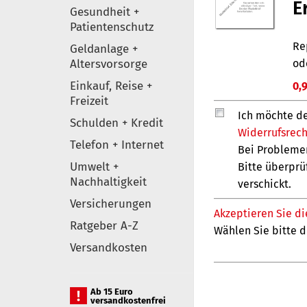
Gesundheit +
Patientenschutz
Geldanlage +
Altersvorsorge
Einkauf, Reise +
Freizeit
Schulden + Kredit
Telefon + Internet
Umwelt +
Nachhaltigkeit
Versicherungen
Ratgeber A-Z
Versandkosten
Ab 15 Euro
versandkostenfrei