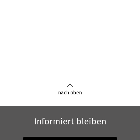
nach oben
Informiert bleiben