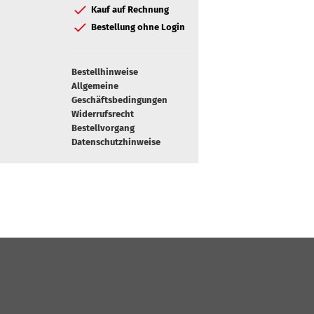
Kauf auf Rechnung
Bestellung ohne Login
Bestellhinweise
Allgemeine
Geschäftsbedingungen
Widerrufsrecht
Bestellvorgang
Datenschutzhinweise