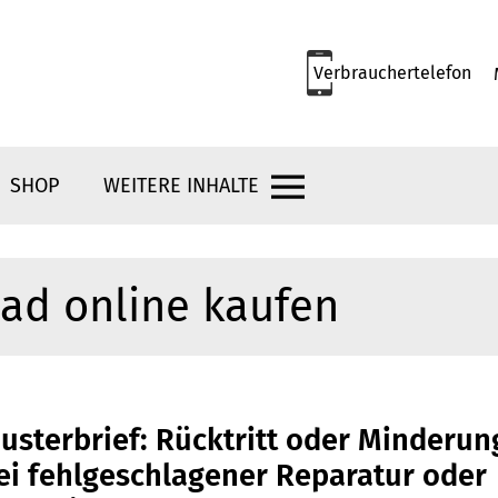
Verbrauchertelefon
SHOP
WEITERE INHALTE
ad online kaufen