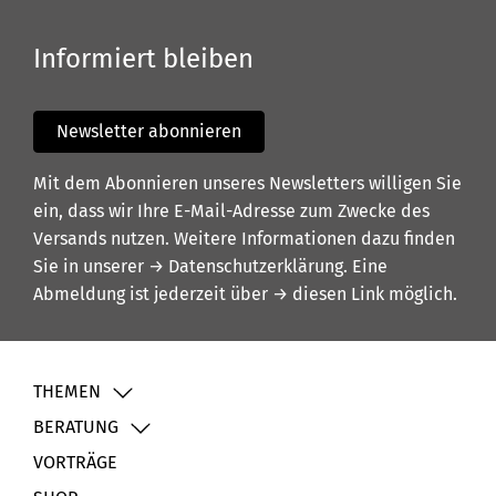
Informiert bleiben
Newsletter abonnieren
Mit dem Abonnieren unseres Newsletters willigen Sie
ein, dass wir Ihre E-Mail-Adresse zum Zwecke des
Versands nutzen. Weitere Informationen dazu finden
Sie in unserer
→ Datenschutzerklärung
. Eine
Abmeldung ist jederzeit über
→ diesen Link
möglich.
THEMEN
BERATUNG
VORTRÄGE