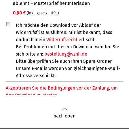
nach oben