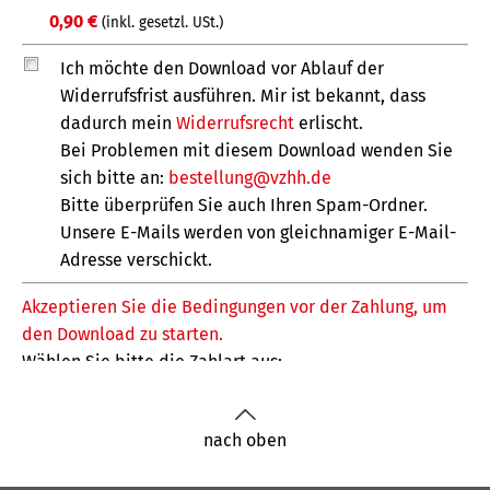
nach oben