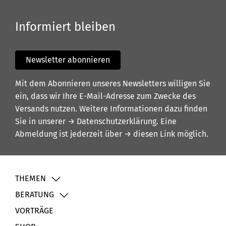
Informiert bleiben
Newsletter abonnieren
Mit dem Abonnieren unseres Newsletters willigen Sie
ein, dass wir Ihre E-Mail-Adresse zum Zwecke des
Versands nutzen. Weitere Informationen dazu finden
Sie in unserer
→ Datenschutzerklärung
. Eine
Abmeldung ist jederzeit über
→ diesen Link
möglich.
THEMEN
BERATUNG
VORTRÄGE