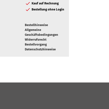
Kauf auf Rechnung
Bestellung ohne Login
Bestellhinweise
Allgemeine
Geschäftsbedingungen
Widerrufsrecht
Bestellvorgang
Datenschutzhinweise