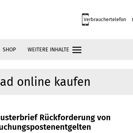
Verbrauchertelefon
SHOP
WEITERE INHALTE
ad online kaufen