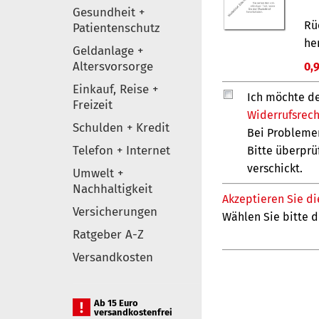
Gesundheit +
Patientenschutz
Geldanlage +
Altersvorsorge
Einkauf, Reise +
Freizeit
Schulden + Kredit
Telefon + Internet
Umwelt +
Nachhaltigkeit
Versicherungen
Ratgeber A-Z
Versandkosten
Ab 15 Euro
versandkostenfrei