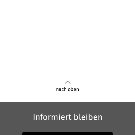
nach oben
Informiert bleiben