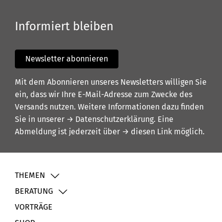
Informiert bleiben
Newsletter abonnieren
Mit dem Abonnieren unseres Newsletters willigen Sie
ein, dass wir Ihre E-Mail-Adresse zum Zwecke des
Versands nutzen. Weitere Informationen dazu finden
Sie in unserer
→ Datenschutzerklärung
. Eine
Abmeldung ist jederzeit über
→ diesen Link
möglich.
THEMEN
BERATUNG
VORTRÄGE