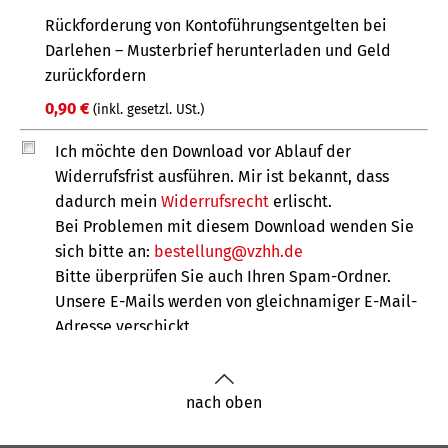
nach oben