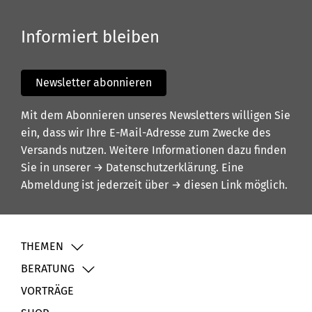
Informiert bleiben
Newsletter abonnieren
Mit dem Abonnieren unseres Newsletters willigen Sie
ein, dass wir Ihre E-Mail-Adresse zum Zwecke des
Versands nutzen. Weitere Informationen dazu finden
Sie in unserer
→ Datenschutzerklärung
. Eine
Abmeldung ist jederzeit über
→ diesen Link
möglich.
THEMEN
BERATUNG
VORTRÄGE