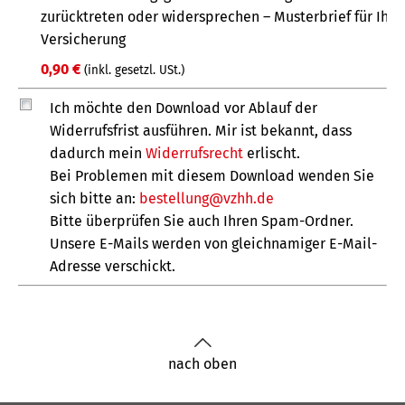
nach oben