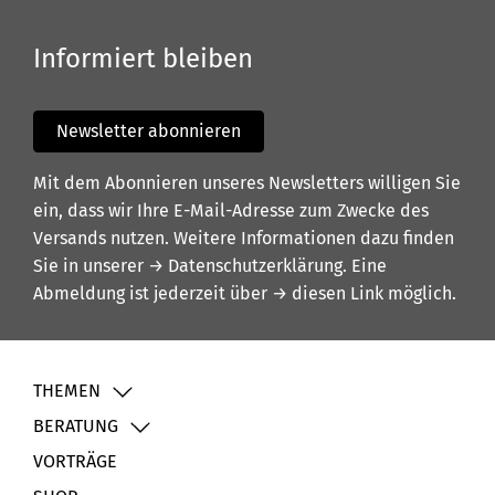
Informiert bleiben
Newsletter abonnieren
Mit dem Abonnieren unseres Newsletters willigen Sie
ein, dass wir Ihre E-Mail-Adresse zum Zwecke des
Versands nutzen. Weitere Informationen dazu finden
Sie in unserer
→ Datenschutzerklärung
. Eine
Abmeldung ist jederzeit über
→ diesen Link
möglich.
THEMEN
BERATUNG
VORTRÄGE