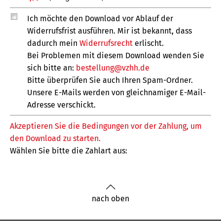
nach oben