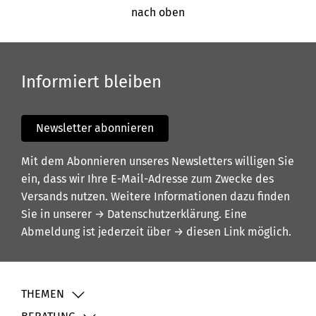
nach oben
Informiert bleiben
Newsletter abonnieren
Mit dem Abonnieren unseres Newsletters willigen Sie
ein, dass wir Ihre E-Mail-Adresse zum Zwecke des
Versands nutzen. Weitere Informationen dazu finden
Sie in unserer
→ Datenschutzerklärung
. Eine
Abmeldung ist jederzeit über
→ diesen Link
möglich.
THEMEN