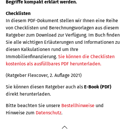
Begriffe kompakt erklärt werden.
Checklisten
In diesem PDF-Dokument stellen wir Ihnen eine Reihe
von Checklisten und Berechnungsvorlagen aus diesem
Ratgeber zum Download zur Verfügung. Im Buch finden
Sie alle wichtigen Erläuterungen und Informationen zu
diesen Kalkulationen rund um Ihre
Immobilienfinanzierung.
Sie können die Checklisten
kostenlos als ausfüllbares PDF herunterladen.
(Ratgeber Flexcover, 2. Auflage 2021)
Sie können diesen Ratgeber auch als
E-Book (PDF)
direkt herunterladen.
Bitte beachten Sie unsere
Bestellhinweise
und
Hinweise zum
Datenschutz
.