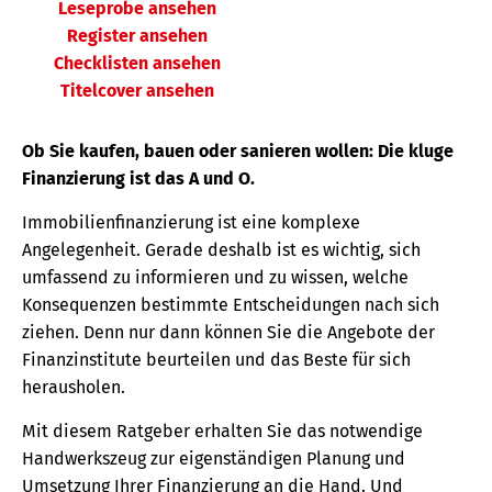
Leseprobe ansehen
Register ansehen
Checklisten ansehen
Titelcover ansehen
Ob Sie kaufen, bauen oder sanieren wollen: Die kluge
Finanzierung ist das A und O.
Immobilienfinanzierung ist eine komplexe
Angelegenheit. Gerade deshalb ist es wichtig, sich
umfassend zu informieren und zu wissen, welche
Konsequenzen bestimmte Entscheidungen nach sich
ziehen. Denn nur dann können Sie die Angebote der
Finanzinstitute beurteilen und das Beste für sich
herausholen.
Mit diesem Ratgeber erhalten Sie das notwendige
Handwerkszeug zur eigenständigen Planung und
Umsetzung Ihrer Finanzierung an die Hand. Und