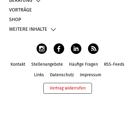
BERATUNG
VORTRÄGE
SHOP
WEITERE INHALTE
Kontakt
Stellenangebote
Häufige Fragen
RSS-Feeds
Fußbereich
Links
Datenschutz
Impressum
Vertrag widerrufen