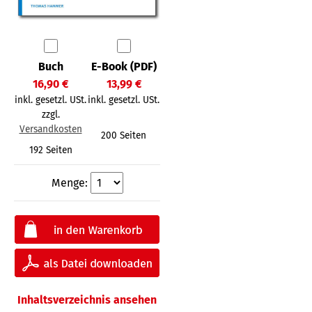
Buch
E-Book (PDF)
16,90 €
13,99 €
inkl. gesetzl. USt.
inkl. gesetzl. USt.
zzgl.
Versandkosten
200 Seiten
192 Seiten
Menge:
Inhaltsverzeichnis ansehen