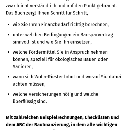
zwar
leicht verständlich und auf den Punkt gebracht
.
Das Buch zeigt Ihnen Schritt für Schritt,
wie Sie Ihren Finanzbedarf richtig berechnen,
unter welchen Bedingungen ein Bausparvertrag
sinnvoll ist und wie Sie ihn einsetzen,
welche Fördermittel Sie in Anspruch nehmen
können, speziell für ökologisches Bauen oder
Sanieren,
wann sich Wohn-Riester lohnt und worauf Sie dabei
achten müssen,
welche Versicherungen nötig und welche
überflüssig sind.
Mit zahlreichen Beispielrechnungen, Checklisten und
dem ABC der Baufinanzierung, in dem alle wichtigen