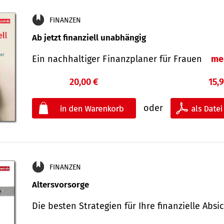
FINANZEN
Ab jetzt finanziell unabhängig
Ein nachhaltiger Finanzplaner für Frauen
me
20,00 €
15,
oder
FINANZEN
Altersvorsorge
Die besten Strategien für Ihre finanzielle Ab