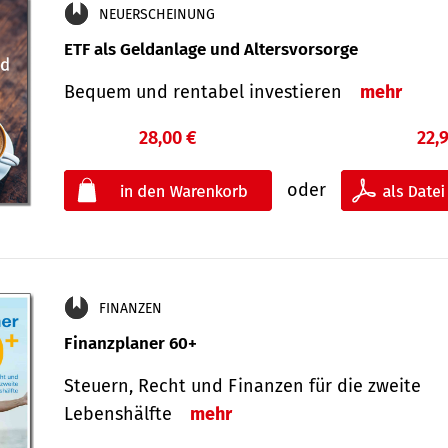
NEUERSCHEINUNG
ETF als Geldanlage und Altersvorsorge
Bequem und rentabel investieren
mehr
28,00 €
22,
oder
FINANZEN
Finanzplaner 60+
Steuern, Recht und Finanzen für die zweite
Lebenshälfte
mehr