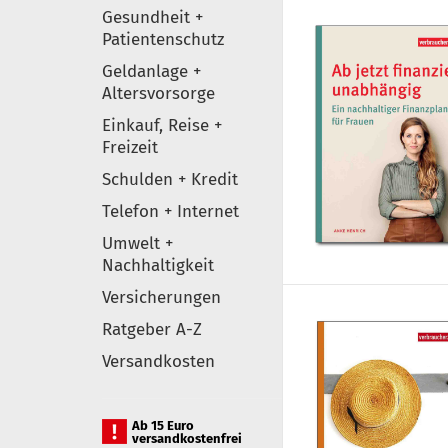
Gesundheit +
Patientenschutz
Geldanlage +
Altersvorsorge
Einkauf, Reise +
Freizeit
Schulden + Kredit
Telefon + Internet
Umwelt +
Nachhaltigkeit
Versicherungen
Ratgeber A-Z
Versandkosten
Ab 15 Euro
versandkostenfrei