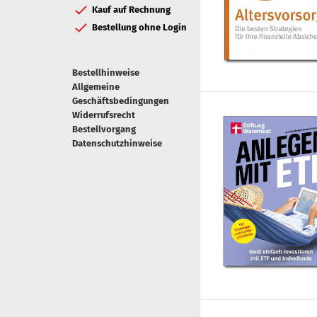
Kauf auf Rechnung
Bestellung ohne Login
Bestellhinweise
Allgemeine
Geschäftsbedingungen
Widerrufsrecht
Bestellvorgang
Datenschutzhinweise