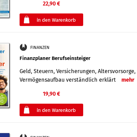
22,90 €
€
oder
FINANZEN
Finanzplaner Berufseinsteiger
Geld, Steuern, Versicherungen, Altersvorsorge,
Vermögensaufbau verständlich erklärt
mehr
19,90 €
€
oder