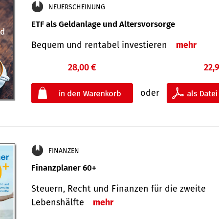
NEUERSCHEINUNG
ETF als Geldanlage und Altersvorsorge
Bequem und rentabel investieren
mehr
28,00 €
22,
oder
FINANZEN
Finanzplaner 60+
Steuern, Recht und Finanzen für die zweite
Lebenshälfte
mehr