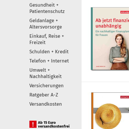
Gesundheit +
Patientenschutz
Geldanlage +
Altersvorsorge
Einkauf, Reise +
Freizeit
Schulden + Kredit
Telefon + Internet
Umwelt +
Nachhaltigkeit
Versicherungen
Ratgeber A-Z
Versandkosten
Ab 15 Euro
versandkostenfrei