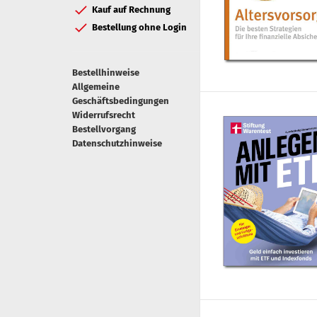
Kauf auf Rechnung
Bestellung ohne Login
Bestellhinweise
Allgemeine
Geschäftsbedingungen
Widerrufsrecht
Bestellvorgang
Datenschutzhinweise