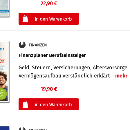
22,90 €
€
oder
FINANZEN
Finanzplaner Berufseinsteiger
Geld, Steuern, Versicherungen, Altersvorsorge,
Vermögensaufbau verständlich erklärt
mehr
19,90 €
€
oder