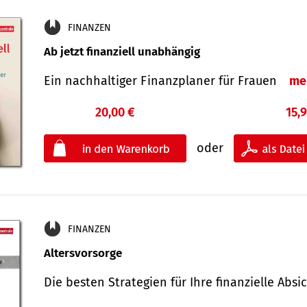
FINANZEN
Ab jetzt finanziell unabhängig
Ein nachhaltiger Finanzplaner für Frauen
me
20,00 €
15,
oder
FINANZEN
Altersvorsorge
Die besten Strategien für Ihre finanzielle Ab