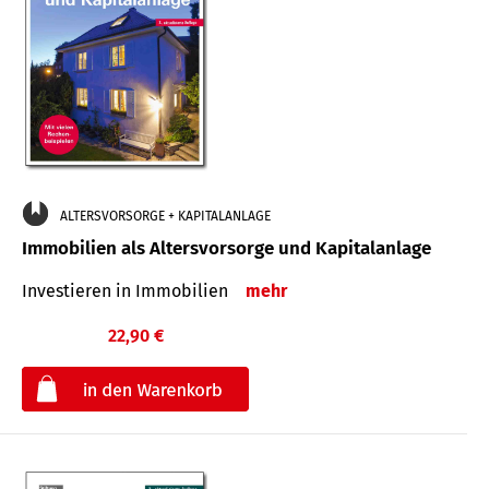
ALTERSVORSORGE + KAPITALANLAGE
Immobilien als Altersvorsorge und Kapitalanlage
Investieren in Immobilien
mehr
22,90 €
€