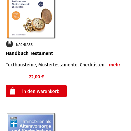
NACHLASS
Handbuch Testament
Textbausteine, Mustertestamente, Checklisten
mehr
22,00 €
€