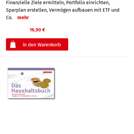
Finanzielle Ziele ermitteln, Portfolio einrichten,
Sparplan erstellen, Vermögen aufbauen mit ETF und
Co.
mehr
16,90 €
€