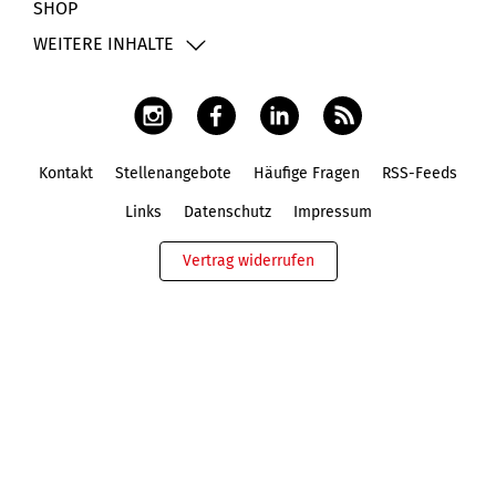
SHOP
WEITERE INHALTE
Kontakt
Stellenangebote
Häufige Fragen
RSS-Feeds
Fußbereich
Links
Datenschutz
Impressum
Vertrag widerrufen