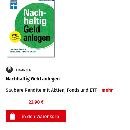
FINANZEN
Nachhaltig Geld anlegen
Saubere Rendite mit Aktien, Fonds und ETF
mehr
22,90 €
€