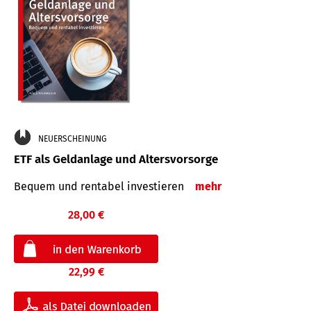
NEUERSCHEINUNG
ETF als Geldanlage und Altersvorsorge
Bequem und rentabel investieren
mehr
28,00 €
22,99 €