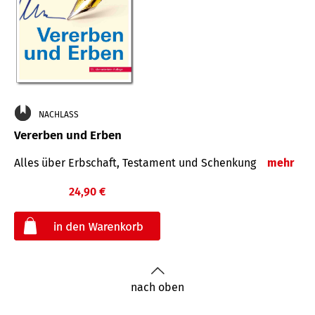
NACHLASS
Vererben und Erben
Alles über Erbschaft, Testament und Schenkung
mehr
24,90 €
€
nach oben