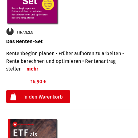
FINANZEN
Das Renten-Set
Rentenbeginn planen • Früher aufhören zu arbeiten •
Rente berechnen und optimieren • Rentenantrag
stellen
mehr
16,90 €
€