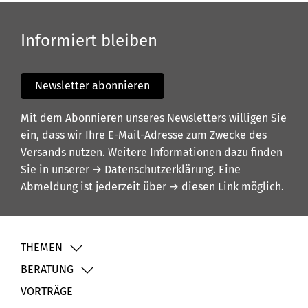
Informiert bleiben
Newsletter abonnieren
Mit dem Abonnieren unseres Newsletters willigen Sie
ein, dass wir Ihre E-Mail-Adresse zum Zwecke des
Versands nutzen. Weitere Informationen dazu finden
Sie in unserer
→ Datenschutzerklärung
. Eine
Abmeldung ist jederzeit über
→ diesen Link
möglich.
THEMEN
BERATUNG
VORTRÄGE