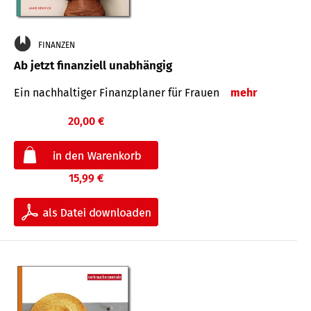
FINANZEN
Ab jetzt finanziell unabhängig
Ein nachhaltiger Finanzplaner für Frauen
mehr
20,00 €
15,99 €