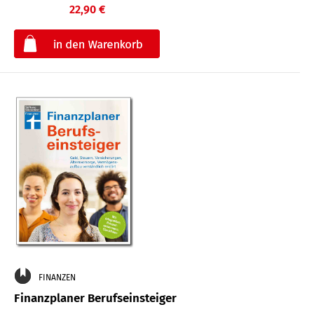
22,90 €
€
FINANZEN
Finanzplaner Berufseinsteiger