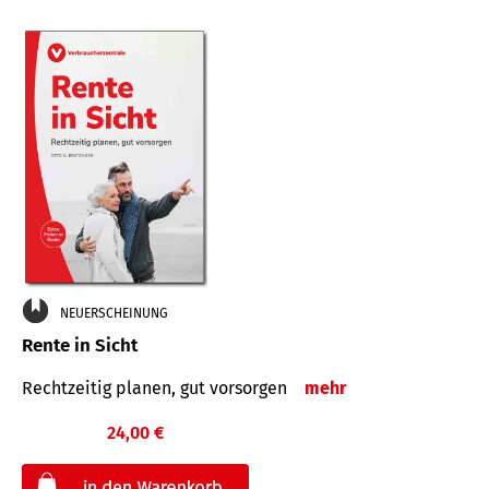
NEUERSCHEINUNG
Rente in Sicht
Rechtzeitig planen, gut vorsorgen
mehr
24,00 €