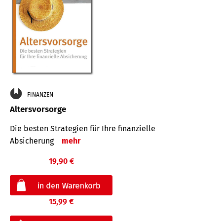
FINANZEN
Altersvorsorge
Die besten Strategien für Ihre finanzielle
Absicherung
mehr
19,90 €
15,99 €