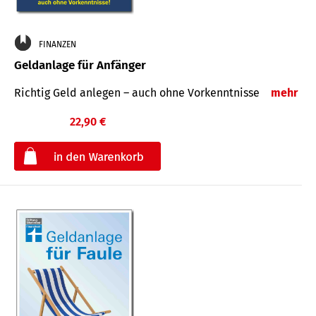
FINANZEN
Geldanlage für Anfänger
Richtig Geld anlegen – auch ohne Vorkenntnisse
mehr
22,90 €
€