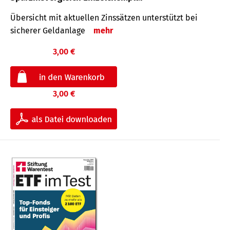
Übersicht mit aktuellen Zinssätzen unterstützt bei
sicherer Geldanlage
mehr
3,00 €
3,00 €