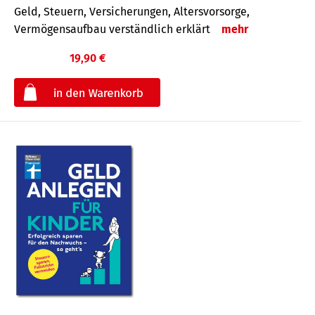
Geld, Steuern, Versicherungen, Altersvorsorge,
Vermögensaufbau verständlich erklärt
mehr
19,90 €
€