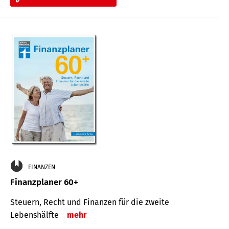
FINANZEN
Finanzplaner 60+
Steuern, Recht und Finanzen für die zweite
Lebenshälfte
mehr