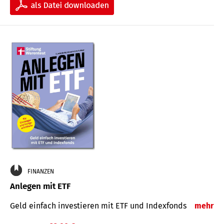
FINANZEN
Anlegen mit ETF
Geld einfach investieren mit ETF und Indexfonds
mehr