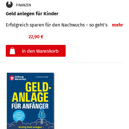
FINANZEN
Geld anlegen für Kinder
Erfolgreich sparen für den Nachwuchs – so geht's
mehr
22,90 €
€