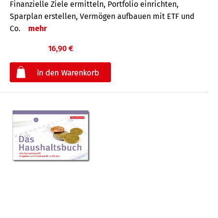
Finanzielle Ziele ermitteln, Portfolio einrichten,
Sparplan erstellen, Vermögen aufbauen mit ETF und
Co.
mehr
16,90 €
€