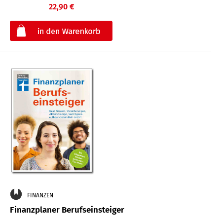
22,90 €
€
FINANZEN
Finanzplaner Berufseinsteiger