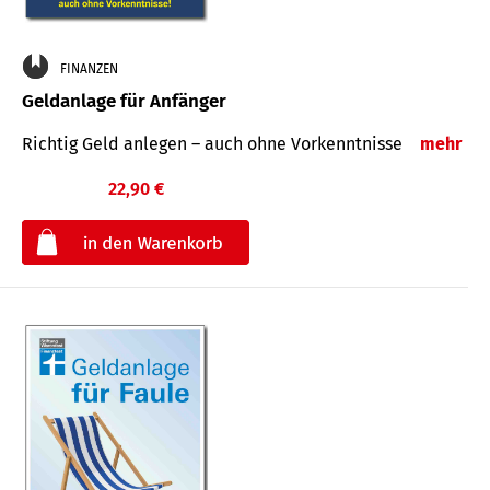
FINANZEN
Geldanlage für Anfänger
Richtig Geld anlegen – auch ohne Vorkenntnisse
mehr
22,90 €
€