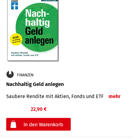
FINANZEN
Nachhaltig Geld anlegen
Saubere Rendite mit Aktien, Fonds und ETF
mehr
22,90 €
€