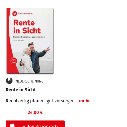
NEUERSCHEINUNG
Rente in Sicht
Rechtzeitig planen, gut vorsorgen
mehr
24,00 €