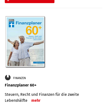
FINANZEN
Finanzplaner 60+
Steuern, Recht und Finanzen für die zweite
Lebenshälfte
mehr