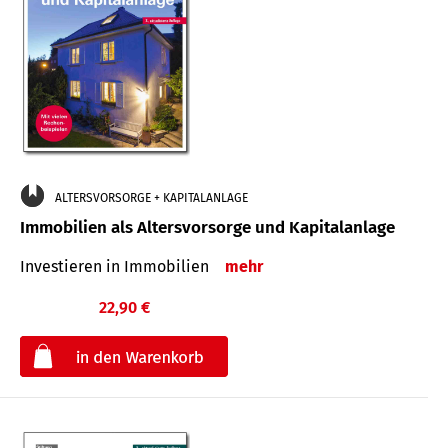
ALTERSVORSORGE + KAPITALANLAGE
Immobilien als Altersvorsorge und Kapitalanlage
Investieren in Immobilien
mehr
22,90 €
€