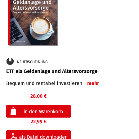
NEUERSCHEINUNG
ETF als Geldanlage und Altersvorsorge
Bequem und rentabel investieren
mehr
28,00 €
22,99 €