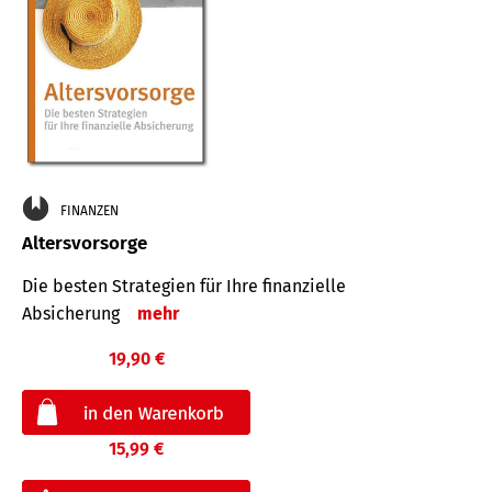
FINANZEN
Altersvorsorge
Die besten Strategien für Ihre finanzielle
Absicherung
mehr
19,90 €
15,99 €