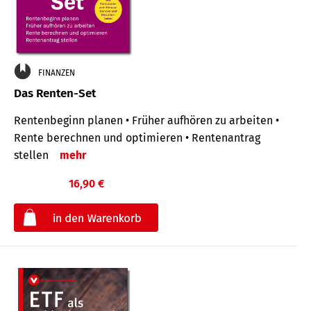
FINANZEN
Das Renten-Set
Rentenbeginn planen • Früher aufhören zu arbeiten •
Rente berechnen und optimieren • Rentenantrag
stellen
mehr
16,90 €
€