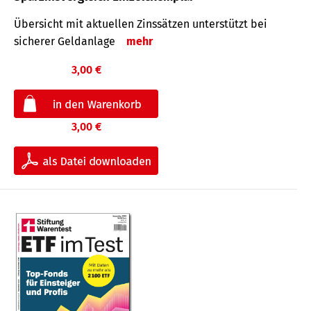
Übersicht mit aktuellen Zinssätzen unterstützt bei
sicherer Geldanlage
mehr
3,00 €
3,00 €