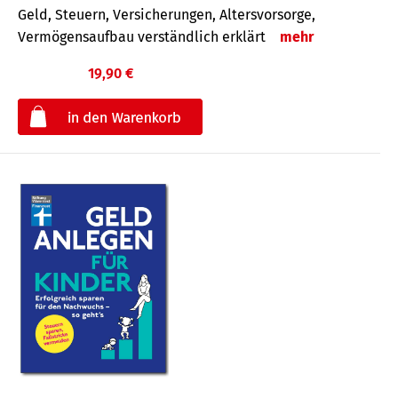
Geld, Steuern, Versicherungen, Altersvorsorge,
Vermögensaufbau verständlich erklärt
mehr
19,90 €
€