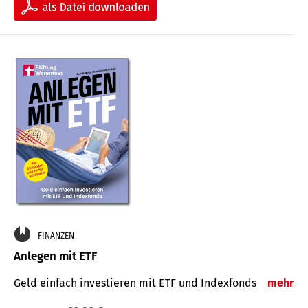
FINANZEN
Anlegen mit ETF
Geld einfach investieren mit ETF und Indexfonds
mehr