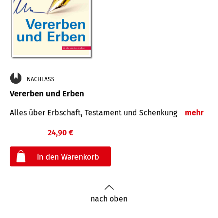
NACHLASS
Vererben und Erben
Alles über Erbschaft, Testament und Schenkung
mehr
24,90 €
€
nach oben