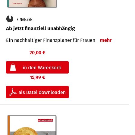
FINANZEN
Ab jetzt finanziell unabhängig
Ein nachhaltiger Finanzplaner für Frauen
mehr
20,00 €
15,99 €