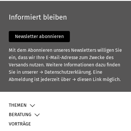
Informiert bleiben
Newsletter abonnieren
Mit dem Abonnieren unseres Newsletters willigen Sie
ein, dass wir Ihre E-Mail-Adresse zum Zwecke des
Versands nutzen. Weitere Informationen dazu finden
Sie in unserer
→ Datenschutzerklärung
. Eine
Abmeldung ist jederzeit über
→ diesen Link
möglich.
THEMEN
BERATUNG
VORTRÄGE