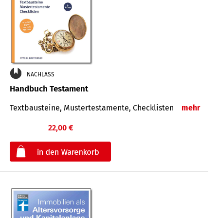
NACHLASS
Handbuch Testament
Textbausteine, Mustertestamente, Checklisten
mehr
22,00 €
€