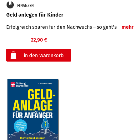
FINANZEN
Geld anlegen für Kinder
Erfolgreich sparen für den Nachwuchs – so geht's
mehr
22,90 €
€