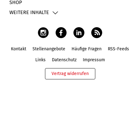
SHOP
WEITERE INHALTE
Kontakt
Stellenangebote
Häufige Fragen
RSS-Feeds
Fußbereich
Links
Datenschutz
Impressum
Vertrag widerrufen