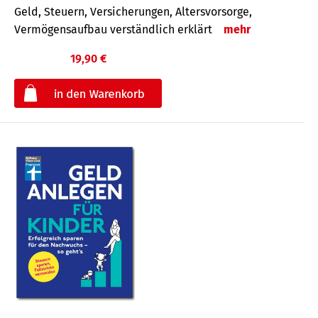
Geld, Steuern, Versicherungen, Altersvorsorge,
Vermögensaufbau verständlich erklärt
mehr
19,90 €
€