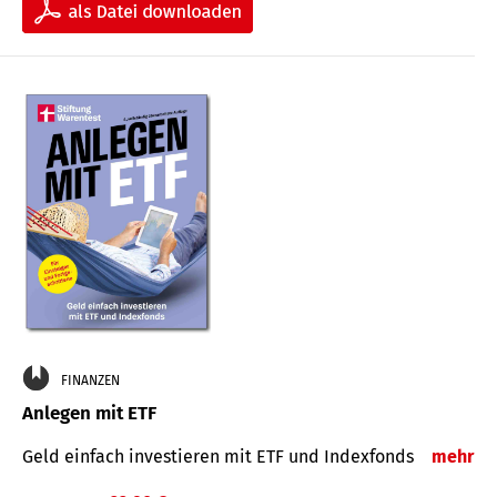
FINANZEN
Anlegen mit ETF
Geld einfach investieren mit ETF und Indexfonds
mehr