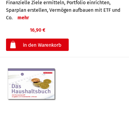
Finanzielle Ziele ermitteln, Portfolio einrichten,
Sparplan erstellen, Vermögen aufbauen mit ETF und
Co.
mehr
16,90 €
€