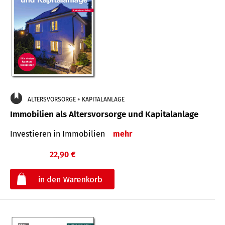
ALTERSVORSORGE + KAPITALANLAGE
Immobilien als Altersvorsorge und Kapitalanlage
Investieren in Immobilien
mehr
22,90 €
€