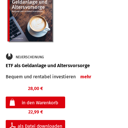
NEUERSCHEINUNG
ETF als Geldanlage und Altersvorsorge
Bequem und rentabel investieren
mehr
28,00 €
22,99 €