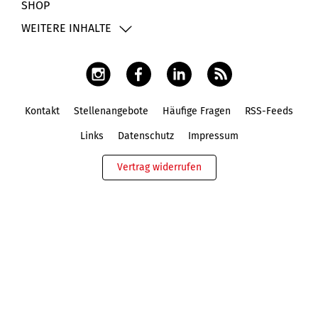
SHOP
WEITERE INHALTE
Kontakt
Stellenangebote
Häufige Fragen
RSS-Feeds
Fußbereich
Links
Datenschutz
Impressum
Vertrag widerrufen