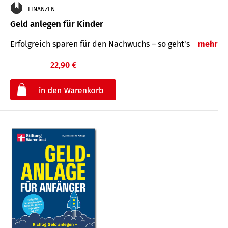
FINANZEN
Geld anlegen für Kinder
Erfolgreich sparen für den Nachwuchs – so geht's
mehr
22,90 €
€