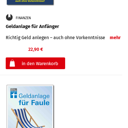
FINANZEN
Geldanlage für Anfänger
Richtig Geld anlegen – auch ohne Vorkenntnisse
mehr
22,90 €
€