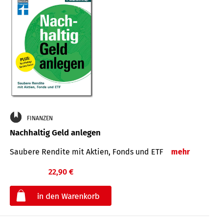
FINANZEN
Nachhaltig Geld anlegen
Saubere Rendite mit Aktien, Fonds und ETF
mehr
22,90 €
€