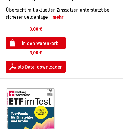
Übersicht mit aktuellen Zinssätzen unterstützt bei
sicherer Geldanlage
mehr
3,00 €
3,00 €