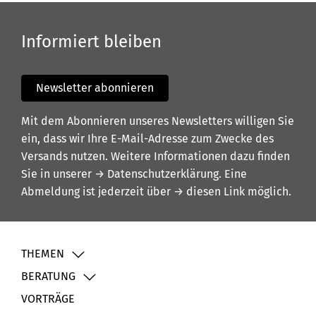
Informiert bleiben
Newsletter abonnieren
Mit dem Abonnieren unseres Newsletters willigen Sie
ein, dass wir Ihre E-Mail-Adresse zum Zwecke des
Versands nutzen. Weitere Informationen dazu finden
Sie in unserer
→ Datenschutzerklärung
. Eine
Abmeldung ist jederzeit über
→ diesen Link
möglich.
THEMEN
BERATUNG
VORTRÄGE