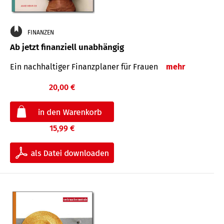
FINANZEN
Ab jetzt finanziell unabhängig
Ein nachhaltiger Finanzplaner für Frauen
mehr
20,00 €
15,99 €