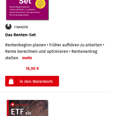
FINANZEN
Das Renten-Set
Rentenbeginn planen • Früher aufhören zu arbeiten •
Rente berechnen und optimieren • Rentenantrag
stellen
mehr
16,90 €
€