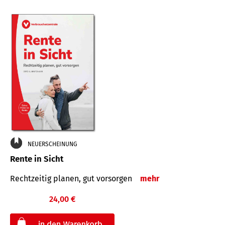
NEUERSCHEINUNG
Rente in Sicht
Rechtzeitig planen, gut vorsorgen
mehr
24,00 €