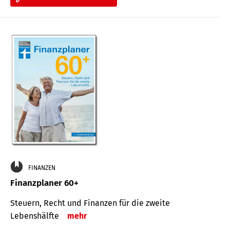
FINANZEN
Finanzplaner 60+
Steuern, Recht und Finanzen für die zweite
Lebenshälfte
mehr