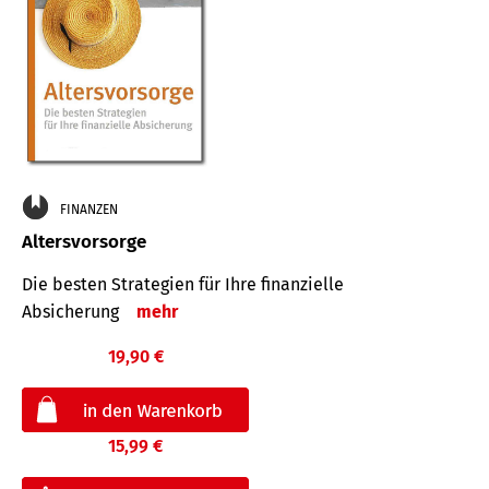
FINANZEN
Altersvorsorge
Die besten Strategien für Ihre finanzielle
Absicherung
mehr
19,90 €
15,99 €