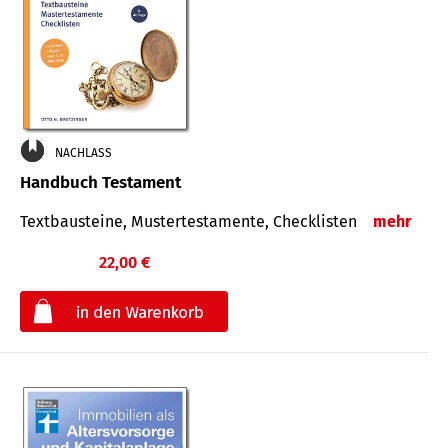
NACHLASS
Handbuch Testament
Textbausteine, Mustertestamente, Checklisten
mehr
22,00 €
€