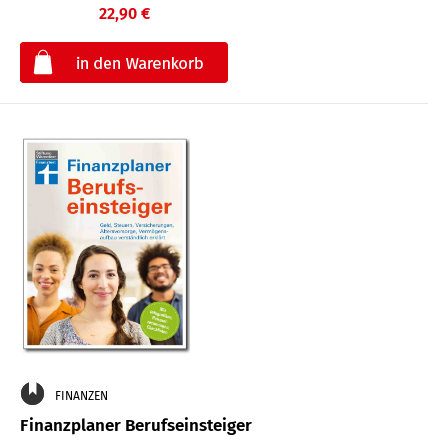
22,90 €
€
FINANZEN
Finanzplaner Berufseinsteiger