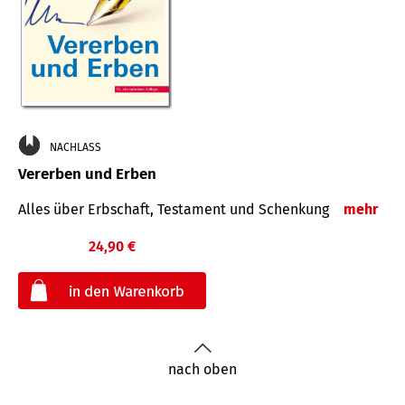
NACHLASS
Vererben und Erben
Alles über Erbschaft, Testament und Schenkung
mehr
24,90 €
€
nach oben