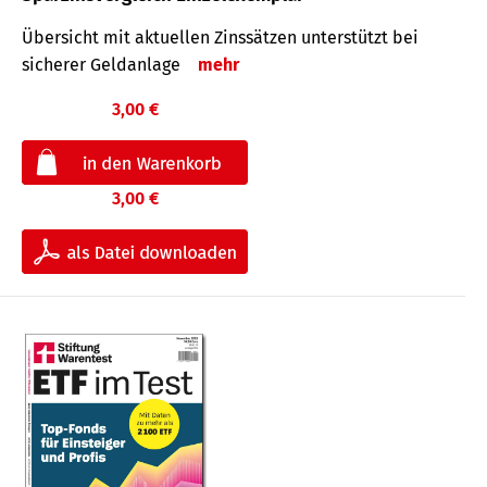
Übersicht mit aktuellen Zinssätzen unterstützt bei
sicherer Geldanlage
mehr
3,00 €
3,00 €