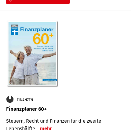
FINANZEN
Finanzplaner 60+
Steuern, Recht und Finanzen für die zweite
Lebenshälfte
mehr