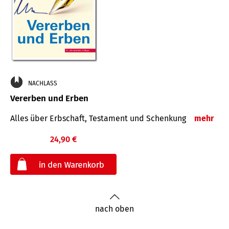
NACHLASS
Vererben und Erben
Alles über Erbschaft, Testament und Schenkung
mehr
24,90 €
€
nach oben