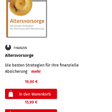
FINANZEN
Altersvorsorge
Die besten Strategien für Ihre finanzielle
Absicherung
mehr
19,90 €
15,99 €