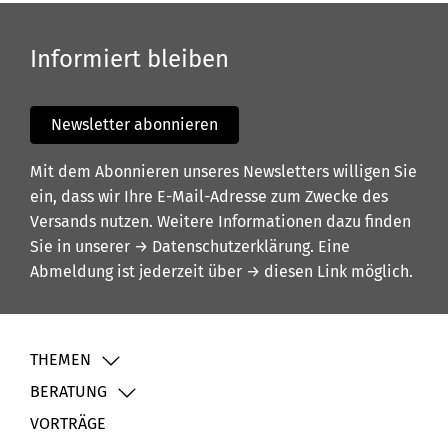
Informiert bleiben
Newsletter abonnieren
Mit dem Abonnieren unseres Newsletters willigen Sie
ein, dass wir Ihre E-Mail-Adresse zum Zwecke des
Versands nutzen. Weitere Informationen dazu finden
Sie in unserer
→ Datenschutzerklärung
. Eine
Abmeldung ist jederzeit über
→ diesen Link
möglich.
THEMEN
BERATUNG
VORTRÄGE