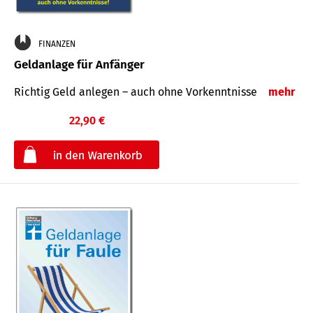
FINANZEN
Geldanlage für Anfänger
Richtig Geld anlegen – auch ohne Vorkenntnisse
mehr
22,90 €
€