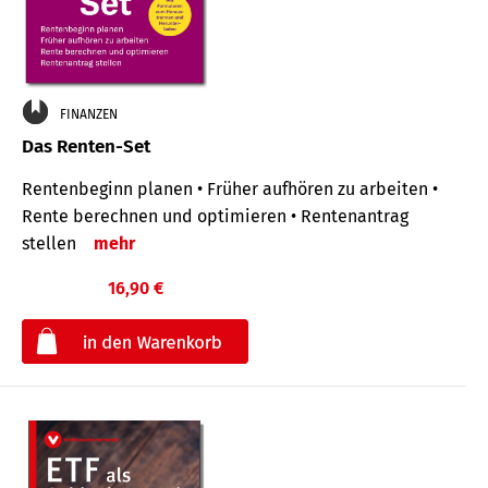
FINANZEN
Das Renten-Set
Rentenbeginn planen • Früher aufhören zu arbeiten •
Rente berechnen und optimieren • Rentenantrag
stellen
mehr
16,90 €
€