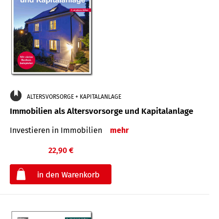
ALTERSVORSORGE + KAPITALANLAGE
Immobilien als Altersvorsorge und Kapitalanlage
Investieren in Immobilien
mehr
22,90 €
€