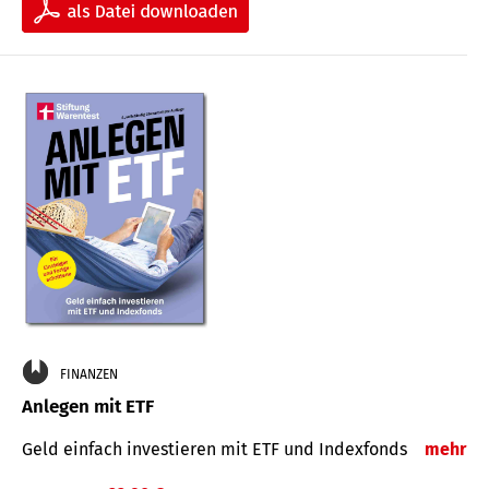
FINANZEN
Anlegen mit ETF
Geld einfach investieren mit ETF und Indexfonds
mehr