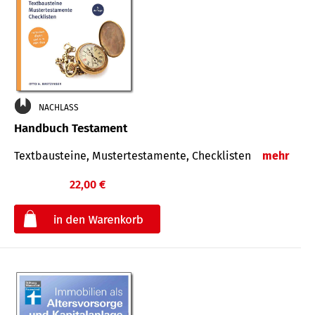
NACHLASS
Handbuch Testament
Textbausteine, Mustertestamente, Checklisten
mehr
22,00 €
€