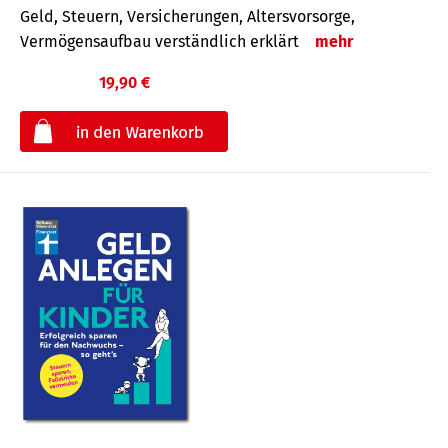
Geld, Steuern, Versicherungen, Altersvorsorge,
Vermögensaufbau verständlich erklärt
mehr
19,90 €
€