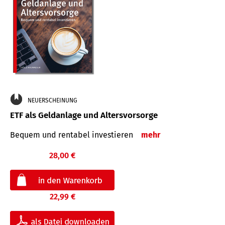
NEUERSCHEINUNG
ETF als Geldanlage und Altersvorsorge
Bequem und rentabel investieren
mehr
28,00 €
22,99 €