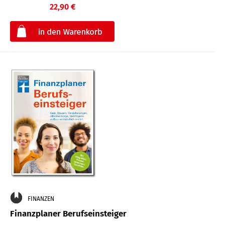
22,90 €
€
FINANZEN
Finanzplaner Berufseinsteiger