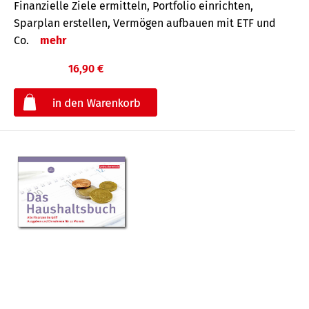
Finanzielle Ziele ermitteln, Portfolio einrichten,
Sparplan erstellen, Vermögen aufbauen mit ETF und
Co.
mehr
16,90 €
€