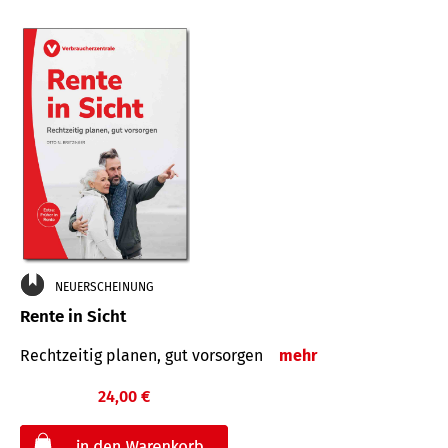
NEUERSCHEINUNG
Rente in Sicht
Rechtzeitig planen, gut vorsorgen
mehr
24,00 €