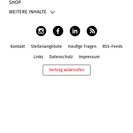
SHOP
WEITERE INHALTE
Kontakt
Stellenangebote
Häufige Fragen
RSS-Feeds
Fußbereich
Links
Datenschutz
Impressum
Vertrag widerrufen