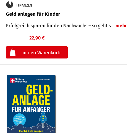
FINANZEN
Geld anlegen für Kinder
Erfolgreich sparen für den Nachwuchs – so geht's
mehr
22,90 €
€