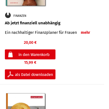
FINANZEN
Ab jetzt finanziell unabhängig
Ein nachhaltiger Finanzplaner für Frauen
mehr
20,00 €
15,99 €