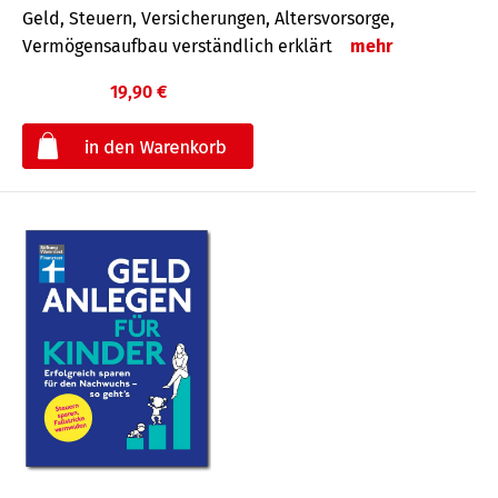
Geld, Steuern, Versicherungen, Altersvorsorge,
Vermögensaufbau verständlich erklärt
mehr
19,90 €
€