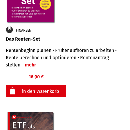
FINANZEN
Das Renten-Set
Rentenbeginn planen • Früher aufhören zu arbeiten •
Rente berechnen und optimieren • Rentenantrag
stellen
mehr
16,90 €
€