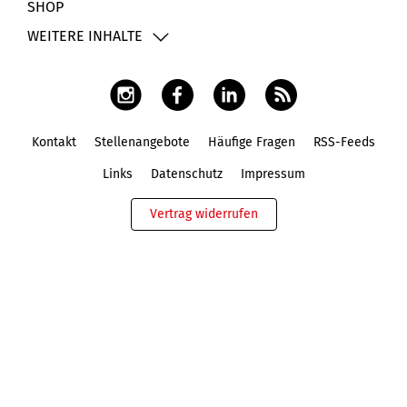
SHOP
WEITERE INHALTE
Kontakt
Stellenangebote
Häufige Fragen
RSS-Feeds
Fußbereich
Links
Datenschutz
Impressum
Vertrag widerrufen