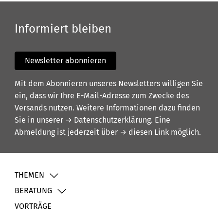
Informiert bleiben
Newsletter abonnieren
Mit dem Abonnieren unseres Newsletters willigen Sie
ein, dass wir Ihre E-Mail-Adresse zum Zwecke des
Versands nutzen. Weitere Informationen dazu finden
Sie in unserer
→ Datenschutzerklärung
. Eine
Abmeldung ist jederzeit über
→ diesen Link
möglich.
THEMEN
BERATUNG
VORTRÄGE