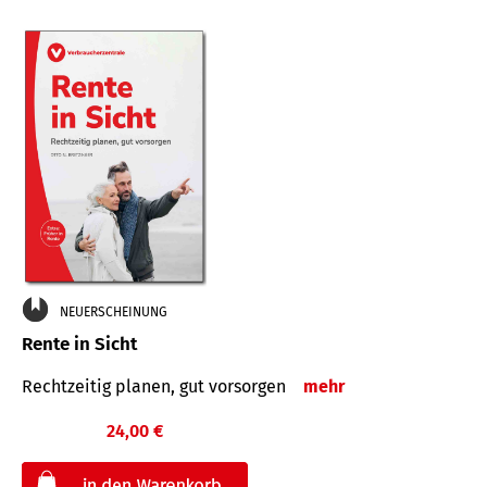
NEUERSCHEINUNG
Rente in Sicht
Rechtzeitig planen, gut vorsorgen
mehr
24,00 €