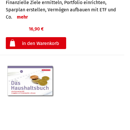
Finanzielle Ziele ermitteln, Portfolio einrichten,
Sparplan erstellen, Vermögen aufbauen mit ETF und
Co.
mehr
16,90 €
€