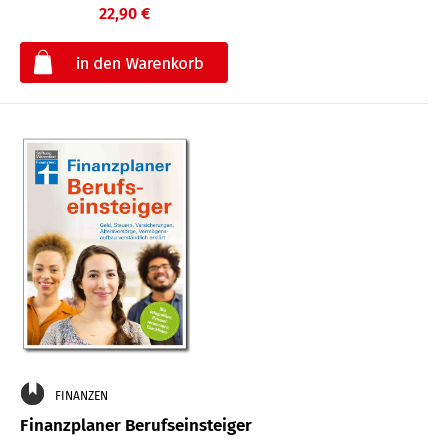
22,90 €
€
FINANZEN
Finanzplaner Berufseinsteiger