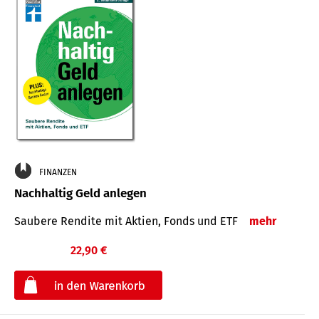
FINANZEN
Nachhaltig Geld anlegen
Saubere Rendite mit Aktien, Fonds und ETF
mehr
22,90 €
€