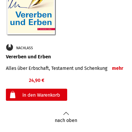
NACHLASS
Vererben und Erben
Alles über Erbschaft, Testament und Schenkung
mehr
24,90 €
€
nach oben