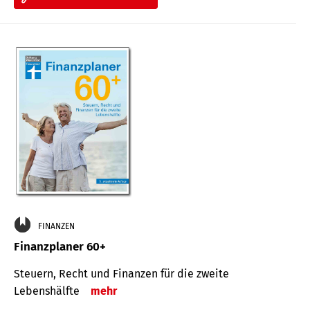
FINANZEN
Finanzplaner 60+
Steuern, Recht und Finanzen für die zweite
Lebenshälfte
mehr