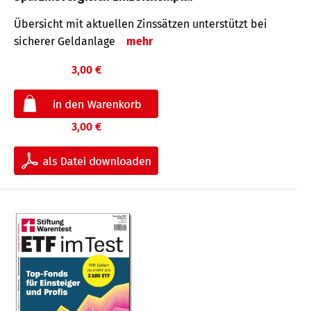
Übersicht mit aktuellen Zinssätzen unterstützt bei
sicherer Geldanlage
mehr
3,00 €
3,00 €