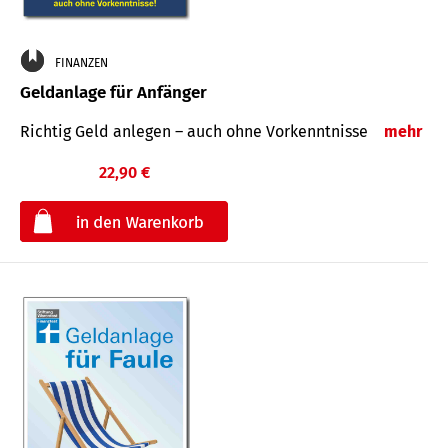
FINANZEN
Geldanlage für Anfänger
Richtig Geld anlegen – auch ohne Vorkenntnisse
mehr
22,90 €
€