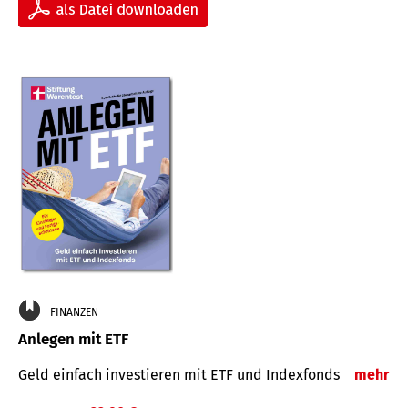
FINANZEN
Anlegen mit ETF
Geld einfach investieren mit ETF und Indexfonds
mehr