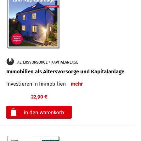
ALTERSVORSORGE + KAPITALANLAGE
Immobilien als Altersvorsorge und Kapitalanlage
Investieren in Immobilien
mehr
22,90 €
€