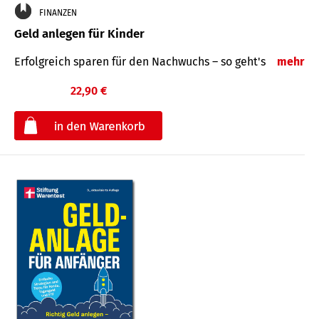
FINANZEN
Geld anlegen für Kinder
Erfolgreich sparen für den Nachwuchs – so geht's
mehr
22,90 €
€