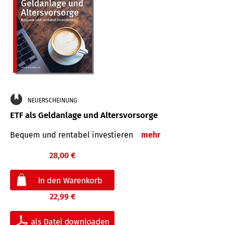
NEUERSCHEINUNG
ETF als Geldanlage und Altersvorsorge
Bequem und rentabel investieren
mehr
28,00 €
22,99 €