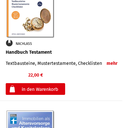
NACHLASS
Handbuch Testament
Textbausteine, Mustertestamente, Checklisten
mehr
22,00 €
€