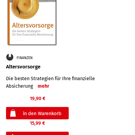
FINANZEN
Altersvorsorge
Die besten Strategien für Ihre finanzielle
Absicherung
mehr
19,90 €
15,99 €