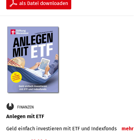
FINANZEN
Anlegen mit ETF
Geld einfach investieren mit ETF und Indexfonds
mehr