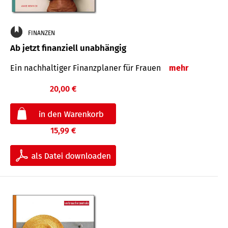
FINANZEN
Ab jetzt finanziell unabhängig
Ein nachhaltiger Finanzplaner für Frauen
mehr
20,00 €
15,99 €