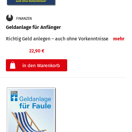
FINANZEN
Geldanlage für Anfänger
Richtig Geld anlegen – auch ohne Vorkenntnisse
mehr
22,90 €
€