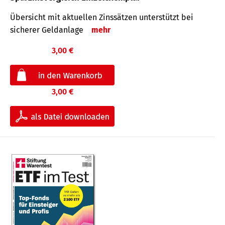
Übersicht mit aktuellen Zinssätzen unterstützt bei
sicherer Geldanlage
mehr
3,00 €
3,00 €