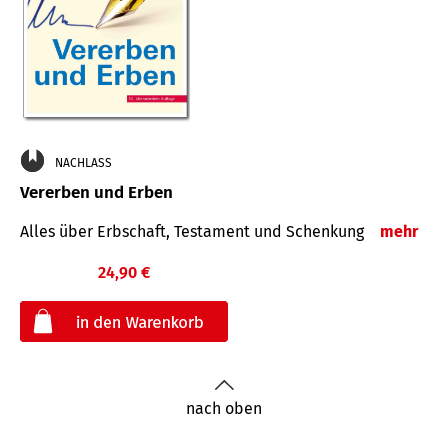
NACHLASS
Vererben und Erben
Alles über Erbschaft, Testament und Schenkung
mehr
24,90 €
€
nach oben