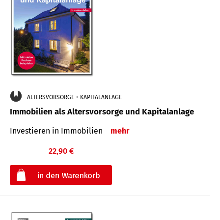
ALTERSVORSORGE + KAPITALANLAGE
Immobilien als Altersvorsorge und Kapitalanlage
Investieren in Immobilien
mehr
22,90 €
€