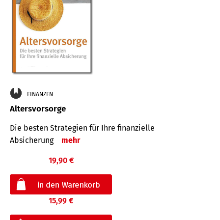
FINANZEN
Altersvorsorge
Die besten Strategien für Ihre finanzielle
Absicherung
mehr
19,90 €
15,99 €