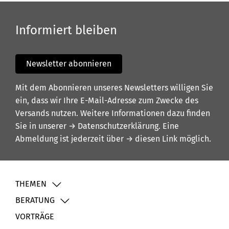
Informiert bleiben
Newsletter abonnieren
Mit dem Abonnieren unseres Newsletters willigen Sie
ein, dass wir Ihre E-Mail-Adresse zum Zwecke des
Versands nutzen. Weitere Informationen dazu finden
Sie in unserer
→ Datenschutzerklärung
. Eine
Abmeldung ist jederzeit über
→ diesen Link
möglich.
THEMEN
BERATUNG
VORTRÄGE