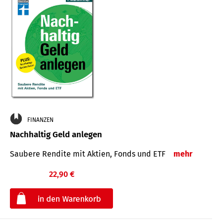
FINANZEN
Nachhaltig Geld anlegen
Saubere Rendite mit Aktien, Fonds und ETF
mehr
22,90 €
€