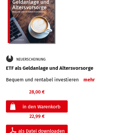
NEUERSCHEINUNG
ETF als Geldanlage und Altersvorsorge
Bequem und rentabel investieren
mehr
28,00 €
22,99 €