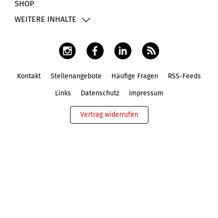
SHOP
WEITERE INHALTE
Kontakt
Stellenangebote
Häufige Fragen
RSS-Feeds
Fußbereich
Links
Datenschutz
Impressum
Vertrag widerrufen