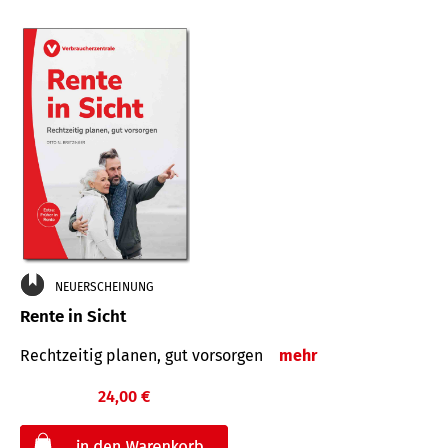
NEUERSCHEINUNG
Rente in Sicht
Rechtzeitig planen, gut vorsorgen
mehr
24,00 €