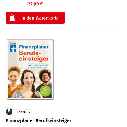
22,90 €
€
FINANZEN
Finanzplaner Berufseinsteiger