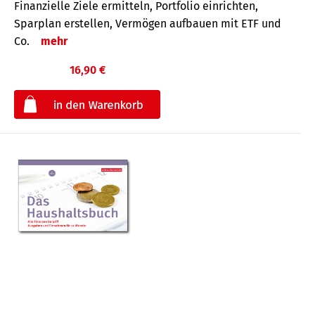
Finanzielle Ziele ermitteln, Portfolio einrichten,
Sparplan erstellen, Vermögen aufbauen mit ETF und
Co.
mehr
16,90 €
€