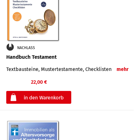
NACHLASS
Handbuch Testament
Textbausteine, Mustertestamente, Checklisten
mehr
22,00 €
€