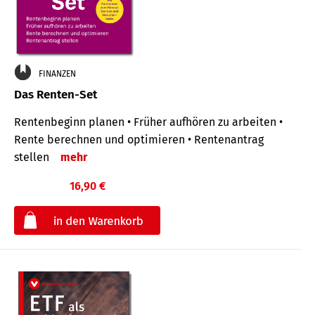
FINANZEN
Das Renten-Set
Rentenbeginn planen • Früher aufhören zu arbeiten •
Rente berechnen und optimieren • Rentenantrag
stellen
mehr
16,90 €
€