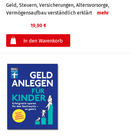
Geld, Steuern, Versicherungen, Altersvorsorge,
Vermögensaufbau verständlich erklärt
mehr
19,90 €
€