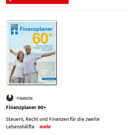
FINANZEN
Finanzplaner 60+
Steuern, Recht und Finanzen für die zweite
Lebenshälfte
mehr