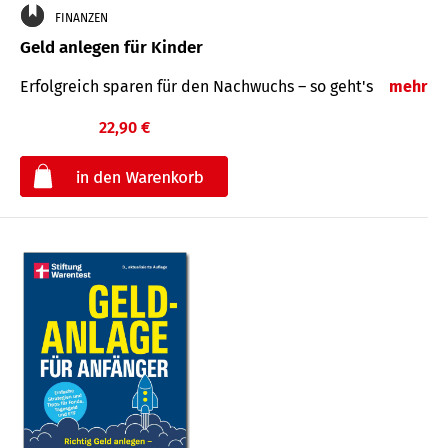
FINANZEN
Geld anlegen für Kinder
Erfolgreich sparen für den Nachwuchs – so geht's
mehr
22,90 €
€