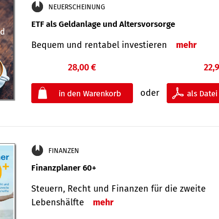
NEUERSCHEINUNG
ETF als Geldanlage und Altersvorsorge
Bequem und rentabel investieren
mehr
28,00 €
22,
oder
FINANZEN
Finanzplaner 60+
Steuern, Recht und Finanzen für die zweite
Lebenshälfte
mehr