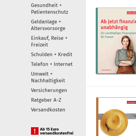
Gesundheit +
Patientenschutz
Geldanlage +
Altersvorsorge
Einkauf, Reise +
Freizeit
Schulden + Kredit
Telefon + Internet
Umwelt +
Nachhaltigkeit
Versicherungen
Ratgeber A-Z
Versandkosten
Ab 15 Euro
versandkostenfrei