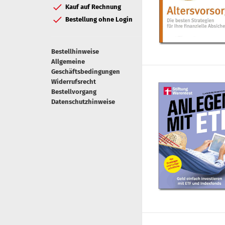
Kauf auf Rechnung
Bestellung ohne Login
Bestellhinweise
Allgemeine
Geschäftsbedingungen
Widerrufsrecht
Bestellvorgang
Datenschutzhinweise