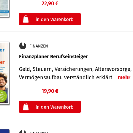
22,90 €
€
oder
FINANZEN
Finanzplaner Berufseinsteiger
Geld, Steuern, Versicherungen, Altersvorsorge,
Vermögensaufbau verständlich erklärt
mehr
19,90 €
€
oder