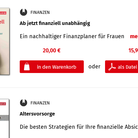
FINANZEN
Ab jetzt finanziell unabhängig
Ein nachhaltiger Finanzplaner für Frauen
me
20,00 €
15,
oder
FINANZEN
Altersvorsorge
Die besten Strategien für Ihre finanzielle Ab