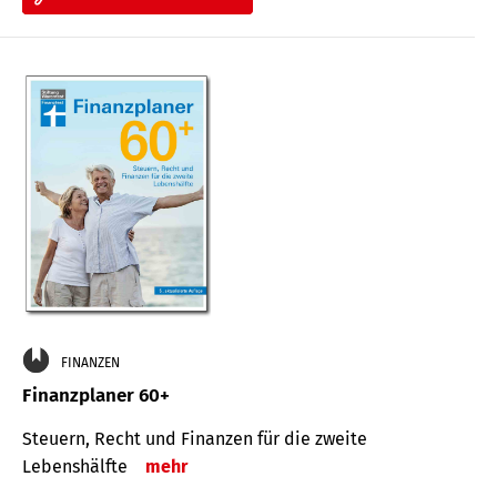
FINANZEN
Finanzplaner 60+
Steuern, Recht und Finanzen für die zweite
Lebenshälfte
mehr