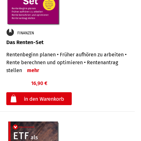
FINANZEN
Das Renten-Set
Rentenbeginn planen • Früher aufhören zu arbeiten •
Rente berechnen und optimieren • Rentenantrag
stellen
mehr
16,90 €
€