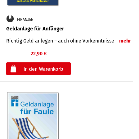
FINANZEN
Geldanlage für Anfänger
Richtig Geld anlegen – auch ohne Vorkenntnisse
mehr
22,90 €
€