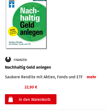
FINANZEN
Nachhaltig Geld anlegen
Saubere Rendite mit Aktien, Fonds und ETF
mehr
22,90 €
€