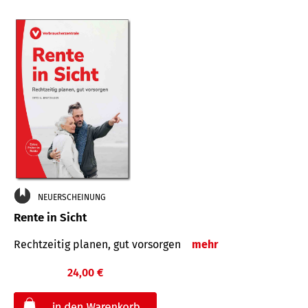
NEUERSCHEINUNG
Rente in Sicht
Rechtzeitig planen, gut vorsorgen
mehr
24,00 €