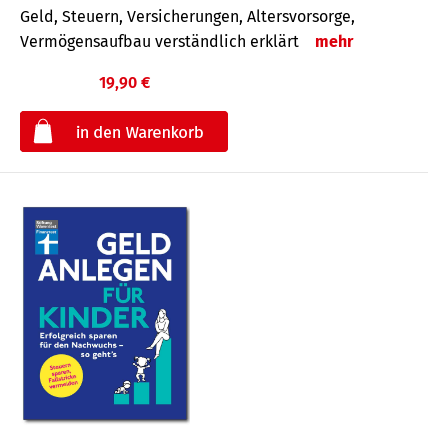
Geld, Steuern, Versicherungen, Altersvorsorge,
Vermögensaufbau verständlich erklärt
mehr
19,90 €
€