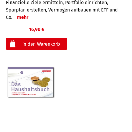
Finanzielle Ziele ermitteln, Portfolio einrichten,
Sparplan erstellen, Vermögen aufbauen mit ETF und
Co.
mehr
16,90 €
€