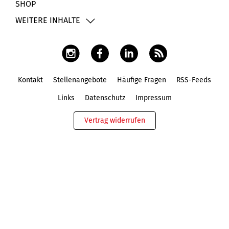
SHOP
WEITERE INHALTE
Kontakt
Stellenangebote
Häufige Fragen
RSS-Feeds
Fußbereich
Links
Datenschutz
Impressum
Vertrag widerrufen