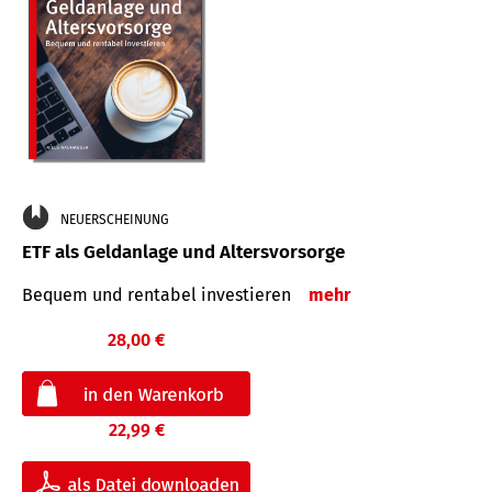
NEUERSCHEINUNG
ETF als Geldanlage und Altersvorsorge
Bequem und rentabel investieren
mehr
28,00 €
22,99 €