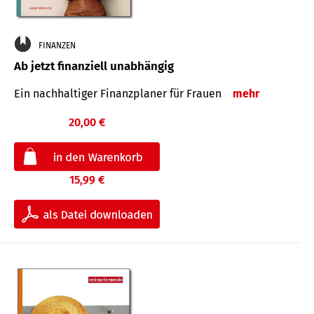
FINANZEN
Ab jetzt finanziell unabhängig
Ein nachhaltiger Finanzplaner für Frauen
mehr
20,00 €
15,99 €