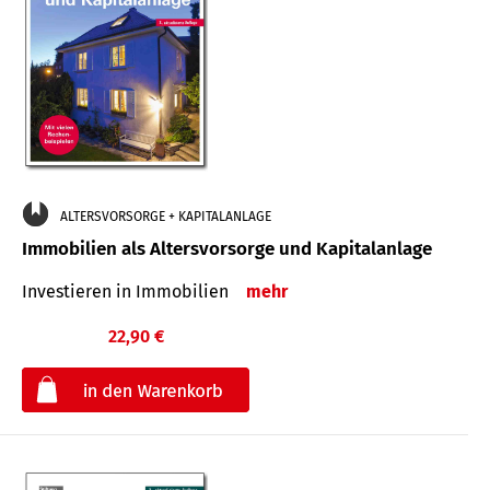
ALTERSVORSORGE + KAPITALANLAGE
Immobilien als Altersvorsorge und Kapitalanlage
Investieren in Immobilien
mehr
22,90 €
€