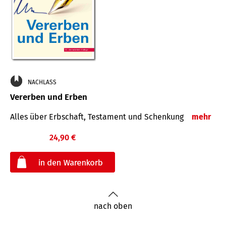
NACHLASS
Vererben und Erben
Alles über Erbschaft, Testament und Schenkung
mehr
24,90 €
€
nach oben