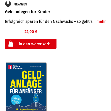
FINANZEN
Geld anlegen für Kinder
Erfolgreich sparen für den Nachwuchs – so geht's
mehr
22,90 €
€