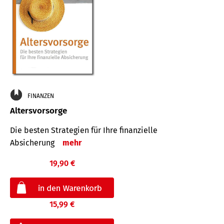
FINANZEN
Altersvorsorge
Die besten Strategien für Ihre finanzielle
Absicherung
mehr
19,90 €
15,99 €