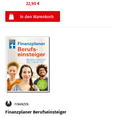
22,90 €
€
FINANZEN
Finanzplaner Berufseinsteiger