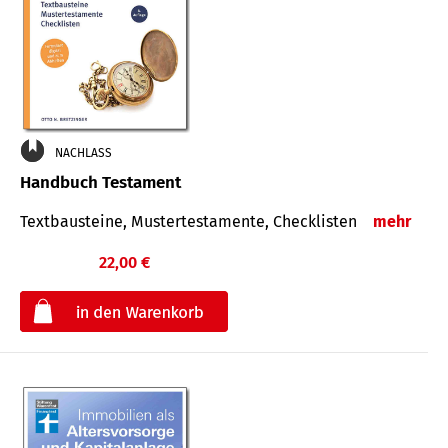
NACHLASS
Handbuch Testament
Textbausteine, Mustertestamente, Checklisten
mehr
22,00 €
€