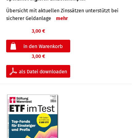
Übersicht mit aktuellen Zinssätzen unterstützt bei
sicherer Geldanlage
mehr
3,00 €
3,00 €