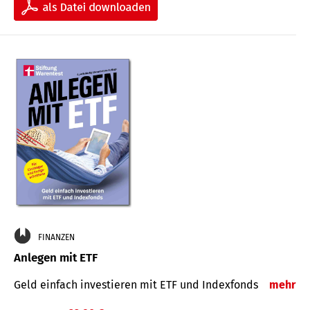
FINANZEN
Anlegen mit ETF
Geld einfach investieren mit ETF und Indexfonds
mehr