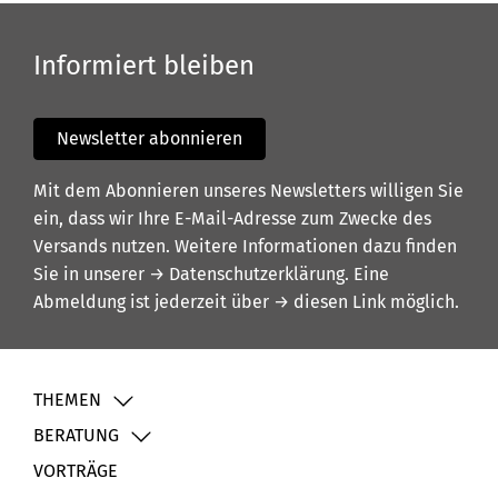
Informiert bleiben
Newsletter abonnieren
Mit dem Abonnieren unseres Newsletters willigen Sie
ein, dass wir Ihre E-Mail-Adresse zum Zwecke des
Versands nutzen. Weitere Informationen dazu finden
Sie in unserer
→ Datenschutzerklärung
. Eine
Abmeldung ist jederzeit über
→ diesen Link
möglich.
THEMEN
BERATUNG
VORTRÄGE