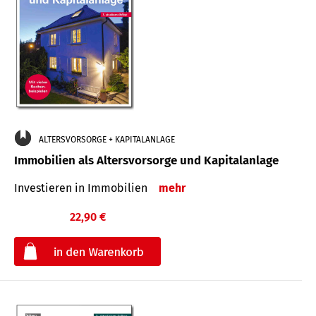
ALTERSVORSORGE + KAPITALANLAGE
Immobilien als Altersvorsorge und Kapitalanlage
Investieren in Immobilien
mehr
22,90 €
€