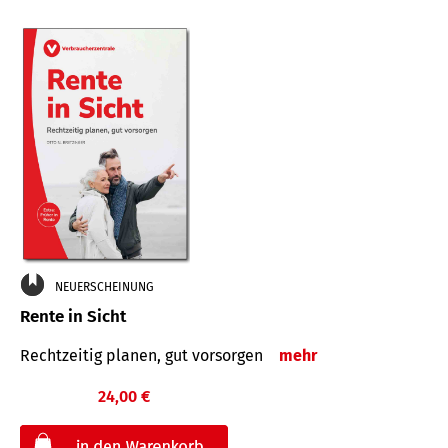
NEUERSCHEINUNG
Rente in Sicht
Rechtzeitig planen, gut vorsorgen
mehr
24,00 €