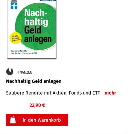
FINANZEN
Nachhaltig Geld anlegen
Saubere Rendite mit Aktien, Fonds und ETF
mehr
22,90 €
€