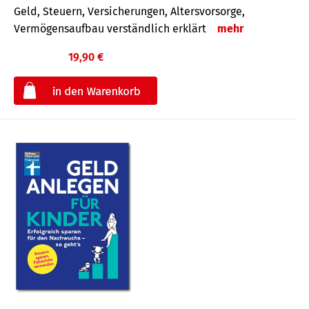
Geld, Steuern, Versicherungen, Altersvorsorge,
Vermögensaufbau verständlich erklärt
mehr
19,90 €
€