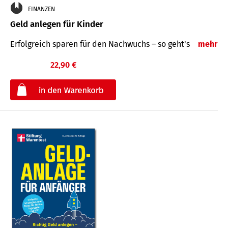
FINANZEN
Geld anlegen für Kinder
Erfolgreich sparen für den Nachwuchs – so geht's
mehr
22,90 €
€