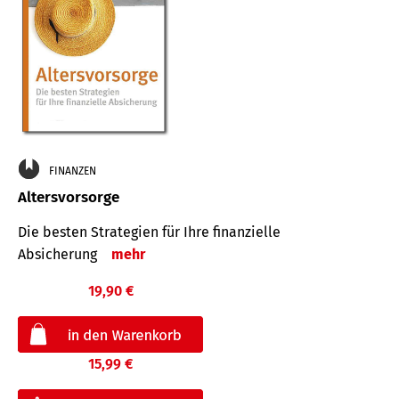
FINANZEN
Altersvorsorge
Die besten Strategien für Ihre finanzielle
Absicherung
mehr
19,90 €
15,99 €