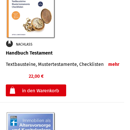
NACHLASS
Handbuch Testament
Textbausteine, Mustertestamente, Checklisten
mehr
22,00 €
€