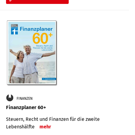
FINANZEN
Finanzplaner 60+
Steuern, Recht und Finanzen für die zweite
Lebenshälfte
mehr