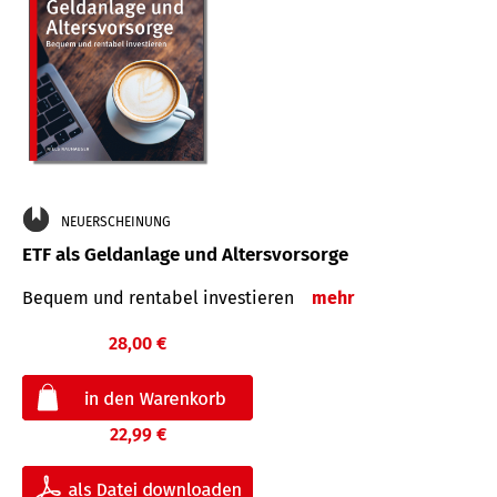
NEUERSCHEINUNG
ETF als Geldanlage und Altersvorsorge
Bequem und rentabel investieren
mehr
28,00 €
22,99 €