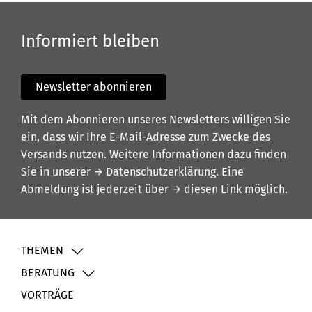
Informiert bleiben
Newsletter abonnieren
Mit dem Abonnieren unseres Newsletters willigen Sie
ein, dass wir Ihre E-Mail-Adresse zum Zwecke des
Versands nutzen. Weitere Informationen dazu finden
Sie in unserer
→ Datenschutzerklärung
. Eine
Abmeldung ist jederzeit über
→ diesen Link
möglich.
THEMEN
BERATUNG
VORTRÄGE