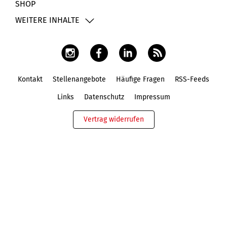
SHOP
WEITERE INHALTE
Kontakt
Stellenangebote
Häufige Fragen
RSS-Feeds
Fußbereich
Links
Datenschutz
Impressum
Vertrag widerrufen