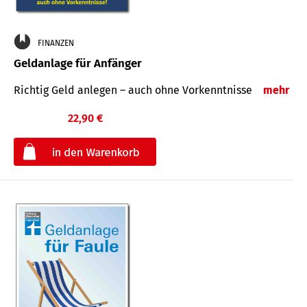
FINANZEN
Geldanlage für Anfänger
Richtig Geld anlegen – auch ohne Vorkenntnisse
mehr
22,90 €
€