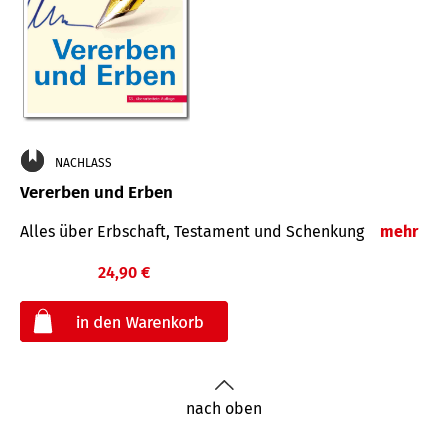
NACHLASS
Vererben und Erben
Alles über Erbschaft, Testament und Schenkung
mehr
24,90 €
€
nach oben