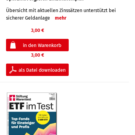
Übersicht mit aktuellen Zinssätzen unterstützt bei
sicherer Geldanlage
mehr
3,00 €
3,00 €