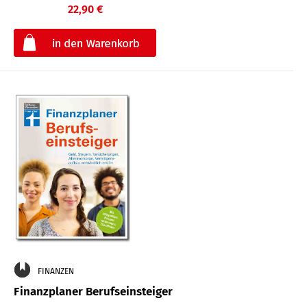
22,90 €
€
FINANZEN
Finanzplaner Berufseinsteiger