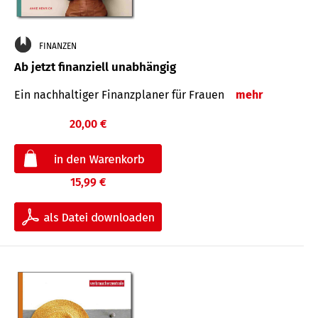
FINANZEN
Ab jetzt finanziell unabhängig
Ein nachhaltiger Finanzplaner für Frauen
mehr
20,00 €
15,99 €