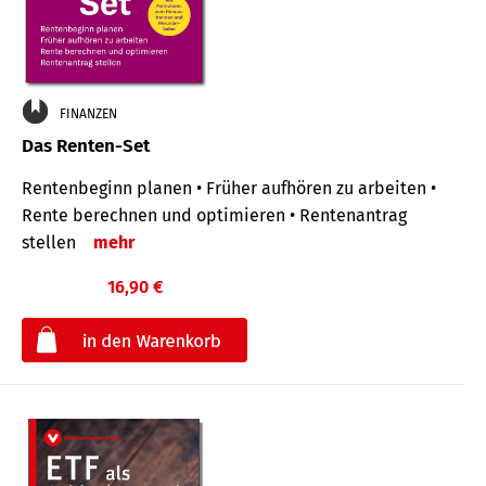
FINANZEN
Das Renten-Set
Rentenbeginn planen • Früher aufhören zu arbeiten •
Rente berechnen und optimieren • Rentenantrag
stellen
mehr
16,90 €
€