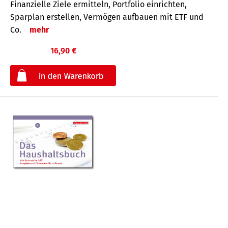
Finanzielle Ziele ermitteln, Portfolio einrichten,
Sparplan erstellen, Vermögen aufbauen mit ETF und
Co.
mehr
16,90 €
€