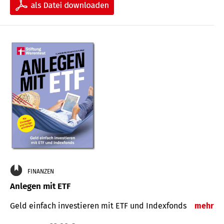
FINANZEN
Anlegen mit ETF
Geld einfach investieren mit ETF und Indexfonds
mehr