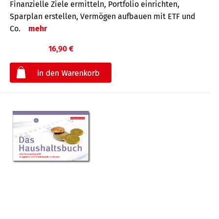
Finanzielle Ziele ermitteln, Portfolio einrichten,
Sparplan erstellen, Vermögen aufbauen mit ETF und
Co.
mehr
16,90 €
€