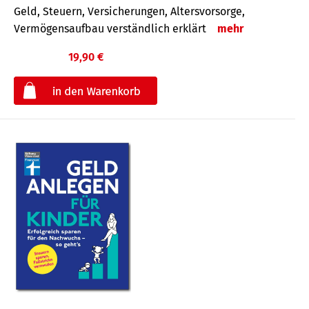
Geld, Steuern, Versicherungen, Altersvorsorge,
Vermögensaufbau verständlich erklärt
mehr
19,90 €
€