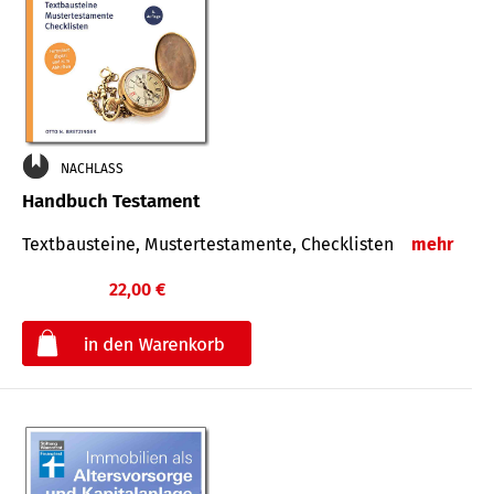
NACHLASS
Handbuch Testament
Textbausteine, Mustertestamente, Checklisten
mehr
22,00 €
€