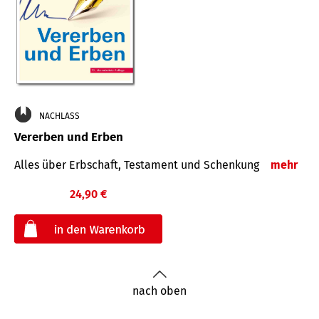
NACHLASS
Vererben und Erben
Alles über Erbschaft, Testament und Schenkung
mehr
24,90 €
€
nach oben