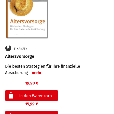
FINANZEN
Altersvorsorge
Die besten Strategien für Ihre finanzielle
Absicherung
mehr
19,90 €
15,99 €