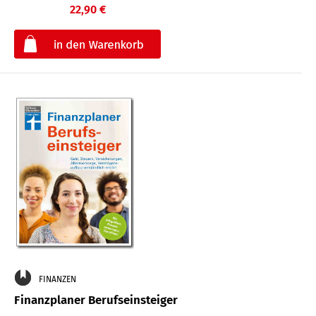
22,90 €
€
FINANZEN
Finanzplaner Berufseinsteiger