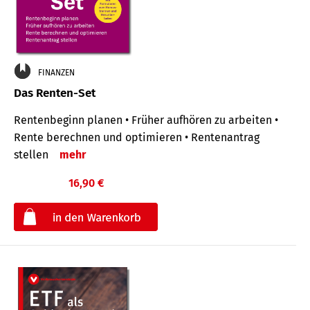
FINANZEN
Das Renten-Set
Rentenbeginn planen • Früher aufhören zu arbeiten •
Rente berechnen und optimieren • Rentenantrag
stellen
mehr
16,90 €
€