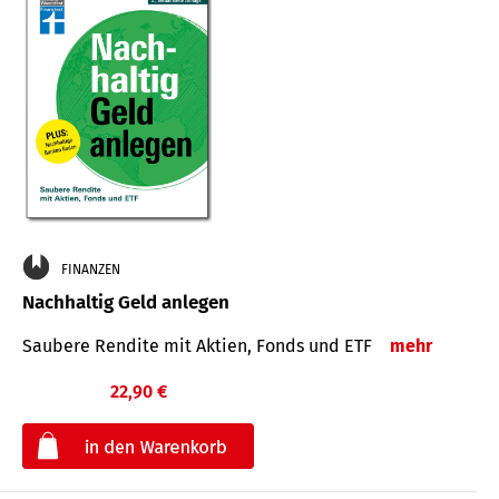
FINANZEN
Nachhaltig Geld anlegen
Saubere Rendite mit Aktien, Fonds und ETF
mehr
22,90 €
€