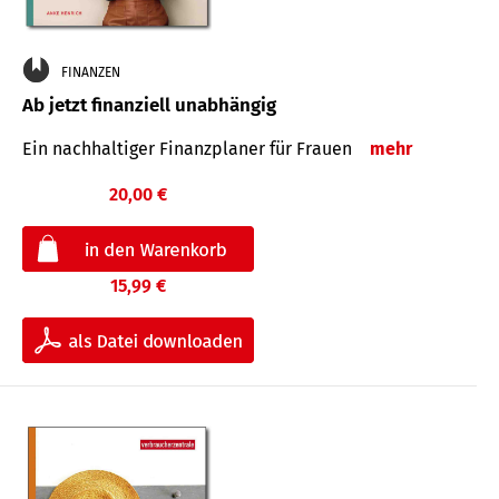
FINANZEN
Ab jetzt finanziell unabhängig
Ein nachhaltiger Finanzplaner für Frauen
mehr
20,00 €
15,99 €