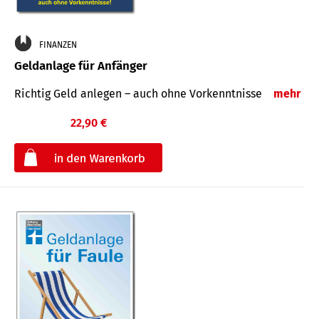
FINANZEN
Geldanlage für Anfänger
Richtig Geld anlegen – auch ohne Vorkenntnisse
mehr
22,90 €
€