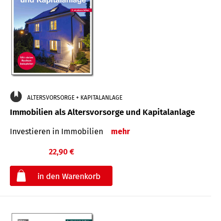
ALTERSVORSORGE + KAPITALANLAGE
Immobilien als Altersvorsorge und Kapitalanlage
Investieren in Immobilien
mehr
22,90 €
€