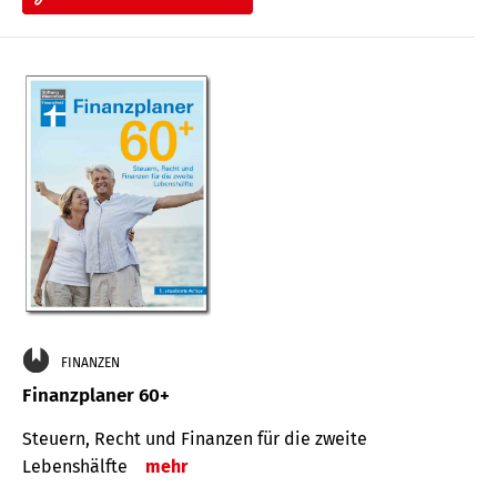
FINANZEN
Finanzplaner 60+
Steuern, Recht und Finanzen für die zweite
Lebenshälfte
mehr