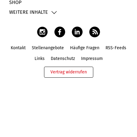
SHOP
WEITERE INHALTE
Kontakt
Stellenangebote
Häufige Fragen
RSS-Feeds
Fußbereich
Links
Datenschutz
Impressum
Vertrag widerrufen