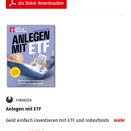
FINANZEN
Anlegen mit ETF
Geld einfach investieren mit ETF und Indexfonds
mehr