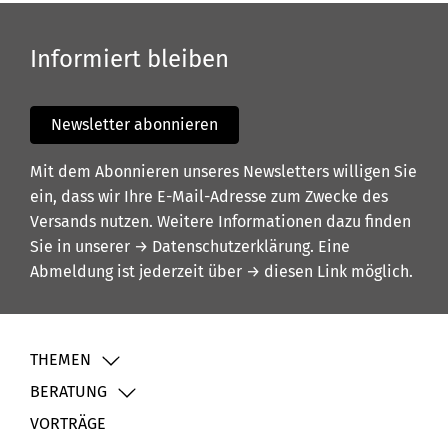
Informiert bleiben
Newsletter abonnieren
Mit dem Abonnieren unseres Newsletters willigen Sie
ein, dass wir Ihre E-Mail-Adresse zum Zwecke des
Versands nutzen. Weitere Informationen dazu finden
Sie in unserer
→ Datenschutzerklärung
. Eine
Abmeldung ist jederzeit über
→ diesen Link
möglich.
THEMEN
BERATUNG
VORTRÄGE