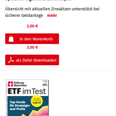
Übersicht mit aktuellen Zinssätzen unterstützt bei
sicherer Geldanlage
mehr
3,00 €
3,00 €