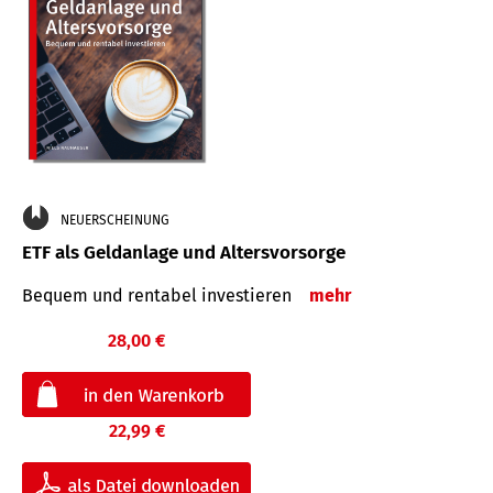
NEUERSCHEINUNG
ETF als Geldanlage und Altersvorsorge
Bequem und rentabel investieren
mehr
28,00 €
22,99 €