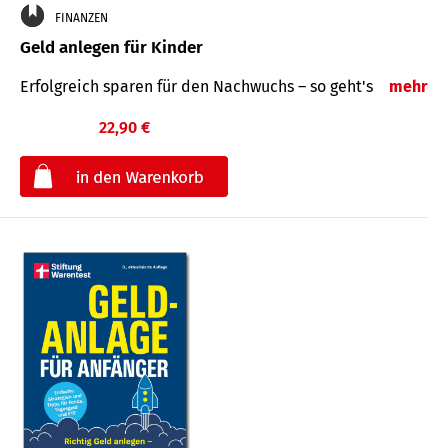
FINANZEN
Geld anlegen für Kinder
Erfolgreich sparen für den Nachwuchs – so geht's
mehr
22,90 €
€