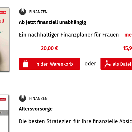
FINANZEN
Ab jetzt finanziell unabhängig
Ein nachhaltiger Finanzplaner für Frauen
me
20,00 €
15,
oder
FINANZEN
Altersvorsorge
Die besten Strategien für Ihre finanzielle Ab