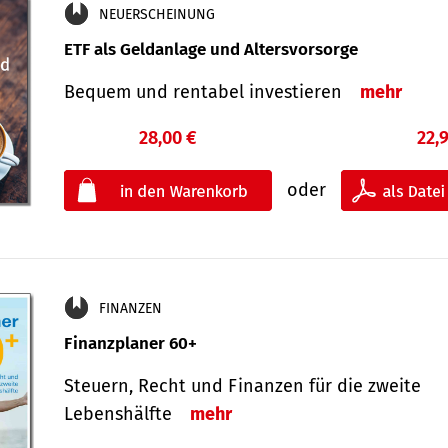
NEUERSCHEINUNG
ETF als Geldanlage und Altersvorsorge
Bequem und rentabel investieren
mehr
28,00 €
22,
oder
FINANZEN
Finanzplaner 60+
Steuern, Recht und Finanzen für die zweite
Lebenshälfte
mehr