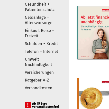
Gesundheit +
Patientenschutz
Geldanlage +
Altersvorsorge
Einkauf, Reise +
Freizeit
Schulden + Kredit
Telefon + Internet
Umwelt +
Nachhaltigkeit
Versicherungen
Ratgeber A-Z
Versandkosten
Ab 15 Euro
versandkostenfrei