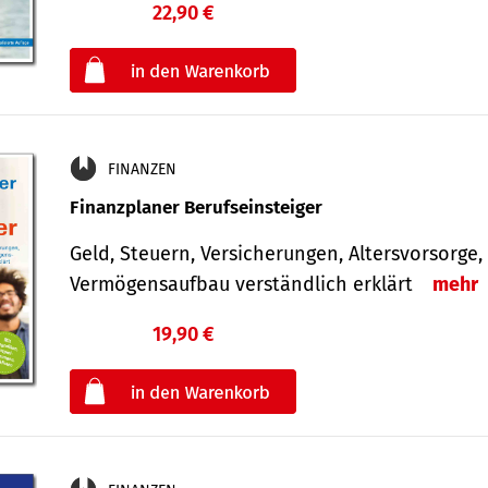
22,90 €
€
oder
FINANZEN
Finanzplaner Berufseinsteiger
Geld, Steuern, Versicherungen, Altersvorsorge,
Vermögensaufbau verständlich erklärt
mehr
19,90 €
€
oder