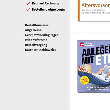
Kauf auf Rechnung
Bestellung ohne Login
Bestellhinweise
Allgemeine
Geschäftsbedingungen
Widerrufsrecht
Bestellvorgang
Datenschutzhinweise