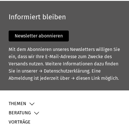
Informiert bleiben
Newsletter abonnieren
Mit dem Abonnieren unseres Newsletters willigen Sie
ein, dass wir Ihre E-Mail-Adresse zum Zwecke des
Versands nutzen. Weitere Informationen dazu finden
Sie in unserer
→ Datenschutzerklärung
. Eine
Abmeldung ist jederzeit über
→ diesen Link
möglich.
THEMEN
BERATUNG
VORTRÄGE