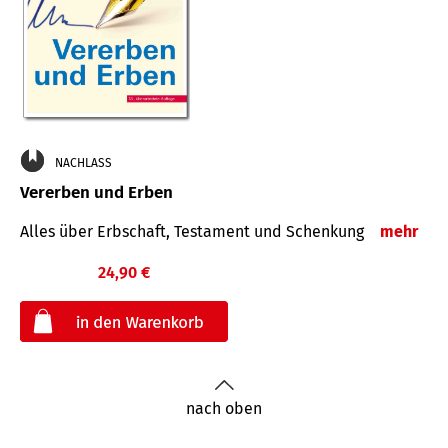
NACHLASS
Vererben und Erben
Alles über Erbschaft, Testament und Schenkung
mehr
24,90 €
€
nach oben