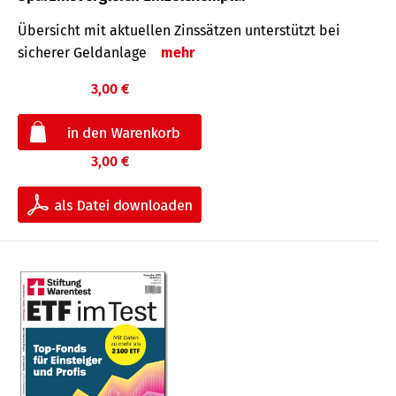
Übersicht mit aktuellen Zinssätzen unterstützt bei
sicherer Geldanlage
mehr
3,00 €
3,00 €