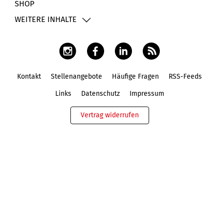
SHOP
WEITERE INHALTE
Kontakt
Stellenangebote
Häufige Fragen
RSS-Feeds
Fußbereich
Links
Datenschutz
Impressum
Vertrag widerrufen