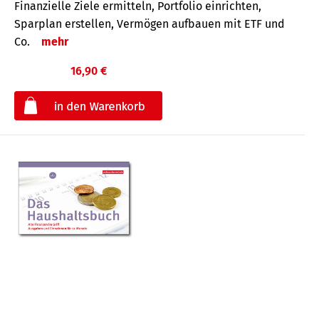
Finanzielle Ziele ermitteln, Portfolio einrichten,
Sparplan erstellen, Vermögen aufbauen mit ETF und
Co.
mehr
16,90 €
€