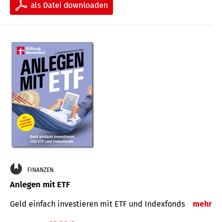
FINANZEN
Anlegen mit ETF
Geld einfach investieren mit ETF und Indexfonds
mehr