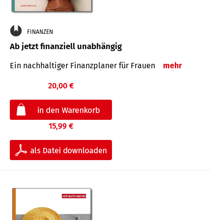
FINANZEN
Ab jetzt finanziell unabhängig
Ein nachhaltiger Finanzplaner für Frauen
mehr
20,00 €
15,99 €