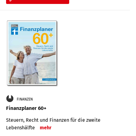
FINANZEN
Finanzplaner 60+
Steuern, Recht und Finanzen für die zweite
Lebenshälfte
mehr