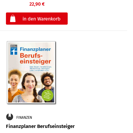
22,90 €
€
FINANZEN
Finanzplaner Berufseinsteiger