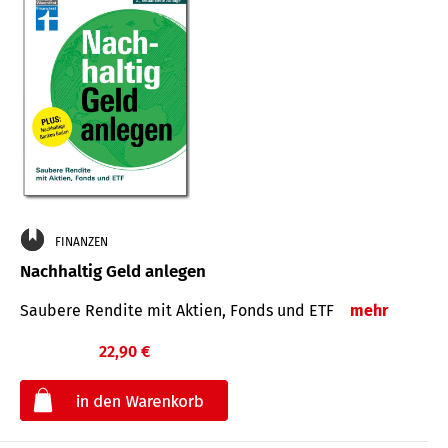
FINANZEN
Nachhaltig Geld anlegen
Saubere Rendite mit Aktien, Fonds und ETF
mehr
22,90 €
€