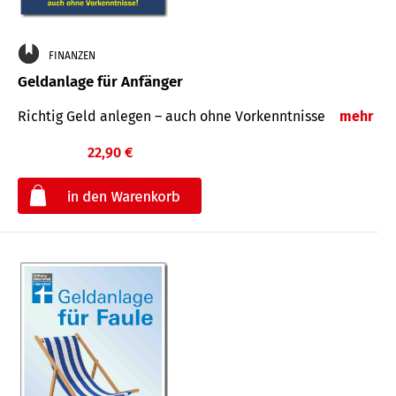
FINANZEN
Geldanlage für Anfänger
Richtig Geld anlegen – auch ohne Vorkenntnisse
mehr
22,90 €
€