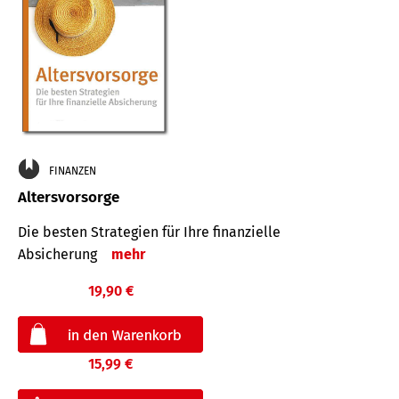
FINANZEN
Altersvorsorge
Die besten Strategien für Ihre finanzielle
Absicherung
mehr
19,90 €
15,99 €