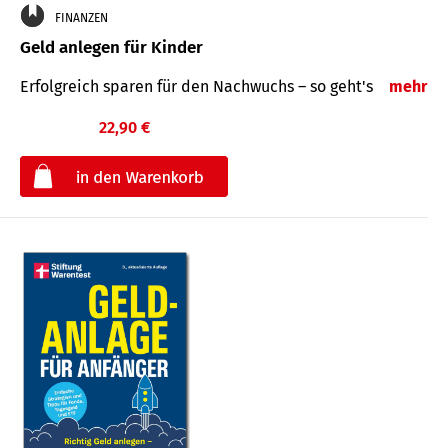
FINANZEN
Geld anlegen für Kinder
Erfolgreich sparen für den Nachwuchs – so geht's
mehr
22,90 €
€