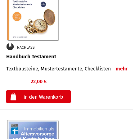
NACHLASS
Handbuch Testament
Textbausteine, Mustertestamente, Checklisten
mehr
22,00 €
€