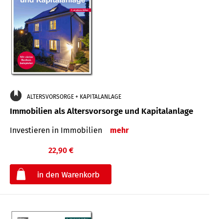
ALTERSVORSORGE + KAPITALANLAGE
Immobilien als Altersvorsorge und Kapitalanlage
Investieren in Immobilien
mehr
22,90 €
€