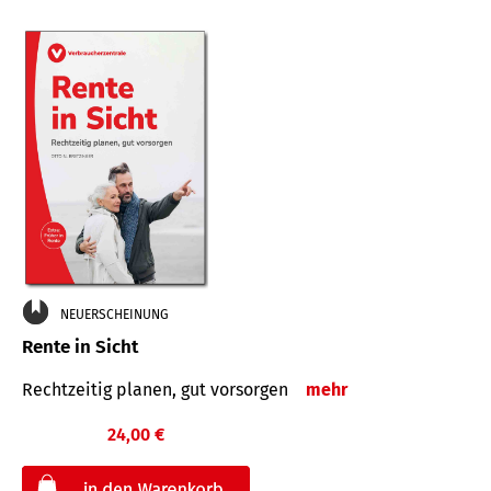
NEUERSCHEINUNG
Rente in Sicht
Rechtzeitig planen, gut vorsorgen
mehr
24,00 €