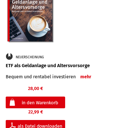
NEUERSCHEINUNG
ETF als Geldanlage und Altersvorsorge
Bequem und rentabel investieren
mehr
28,00 €
22,99 €