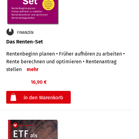
FINANZEN
Das Renten-Set
Rentenbeginn planen • Früher aufhören zu arbeiten •
Rente berechnen und optimieren • Rentenantrag
stellen
mehr
16,90 €
€