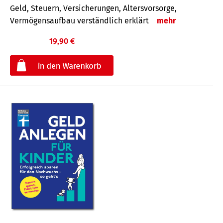
Geld, Steuern, Versicherungen, Altersvorsorge,
Vermögensaufbau verständlich erklärt
mehr
19,90 €
€