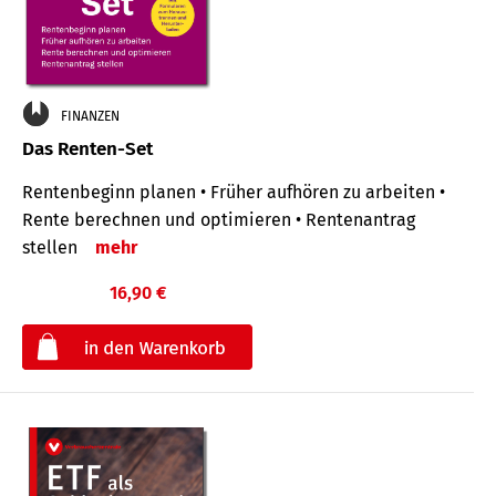
FINANZEN
Das Renten-Set
Rentenbeginn planen • Früher aufhören zu arbeiten •
Rente berechnen und optimieren • Rentenantrag
stellen
mehr
16,90 €
€