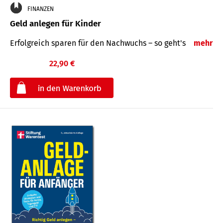
FINANZEN
Geld anlegen für Kinder
Erfolgreich sparen für den Nachwuchs – so geht's
mehr
22,90 €
€