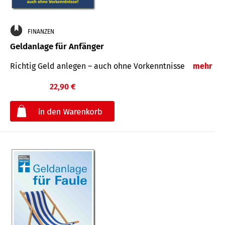
FINANZEN
Geldanlage für Anfänger
Richtig Geld anlegen – auch ohne Vorkenntnisse
mehr
22,90 €
€