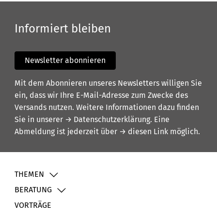
Informiert bleiben
Newsletter abonnieren
Mit dem Abonnieren unseres Newsletters willigen Sie
ein, dass wir Ihre E-Mail-Adresse zum Zwecke des
Versands nutzen. Weitere Informationen dazu finden
Sie in unserer
→ Datenschutzerklärung
. Eine
Abmeldung ist jederzeit über
→ diesen Link
möglich.
THEMEN
BERATUNG
VORTRÄGE