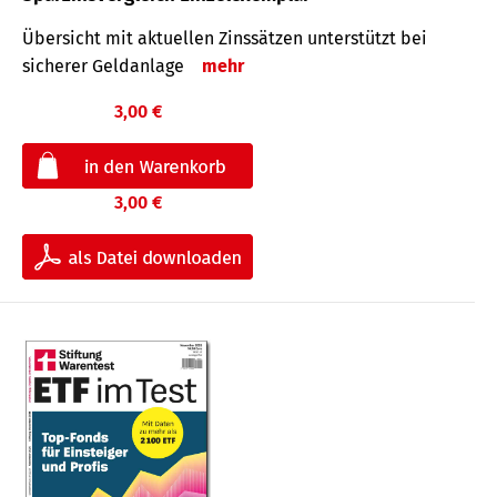
Übersicht mit aktuellen Zinssätzen unterstützt bei
sicherer Geldanlage
mehr
3,00 €
3,00 €