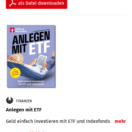
FINANZEN
Anlegen mit ETF
Geld einfach investieren mit ETF und Indexfonds
mehr