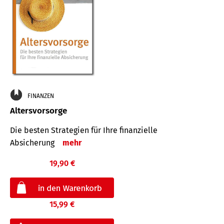
FINANZEN
Altersvorsorge
Die besten Strategien für Ihre finanzielle
Absicherung
mehr
19,90 €
15,99 €