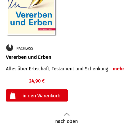
NACHLASS
Vererben und Erben
Alles über Erbschaft, Testament und Schenkung
mehr
24,90 €
€
nach oben