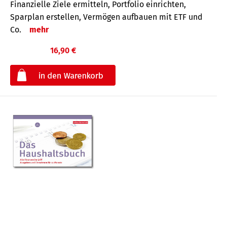
Finanzielle Ziele ermitteln, Portfolio einrichten,
Sparplan erstellen, Vermögen aufbauen mit ETF und
Co.
mehr
16,90 €
€