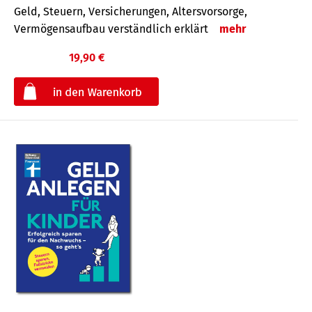
Geld, Steuern, Versicherungen, Altersvorsorge,
Vermögensaufbau verständlich erklärt
mehr
19,90 €
€