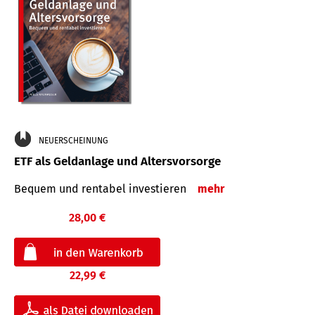
NEUERSCHEINUNG
ETF als Geldanlage und Altersvorsorge
Bequem und rentabel investieren
mehr
28,00 €
22,99 €