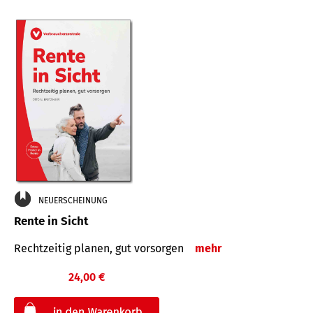
NEUERSCHEINUNG
Rente in Sicht
Rechtzeitig planen, gut vorsorgen
mehr
24,00 €