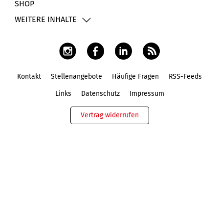
SHOP
WEITERE INHALTE
Kontakt
Stellenangebote
Häufige Fragen
RSS-Feeds
Fußbereich
Links
Datenschutz
Impressum
Vertrag widerrufen