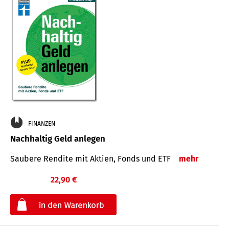
FINANZEN
Nachhaltig Geld anlegen
Saubere Rendite mit Aktien, Fonds und ETF
mehr
22,90 €
€