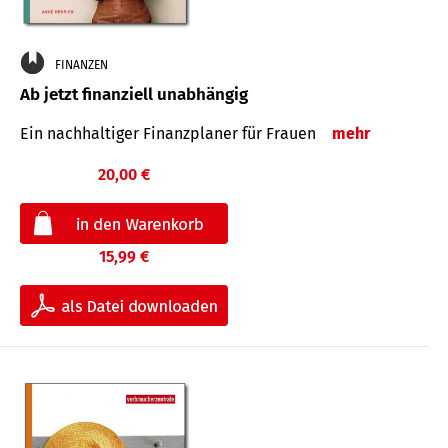
FINANZEN
Ab jetzt finanziell unabhängig
Ein nachhaltiger Finanzplaner für Frauen
mehr
20,00 €
15,99 €