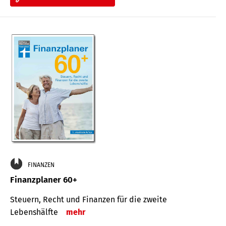
FINANZEN
Finanzplaner 60+
Steuern, Recht und Finanzen für die zweite
Lebenshälfte
mehr