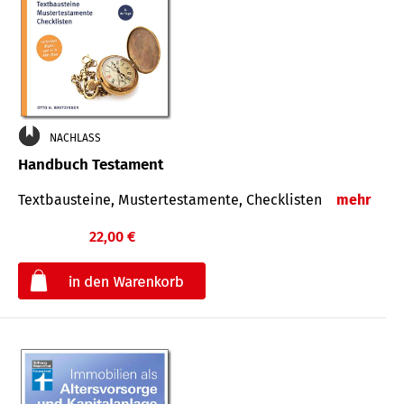
NACHLASS
Handbuch Testament
Textbausteine, Mustertestamente, Checklisten
mehr
22,00 €
€