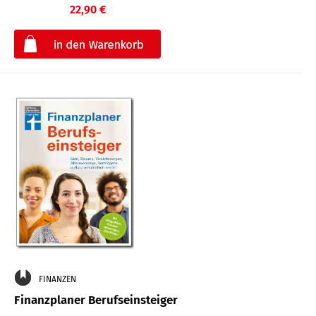
22,90 €
€
FINANZEN
Finanzplaner Berufseinsteiger