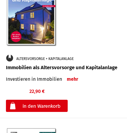
ALTERSVORSORGE + KAPITALANLAGE
Immobilien als Altersvorsorge und Kapitalanlage
Investieren in Immobilien
mehr
22,90 €
€