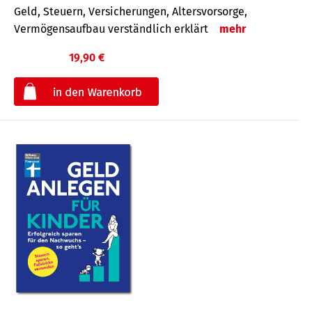
Geld, Steuern, Versicherungen, Altersvorsorge,
Vermögensaufbau verständlich erklärt
mehr
19,90 €
€