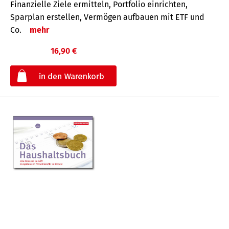
Finanzielle Ziele ermitteln, Portfolio einrichten,
Sparplan erstellen, Vermögen aufbauen mit ETF und
Co.
mehr
16,90 €
€