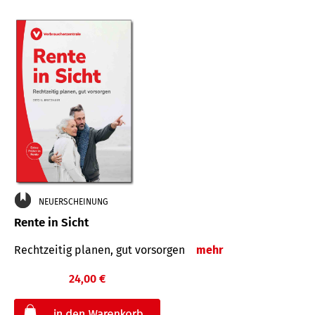
NEUERSCHEINUNG
Rente in Sicht
Rechtzeitig planen, gut vorsorgen
mehr
24,00 €