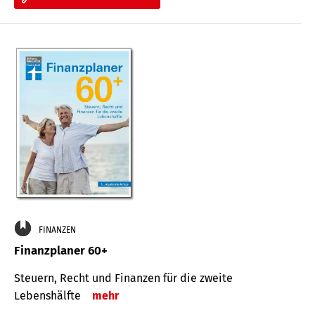
FINANZEN
Finanzplaner 60+
Steuern, Recht und Finanzen für die zweite
Lebenshälfte
mehr