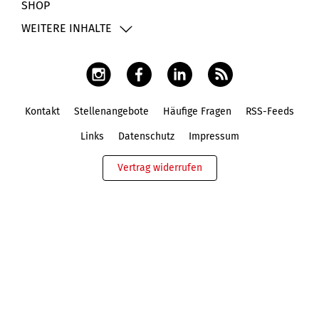
SHOP
WEITERE INHALTE
Kontakt
Stellenangebote
Häufige Fragen
RSS-Feeds
Fußbereich
Links
Datenschutz
Impressum
Vertrag widerrufen