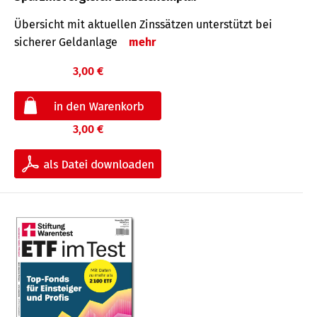
Übersicht mit aktuellen Zinssätzen unterstützt bei
sicherer Geldanlage
mehr
3,00 €
3,00 €