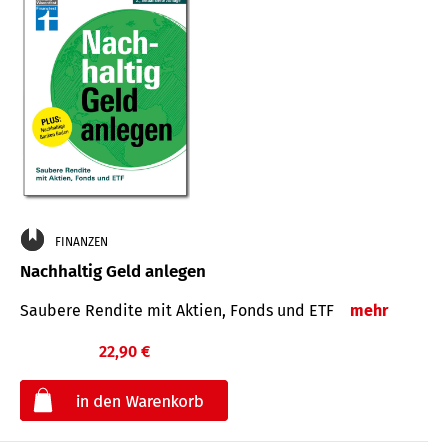
FINANZEN
Nachhaltig Geld anlegen
Saubere Rendite mit Aktien, Fonds und ETF
mehr
22,90 €
€