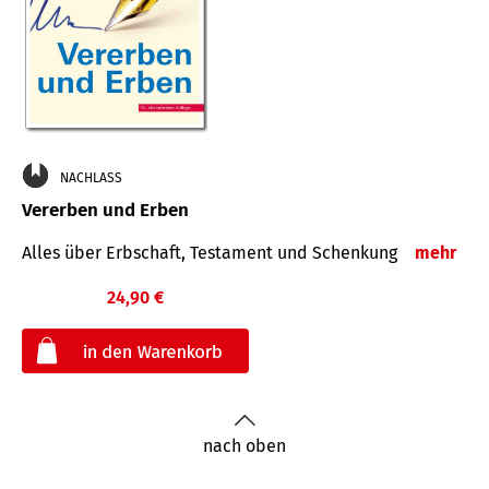
NACHLASS
Vererben und Erben
Alles über Erbschaft, Testament und Schenkung
mehr
24,90 €
€
nach oben