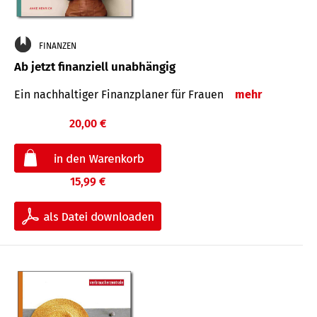
FINANZEN
Ab jetzt finanziell unabhängig
Ein nachhaltiger Finanzplaner für Frauen
mehr
20,00 €
15,99 €