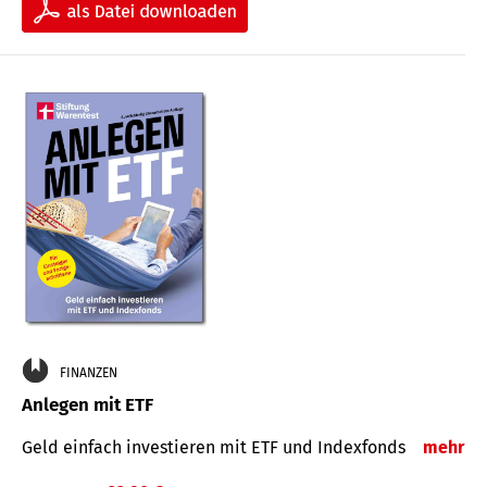
FINANZEN
Anlegen mit ETF
Geld einfach investieren mit ETF und Indexfonds
mehr