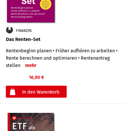
FINANZEN
Das Renten-Set
Rentenbeginn planen • Früher aufhören zu arbeiten •
Rente berechnen und optimieren • Rentenantrag
stellen
mehr
16,90 €
€