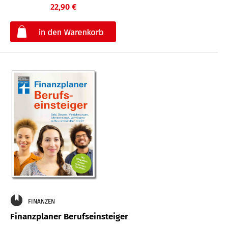
22,90 €
€
FINANZEN
Finanzplaner Berufseinsteiger