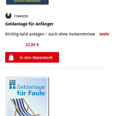
FINANZEN
Geldanlage für Anfänger
Richtig Geld anlegen – auch ohne Vorkenntnisse
mehr
22,90 €
€