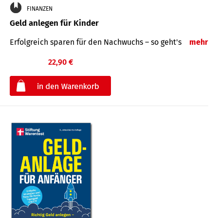
FINANZEN
Geld anlegen für Kinder
Erfolgreich sparen für den Nachwuchs – so geht's
mehr
22,90 €
€