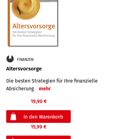
FINANZEN
Altersvorsorge
Die besten Strategien für Ihre finanzielle
Absicherung
mehr
19,90 €
15,99 €