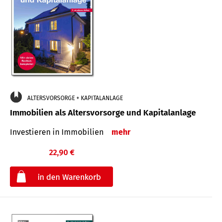
ALTERSVORSORGE + KAPITALANLAGE
Immobilien als Altersvorsorge und Kapitalanlage
Investieren in Immobilien
mehr
22,90 €
€