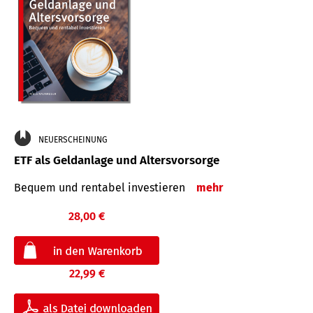
NEUERSCHEINUNG
ETF als Geldanlage und Altersvorsorge
Bequem und rentabel investieren
mehr
28,00 €
22,99 €