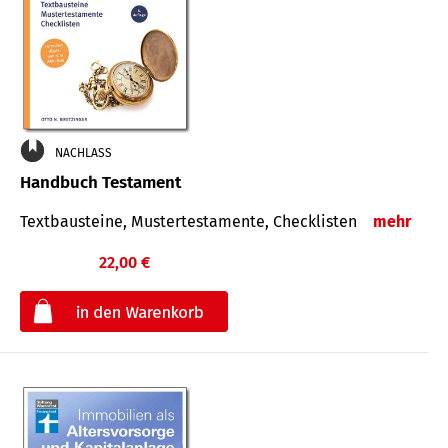
NACHLASS
Handbuch Testament
Textbausteine, Mustertestamente, Checklisten
mehr
22,00 €
€