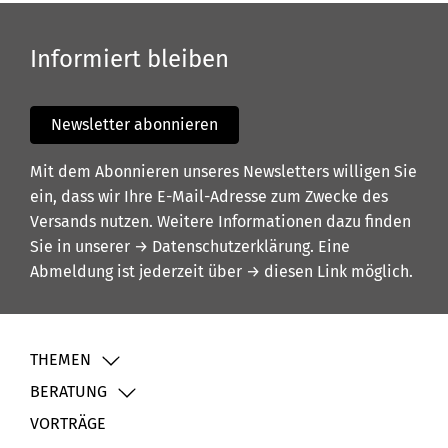
Informiert bleiben
Newsletter abonnieren
Mit dem Abonnieren unseres Newsletters willigen Sie
ein, dass wir Ihre E-Mail-Adresse zum Zwecke des
Versands nutzen. Weitere Informationen dazu finden
Sie in unserer
→ Datenschutzerklärung
. Eine
Abmeldung ist jederzeit über
→ diesen Link
möglich.
THEMEN
BERATUNG
VORTRÄGE