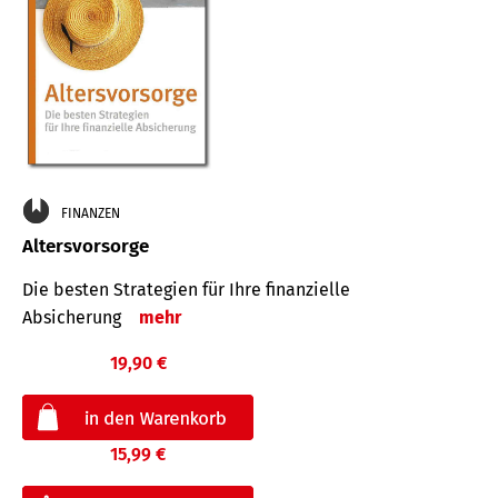
FINANZEN
Altersvorsorge
Die besten Strategien für Ihre finanzielle
Absicherung
mehr
19,90 €
15,99 €