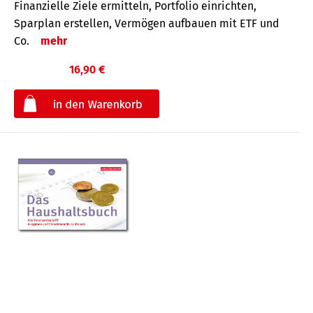
Finanzielle Ziele ermitteln, Portfolio einrichten,
Sparplan erstellen, Vermögen aufbauen mit ETF und
Co.
mehr
16,90 €
€