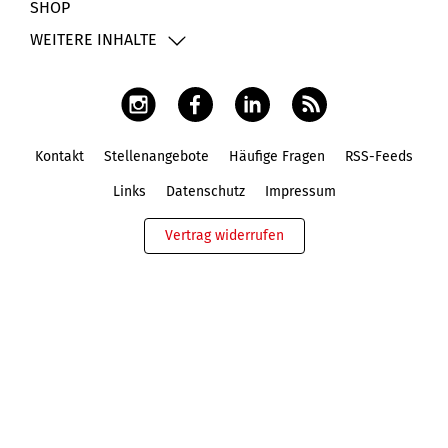
SHOP
WEITERE INHALTE
Kontakt
Stellenangebote
Häufige Fragen
RSS-Feeds
Fußbereich
Links
Datenschutz
Impressum
Vertrag widerrufen