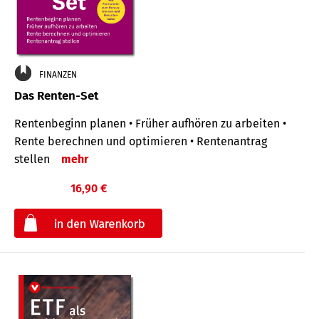
FINANZEN
Das Renten-Set
Rentenbeginn planen • Früher aufhören zu arbeiten •
Rente berechnen und optimieren • Rentenantrag
stellen
mehr
16,90 €
€