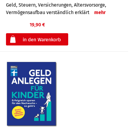
Geld, Steuern, Versicherungen, Altersvorsorge,
Vermögensaufbau verständlich erklärt
mehr
19,90 €
€