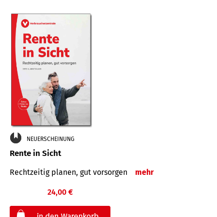
NEUERSCHEINUNG
Rente in Sicht
Rechtzeitig planen, gut vorsorgen
mehr
24,00 €