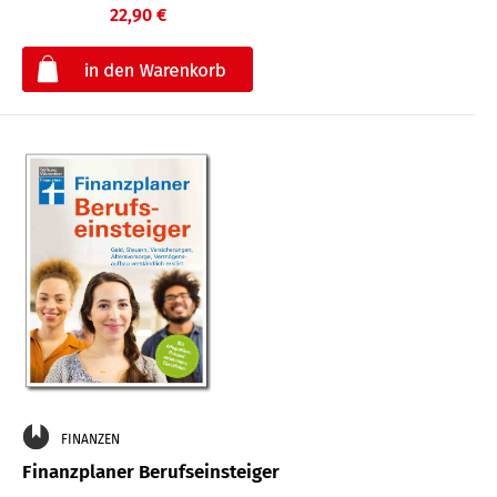
22,90 €
€
FINANZEN
Finanzplaner Berufseinsteiger