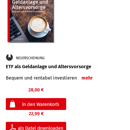
NEUERSCHEINUNG
ETF als Geldanlage und Altersvorsorge
Bequem und rentabel investieren
mehr
28,00 €
22,99 €