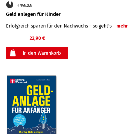
FINANZEN
Geld anlegen für Kinder
Erfolgreich sparen für den Nachwuchs – so geht's
mehr
22,90 €
€