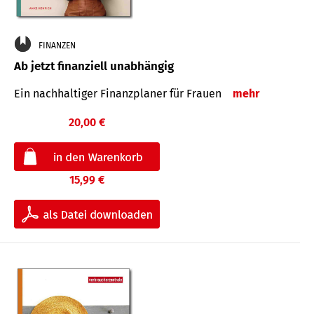
FINANZEN
Ab jetzt finanziell unabhängig
Ein nachhaltiger Finanzplaner für Frauen
mehr
20,00 €
15,99 €