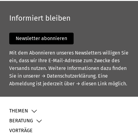
Informiert bleiben
Newsletter abonnieren
Mit dem Abonnieren unseres Newsletters willigen Sie
ein, dass wir Ihre E-Mail-Adresse zum Zwecke des
Versands nutzen. Weitere Informationen dazu finden
Sie in unserer
→ Datenschutzerklärung
. Eine
Abmeldung ist jederzeit über
→ diesen Link
möglich.
THEMEN
BERATUNG
VORTRÄGE