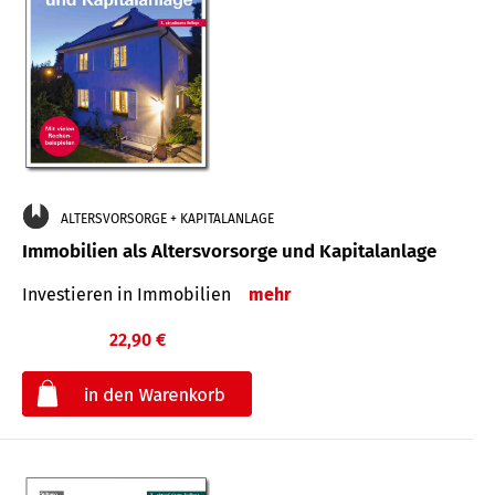
ALTERSVORSORGE + KAPITALANLAGE
Immobilien als Altersvorsorge und Kapitalanlage
Investieren in Immobilien
mehr
22,90 €
€