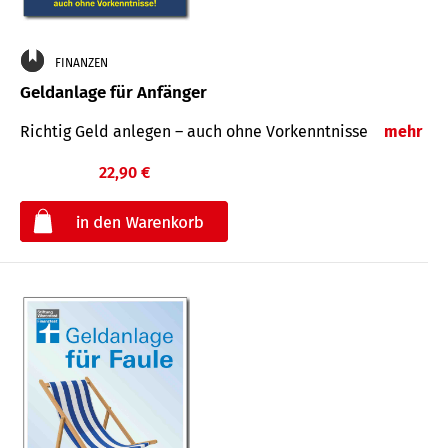
FINANZEN
Geldanlage für Anfänger
Richtig Geld anlegen – auch ohne Vorkenntnisse
mehr
22,90 €
€