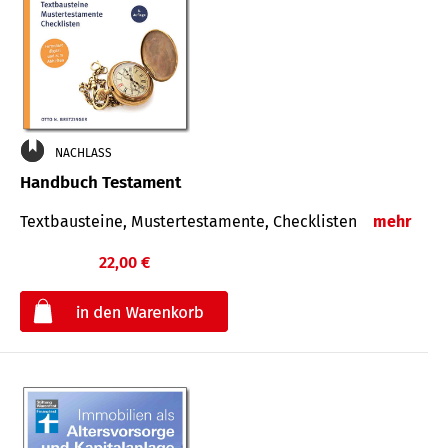
NACHLASS
Handbuch Testament
Textbausteine, Mustertestamente, Checklisten
mehr
22,00 €
€