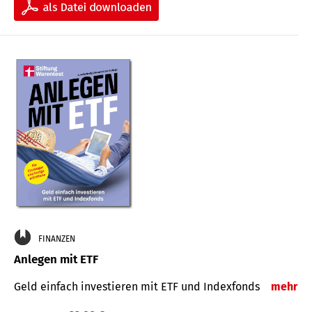
FINANZEN
Anlegen mit ETF
Geld einfach investieren mit ETF und Indexfonds
mehr