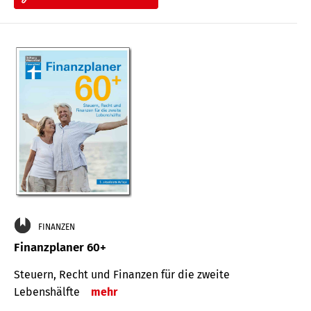
FINANZEN
Finanzplaner 60+
Steuern, Recht und Finanzen für die zweite
Lebenshälfte
mehr