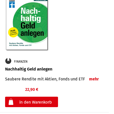
FINANZEN
Nachhaltig Geld anlegen
Saubere Rendite mit Aktien, Fonds und ETF
mehr
22,90 €
€