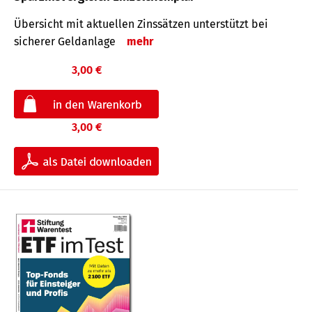
Übersicht mit aktuellen Zinssätzen unterstützt bei
sicherer Geldanlage
mehr
3,00 €
3,00 €