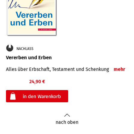
NACHLASS
Vererben und Erben
Alles über Erbschaft, Testament und Schenkung
mehr
24,90 €
€
nach oben