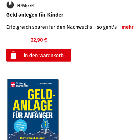
FINANZEN
Geld anlegen für Kinder
Erfolgreich sparen für den Nachwuchs – so geht's
mehr
22,90 €
€