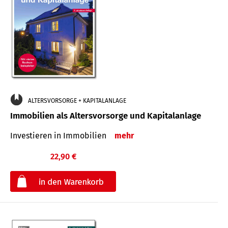
ALTERSVORSORGE + KAPITALANLAGE
Immobilien als Altersvorsorge und Kapitalanlage
Investieren in Immobilien
mehr
22,90 €
€