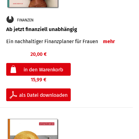
FINANZEN
Ab jetzt finanziell unabhängig
Ein nachhaltiger Finanzplaner für Frauen
mehr
20,00 €
15,99 €