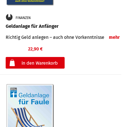
FINANZEN
Geldanlage für Anfänger
Richtig Geld anlegen – auch ohne Vorkenntnisse
mehr
22,90 €
€