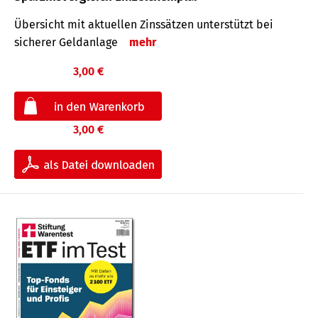
Übersicht mit aktuellen Zinssätzen unterstützt bei
sicherer Geldanlage
mehr
3,00 €
3,00 €