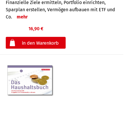
Finanzielle Ziele ermitteln, Portfolio einrichten,
Sparplan erstellen, Vermögen aufbauen mit ETF und
Co.
mehr
16,90 €
€