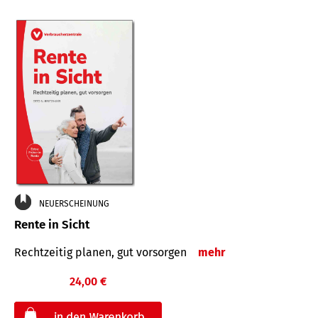
NEUERSCHEINUNG
Rente in Sicht
Rechtzeitig planen, gut vorsorgen
mehr
24,00 €