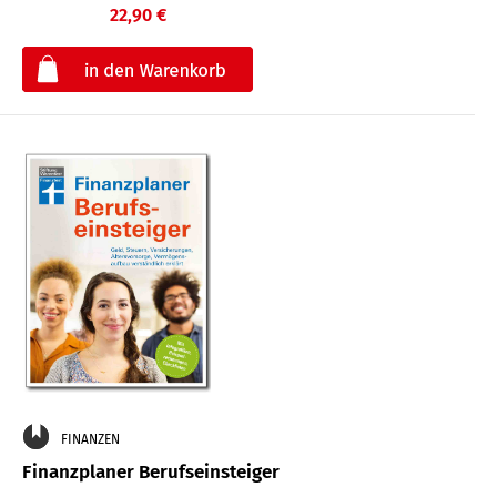
22,90 €
€
FINANZEN
Finanzplaner Berufseinsteiger