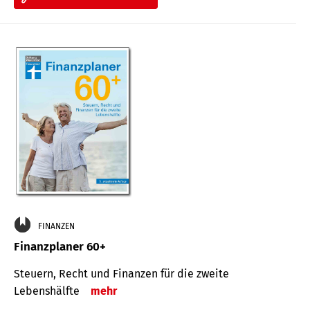
FINANZEN
Finanzplaner 60+
Steuern, Recht und Finanzen für die zweite
Lebenshälfte
mehr