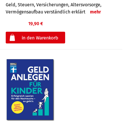
Geld, Steuern, Versicherungen, Altersvorsorge,
Vermögensaufbau verständlich erklärt
mehr
19,90 €
€