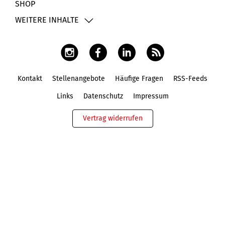
SHOP
WEITERE INHALTE
Kontakt
Stellenangebote
Häufige Fragen
RSS-Feeds
Fußbereich
Links
Datenschutz
Impressum
Vertrag widerrufen