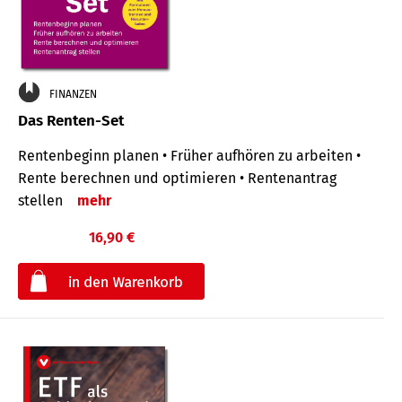
FINANZEN
Das Renten-Set
Rentenbeginn planen • Früher aufhören zu arbeiten •
Rente berechnen und optimieren • Rentenantrag
stellen
mehr
16,90 €
€