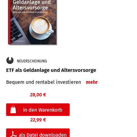
NEUERSCHEINUNG
ETF als Geldanlage und Altersvorsorge
Bequem und rentabel investieren
mehr
28,00 €
22,99 €