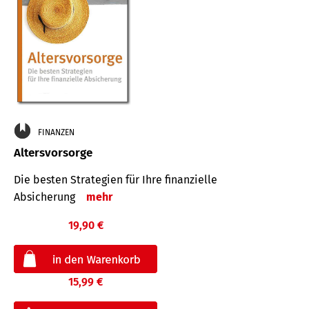
FINANZEN
Altersvorsorge
Die besten Strategien für Ihre finanzielle
Absicherung
mehr
19,90 €
15,99 €