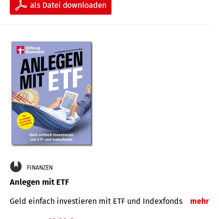
FINANZEN
Anlegen mit ETF
Geld einfach investieren mit ETF und Indexfonds
mehr