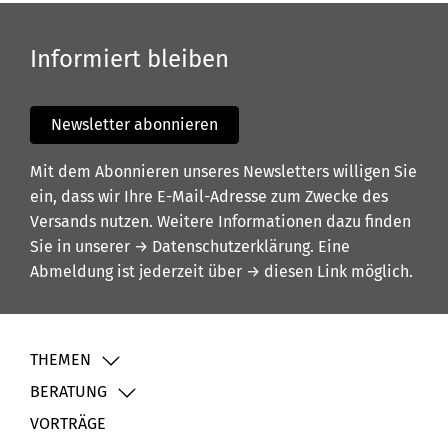
Informiert bleiben
Newsletter abonnieren
Mit dem Abonnieren unseres Newsletters willigen Sie
ein, dass wir Ihre E-Mail-Adresse zum Zwecke des
Versands nutzen. Weitere Informationen dazu finden
Sie in unserer
→ Datenschutzerklärung
. Eine
Abmeldung ist jederzeit über
→ diesen Link
möglich.
THEMEN
BERATUNG
VORTRÄGE