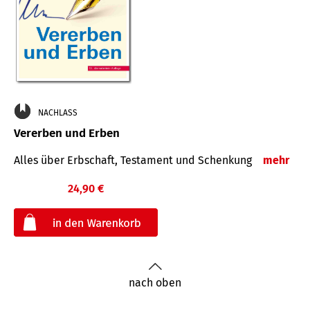
NACHLASS
Vererben und Erben
Alles über Erbschaft, Testament und Schenkung
mehr
24,90 €
€
nach oben