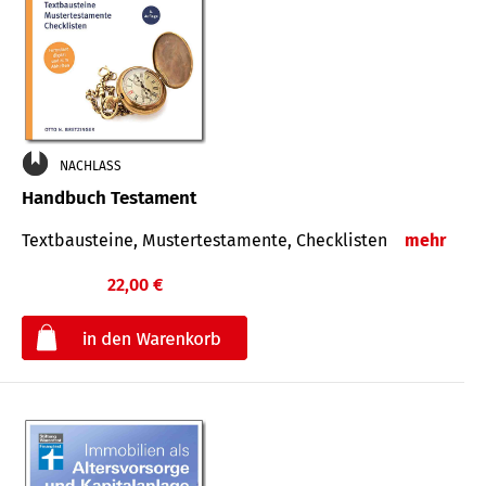
NACHLASS
Handbuch Testament
Textbausteine, Mustertestamente, Checklisten
mehr
22,00 €
€