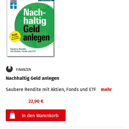
FINANZEN
Nachhaltig Geld anlegen
Saubere Rendite mit Aktien, Fonds und ETF
mehr
22,90 €
€