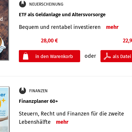
NEUERSCHEINUNG
ETF als Geldanlage und Altersvorsorge
Bequem und rentabel investieren
mehr
28,00 €
22,
oder
FINANZEN
Finanzplaner 60+
Steuern, Recht und Finanzen für die zweite
Lebenshälfte
mehr