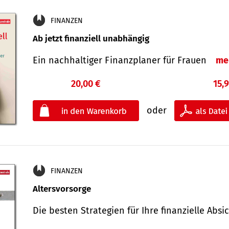
FINANZEN
Ab jetzt finanziell unabhängig
Ein nachhaltiger Finanzplaner für Frauen
me
20,00 €
15,
oder
FINANZEN
Altersvorsorge
Die besten Strategien für Ihre finanzielle Ab