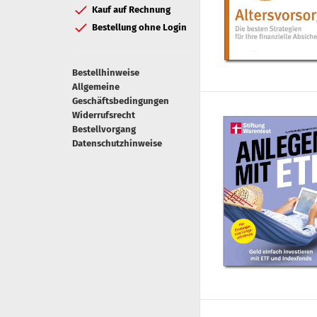
Kauf auf Rechnung
Bestellung ohne Login
Bestellhinweise
Allgemeine
Geschäftsbedingungen
Widerrufsrecht
Bestellvorgang
Datenschutzhinweise