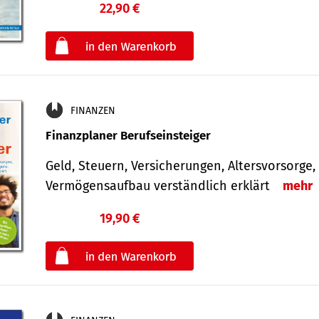
22,90 €
€
oder
FINANZEN
Finanzplaner Berufseinsteiger
Geld, Steuern, Versicherungen, Altersvorsorge,
Vermögensaufbau verständlich erklärt
mehr
19,90 €
€
oder