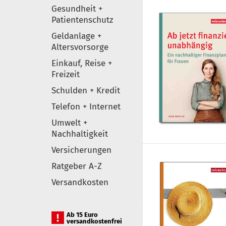
Gesundheit +
Patientenschutz
Geldanlage +
Altersvorsorge
Einkauf, Reise +
Freizeit
Schulden + Kredit
Telefon + Internet
Umwelt +
Nachhaltigkeit
Versicherungen
Ratgeber A-Z
Versandkosten
Ab 15 Euro
versandkostenfrei