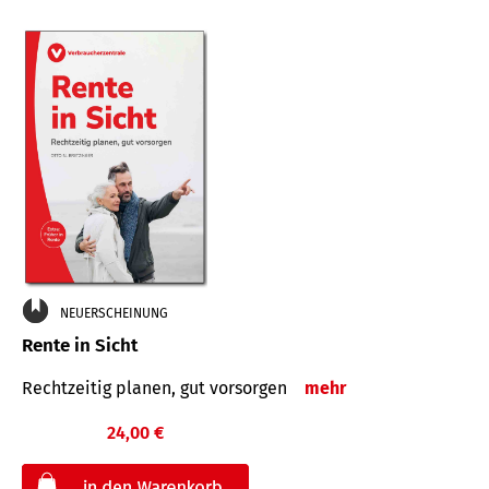
NEUERSCHEINUNG
Rente in Sicht
Rechtzeitig planen, gut vorsorgen
mehr
24,00 €