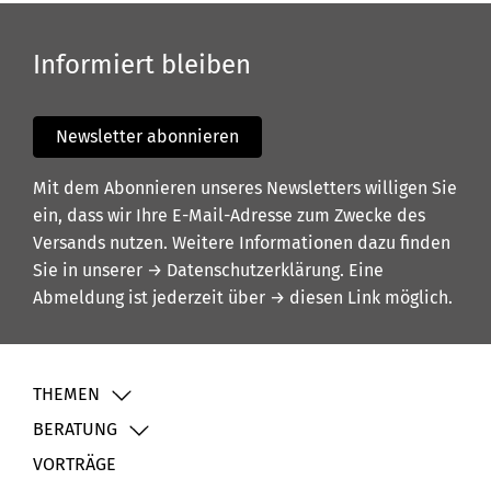
Informiert bleiben
Newsletter abonnieren
Mit dem Abonnieren unseres Newsletters willigen Sie
ein, dass wir Ihre E-Mail-Adresse zum Zwecke des
Versands nutzen. Weitere Informationen dazu finden
Sie in unserer
→ Datenschutzerklärung
. Eine
Abmeldung ist jederzeit über
→ diesen Link
möglich.
THEMEN
BERATUNG
VORTRÄGE