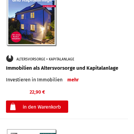
ALTERSVORSORGE + KAPITALANLAGE
Immobilien als Altersvorsorge und Kapitalanlage
Investieren in Immobilien
mehr
22,90 €
€