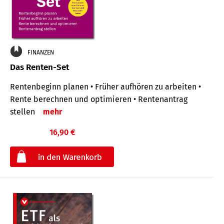
FINANZEN
Das Renten-Set
Rentenbeginn planen • Früher aufhören zu arbeiten •
Rente berechnen und optimieren • Rentenantrag
stellen
mehr
16,90 €
€