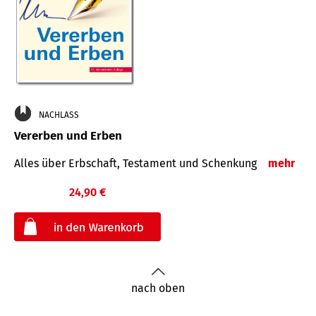
NACHLASS
Vererben und Erben
Alles über Erbschaft, Testament und Schenkung
mehr
24,90 €
€
nach oben