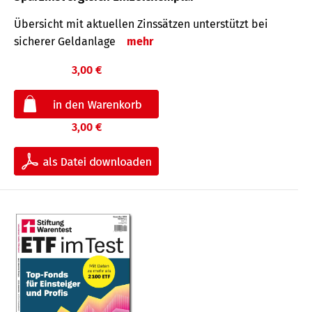
Übersicht mit aktuellen Zinssätzen unterstützt bei
sicherer Geldanlage
mehr
3,00 €
3,00 €