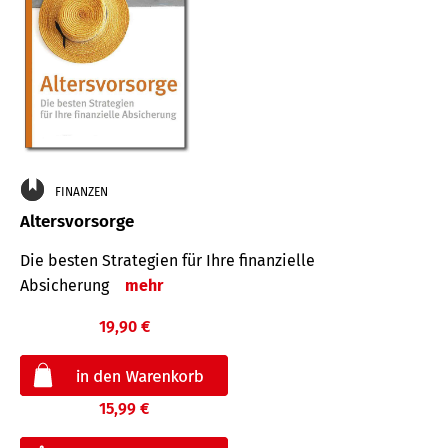
FINANZEN
Altersvorsorge
Die besten Strategien für Ihre finanzielle
Absicherung
mehr
19,90 €
15,99 €