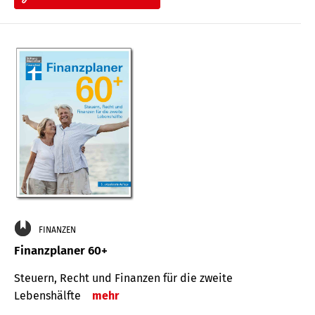
FINANZEN
Finanzplaner 60+
Steuern, Recht und Finanzen für die zweite
Lebenshälfte
mehr