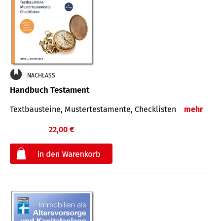
NACHLASS
Handbuch Testament
Textbausteine, Mustertestamente, Checklisten
mehr
22,00 €
€