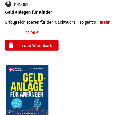
FINANZEN
Geld anlegen für Kinder
Erfolgreich sparen für den Nachwuchs – so geht's
mehr
22,90 €
€