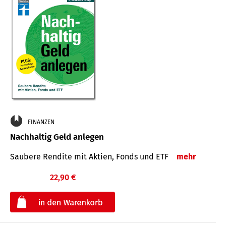
FINANZEN
Nachhaltig Geld anlegen
Saubere Rendite mit Aktien, Fonds und ETF
mehr
22,90 €
€