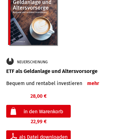
NEUERSCHEINUNG
ETF als Geldanlage und Altersvorsorge
Bequem und rentabel investieren
mehr
28,00 €
22,99 €