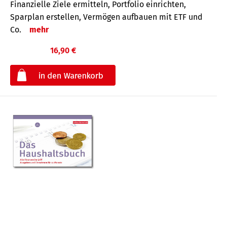
Finanzielle Ziele ermitteln, Portfolio einrichten,
Sparplan erstellen, Vermögen aufbauen mit ETF und
Co.
mehr
16,90 €
€