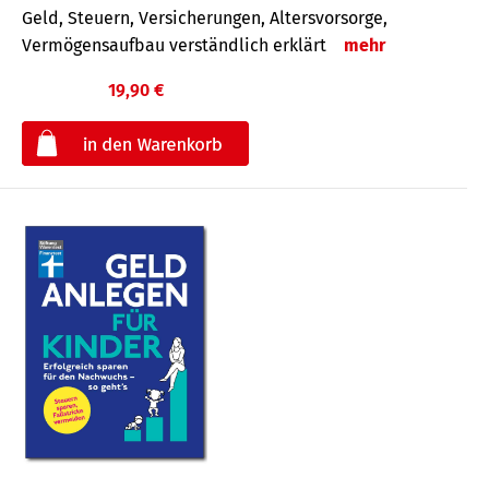
Geld, Steuern, Versicherungen, Altersvorsorge,
Vermögensaufbau verständlich erklärt
mehr
19,90 €
€