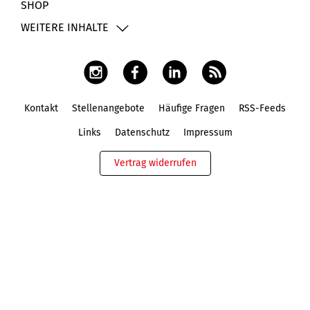
SHOP
WEITERE INHALTE
Kontakt
Stellenangebote
Häufige Fragen
RSS-Feeds
Fußbereich
Links
Datenschutz
Impressum
Vertrag widerrufen