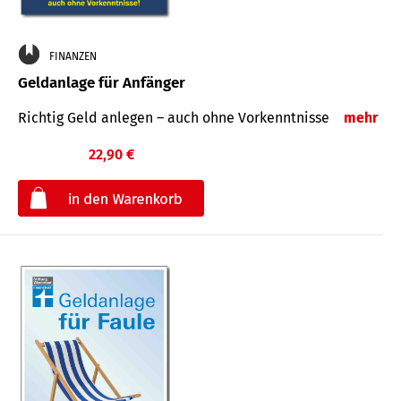
FINANZEN
Geldanlage für Anfänger
Richtig Geld anlegen – auch ohne Vorkenntnisse
mehr
22,90 €
€