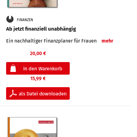
FINANZEN
Ab jetzt finanziell unabhängig
Ein nachhaltiger Finanzplaner für Frauen
mehr
20,00 €
15,99 €