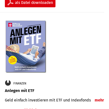
FINANZEN
Anlegen mit ETF
Geld einfach investieren mit ETF und Indexfonds
mehr