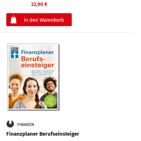
22,90 €
€
FINANZEN
Finanzplaner Berufseinsteiger