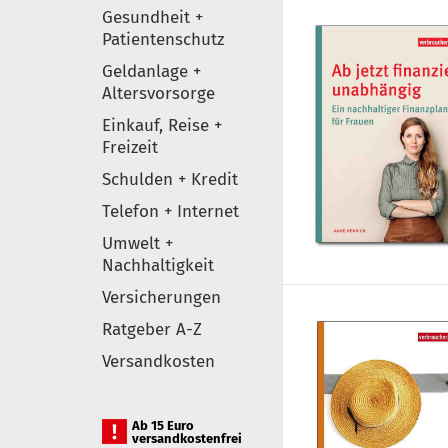
Gesundheit +
Patientenschutz
Geldanlage +
Altersvorsorge
Einkauf, Reise +
Freizeit
Schulden + Kredit
Telefon + Internet
Umwelt +
Nachhaltigkeit
Versicherungen
Ratgeber A-Z
Versandkosten
Ab 15 Euro
versandkostenfrei