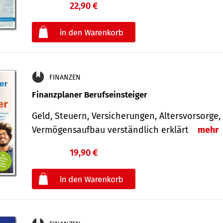
22,90 €
€
oder
FINANZEN
Finanzplaner Berufseinsteiger
Geld, Steuern, Versicherungen, Altersvorsorge,
Vermögensaufbau verständlich erklärt
mehr
19,90 €
€
oder