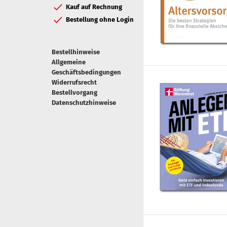
Kauf auf Rechnung
Bestellung ohne Login
Bestellhinweise
Allgemeine
Geschäftsbedingungen
Widerrufsrecht
Bestellvorgang
Datenschutzhinweise