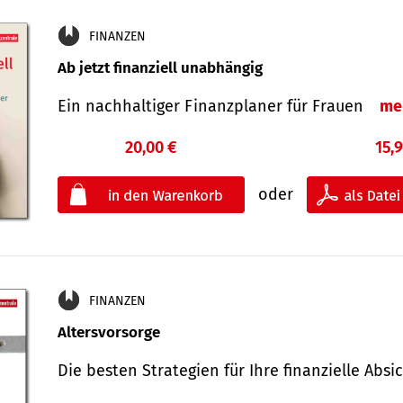
FINANZEN
Ab jetzt finanziell unabhängig
Ein nachhaltiger Finanzplaner für Frauen
me
20,00 €
15,
oder
FINANZEN
Altersvorsorge
Die besten Strategien für Ihre finanzielle Ab