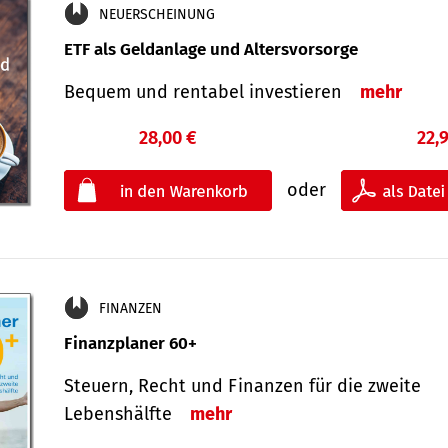
NEUERSCHEINUNG
ETF als Geldanlage und Altersvorsorge
Bequem und rentabel investieren
mehr
28,00 €
22,
oder
FINANZEN
Finanzplaner 60+
Steuern, Recht und Finanzen für die zweite
Lebenshälfte
mehr