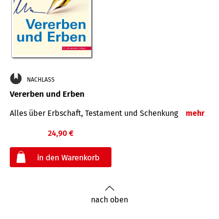
NACHLASS
Vererben und Erben
Alles über Erbschaft, Testament und Schenkung
mehr
24,90 €
€
nach oben