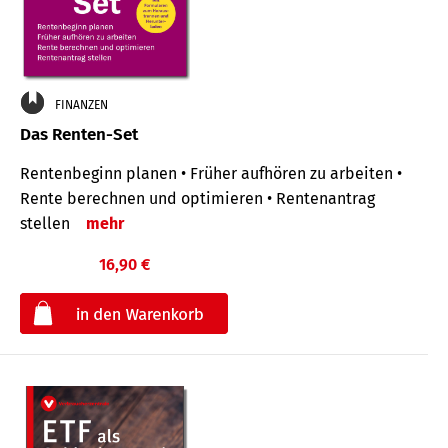
FINANZEN
Das Renten-Set
Rentenbeginn planen • Früher aufhören zu arbeiten •
Rente berechnen und optimieren • Rentenantrag
stellen
mehr
16,90 €
€