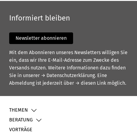
Informiert bleiben
Newsletter abonnieren
Mit dem Abonnieren unseres Newsletters willigen Sie
ein, dass wir Ihre E-Mail-Adresse zum Zwecke des
Versands nutzen. Weitere Informationen dazu finden
Sie in unserer
→ Datenschutzerklärung
. Eine
Abmeldung ist jederzeit über
→ diesen Link
möglich.
THEMEN
BERATUNG
VORTRÄGE