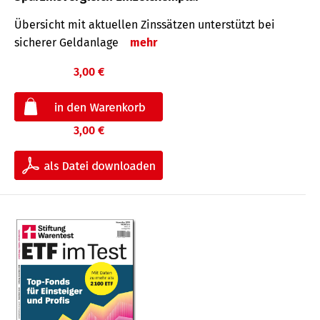
Übersicht mit aktuellen Zinssätzen unterstützt bei
sicherer Geldanlage
mehr
3,00 €
3,00 €