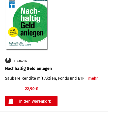
FINANZEN
Nachhaltig Geld anlegen
Saubere Rendite mit Aktien, Fonds und ETF
mehr
22,90 €
€