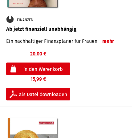
FINANZEN
Ab jetzt finanziell unabhängig
Ein nachhaltiger Finanzplaner für Frauen
mehr
20,00 €
15,99 €