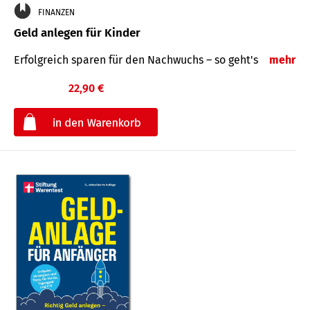
FINANZEN
Geld anlegen für Kinder
Erfolgreich sparen für den Nachwuchs – so geht's
mehr
22,90 €
€