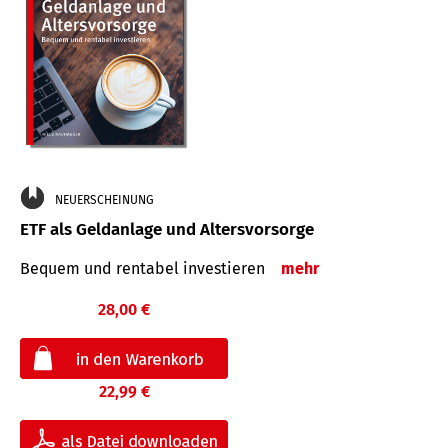
NEUERSCHEINUNG
ETF als Geldanlage und Altersvorsorge
Bequem und rentabel investieren
mehr
28,00 €
22,99 €