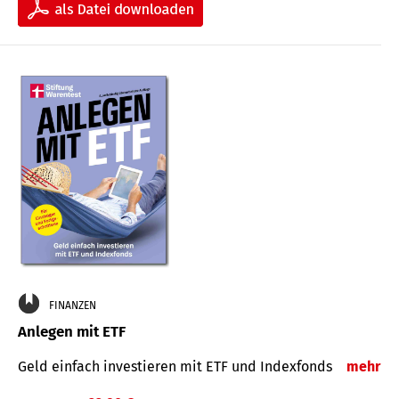
FINANZEN
Anlegen mit ETF
Geld einfach investieren mit ETF und Indexfonds
mehr