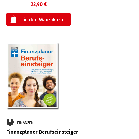
22,90 €
€
FINANZEN
Finanzplaner Berufseinsteiger