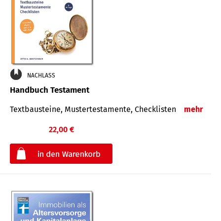
NACHLASS
Handbuch Testament
Textbausteine, Mustertestamente, Checklisten
mehr
22,00 €
€