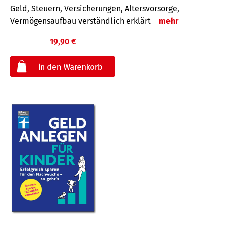
Geld, Steuern, Versicherungen, Altersvorsorge,
Vermögensaufbau verständlich erklärt
mehr
19,90 €
€