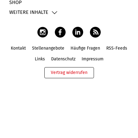
SHOP
WEITERE INHALTE
Kontakt
Stellenangebote
Häufige Fragen
RSS-Feeds
Fußbereich
Links
Datenschutz
Impressum
Vertrag widerrufen