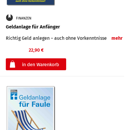
FINANZEN
Geldanlage für Anfänger
Richtig Geld anlegen – auch ohne Vorkenntnisse
mehr
22,90 €
€