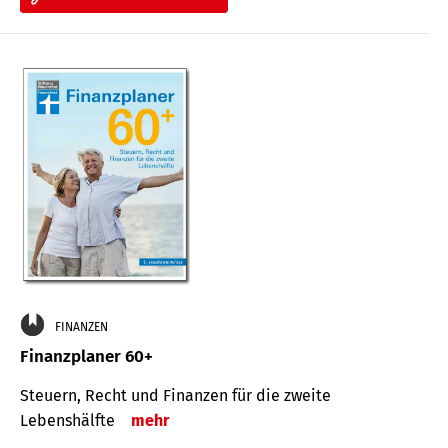
FINANZEN
Finanzplaner 60+
Steuern, Recht und Finanzen für die zweite
Lebenshälfte
mehr