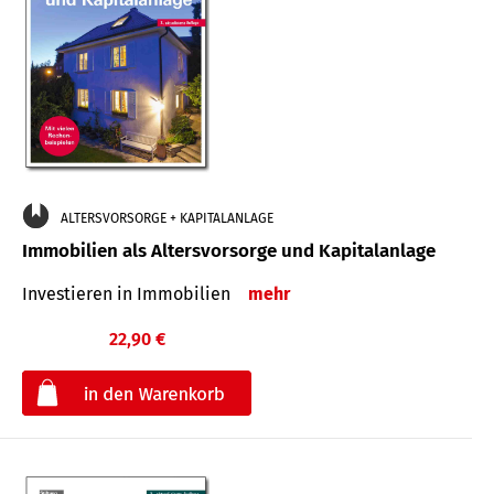
ALTERSVORSORGE + KAPITALANLAGE
Immobilien als Altersvorsorge und Kapitalanlage
Investieren in Immobilien
mehr
22,90 €
€