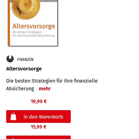
FINANZEN
Altersvorsorge
Die besten Strategien für Ihre finanzielle
Absicherung
mehr
19,90 €
15,99 €