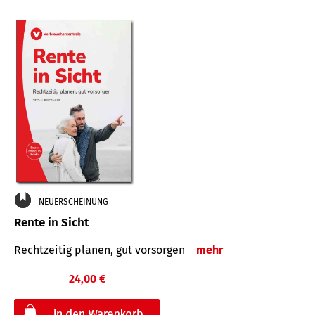
NEUERSCHEINUNG
Rente in Sicht
Rechtzeitig planen, gut vorsorgen
mehr
24,00 €