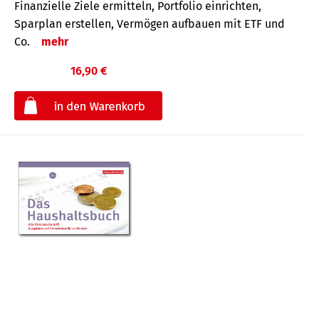
Finanzielle Ziele ermitteln, Portfolio einrichten,
Sparplan erstellen, Vermögen aufbauen mit ETF und
Co.
mehr
16,90 €
€