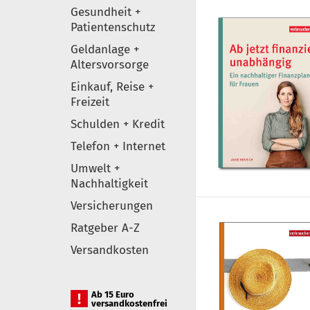
Gesundheit +
Patientenschutz
Geldanlage +
Altersvorsorge
Einkauf, Reise +
Freizeit
Schulden + Kredit
Telefon + Internet
Umwelt +
Nachhaltigkeit
Versicherungen
Ratgeber A-Z
Versandkosten
Ab 15 Euro
versandkostenfrei