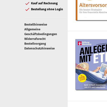
Kauf auf Rechnung
Bestellung ohne Login
Bestellhinweise
Allgemeine
Geschäftsbedingungen
Widerrufsrecht
Bestellvorgang
Datenschutzhinweise