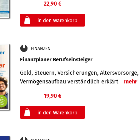
22,90 €
€
oder
FINANZEN
Finanzplaner Berufseinsteiger
Geld, Steuern, Versicherungen, Altersvorsorge,
Vermögensaufbau verständlich erklärt
mehr
19,90 €
€
oder