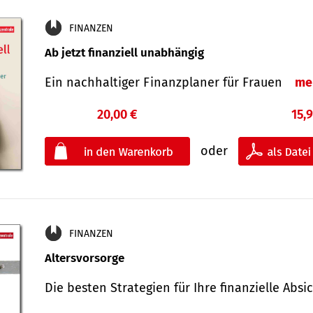
FINANZEN
Ab jetzt finanziell unabhängig
Ein nachhaltiger Finanzplaner für Frauen
me
20,00 €
15,
oder
FINANZEN
Altersvorsorge
Die besten Strategien für Ihre finanzielle Ab