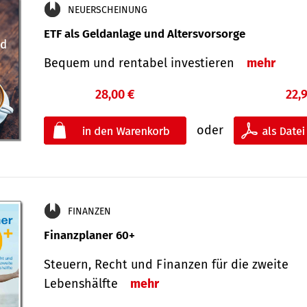
NEUERSCHEINUNG
ETF als Geldanlage und Altersvorsorge
Bequem und rentabel investieren
mehr
28,00 €
22,
oder
FINANZEN
Finanzplaner 60+
Steuern, Recht und Finanzen für die zweite
Lebenshälfte
mehr