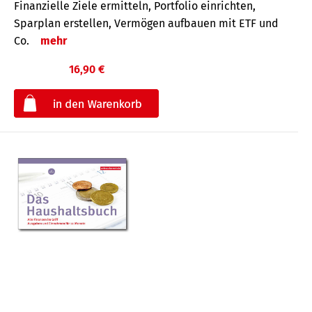
Finanzielle Ziele ermitteln, Portfolio einrichten,
Sparplan erstellen, Vermögen aufbauen mit ETF und
Co.
mehr
16,90 €
€