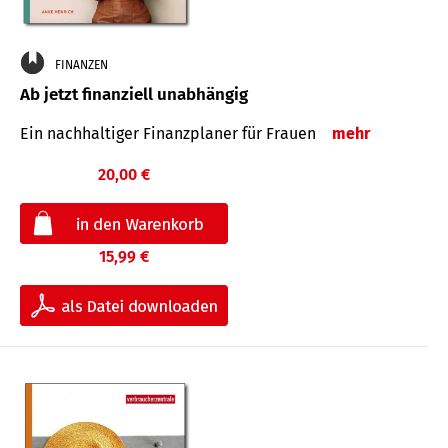
FINANZEN
Ab jetzt finanziell unabhängig
Ein nachhaltiger Finanzplaner für Frauen
mehr
20,00 €
15,99 €