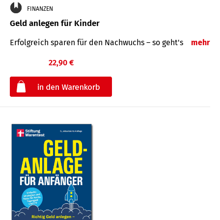
FINANZEN
Geld anlegen für Kinder
Erfolgreich sparen für den Nachwuchs – so geht's
mehr
22,90 €
€