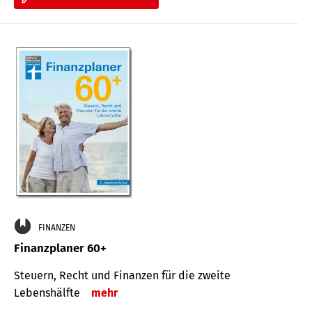
FINANZEN
Finanzplaner 60+
Steuern, Recht und Finanzen für die zweite
Lebenshälfte
mehr