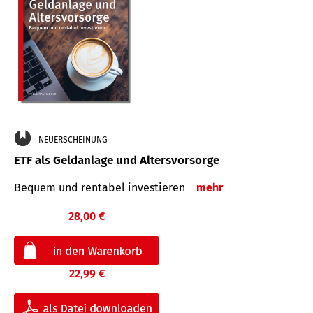
NEUERSCHEINUNG
ETF als Geldanlage und Altersvorsorge
Bequem und rentabel investieren
mehr
28,00 €
22,99 €