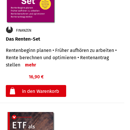
FINANZEN
Das Renten-Set
Rentenbeginn planen • Früher aufhören zu arbeiten •
Rente berechnen und optimieren • Rentenantrag
stellen
mehr
16,90 €
€