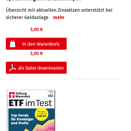
Übersicht mit aktuellen Zinssätzen unterstützt bei
sicherer Geldanlage
mehr
3,00 €
3,00 €