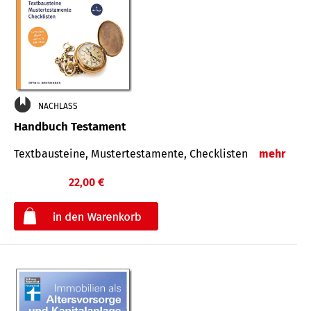
NACHLASS
Handbuch Testament
Textbausteine, Mustertestamente, Checklisten
mehr
22,00 €
€