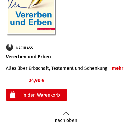
NACHLASS
Vererben und Erben
Alles über Erbschaft, Testament und Schenkung
mehr
24,90 €
€
nach oben