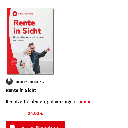
NEUERSCHEINUNG
Rente in Sicht
Rechtzeitig planen, gut vorsorgen
mehr
24,00 €