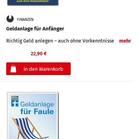
FINANZEN
Geldanlage für Anfänger
Richtig Geld anlegen – auch ohne Vorkenntnisse
mehr
22,90 €
€