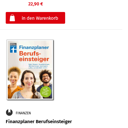
22,90 €
€
FINANZEN
Finanzplaner Berufseinsteiger