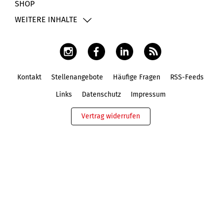
SHOP
WEITERE INHALTE
Kontakt
Stellenangebote
Häufige Fragen
RSS-Feeds
Fußbereich
Links
Datenschutz
Impressum
Vertrag widerrufen