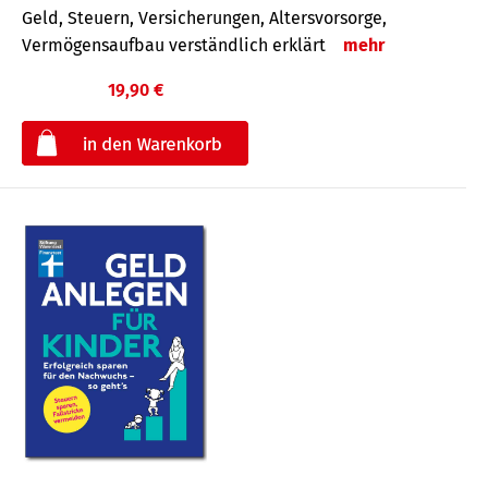
Geld, Steuern, Versicherungen, Altersvorsorge,
Vermögensaufbau verständlich erklärt
mehr
19,90 €
€