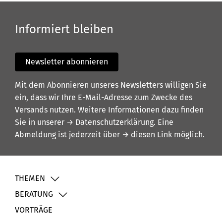
Informiert bleiben
Newsletter abonnieren
Mit dem Abonnieren unseres Newsletters willigen Sie
ein, dass wir Ihre E-Mail-Adresse zum Zwecke des
Versands nutzen. Weitere Informationen dazu finden
Sie in unserer
→ Datenschutzerklärung
. Eine
Abmeldung ist jederzeit über
→ diesen Link
möglich.
THEMEN
BERATUNG
VORTRÄGE