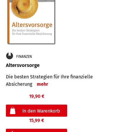
FINANZEN
Altersvorsorge
Die besten Strategien für Ihre finanzielle
Absicherung
mehr
19,90 €
15,99 €