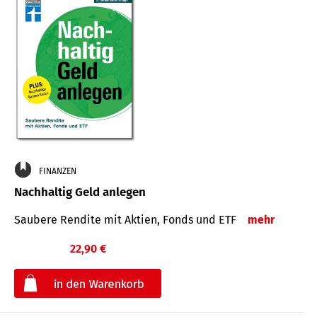
FINANZEN
Nachhaltig Geld anlegen
Saubere Rendite mit Aktien, Fonds und ETF
mehr
22,90 €
€