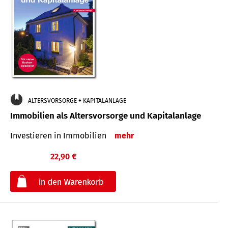
ALTERSVORSORGE + KAPITALANLAGE
Immobilien als Altersvorsorge und Kapitalanlage
Investieren in Immobilien
mehr
22,90 €
€