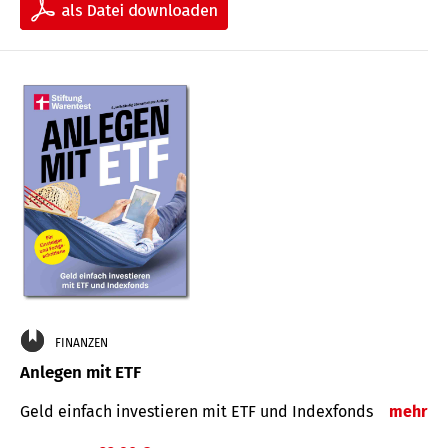
FINANZEN
Anlegen mit ETF
Geld einfach investieren mit ETF und Indexfonds
mehr