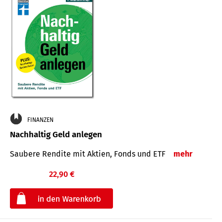
FINANZEN
Nachhaltig Geld anlegen
Saubere Rendite mit Aktien, Fonds und ETF
mehr
22,90 €
€