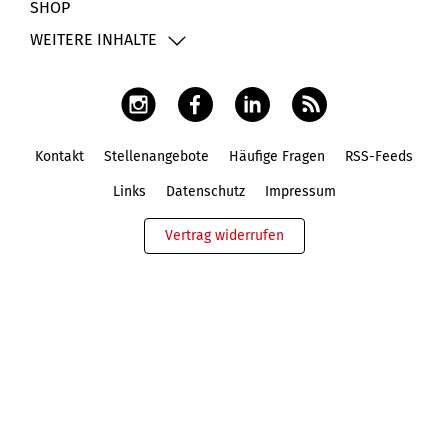
SHOP
WEITERE INHALTE
Kontakt
Stellenangebote
Häufige Fragen
RSS-Feeds
Fußbereich
Links
Datenschutz
Impressum
Vertrag widerrufen