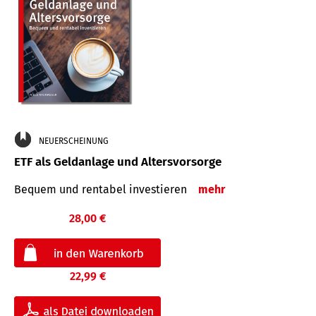
NEUERSCHEINUNG
ETF als Geldanlage und Altersvorsorge
Bequem und rentabel investieren
mehr
28,00 €
22,99 €