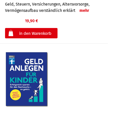
Geld, Steuern, Versicherungen, Altersvorsorge,
Vermögensaufbau verständlich erklärt
mehr
19,90 €
€