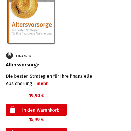
FINANZEN
Altersvorsorge
Die besten Strategien für Ihre finanzielle
Absicherung
mehr
19,90 €
15,99 €