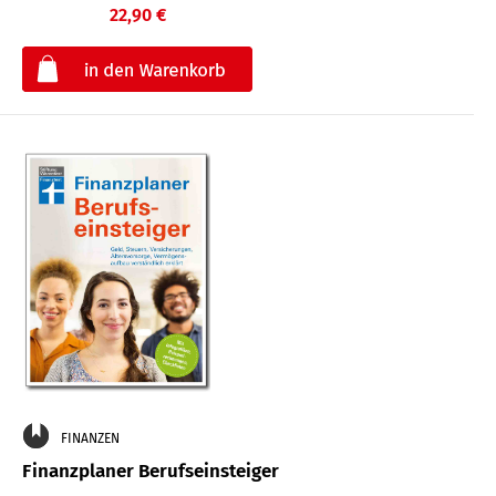
22,90 €
€
FINANZEN
Finanzplaner Berufseinsteiger