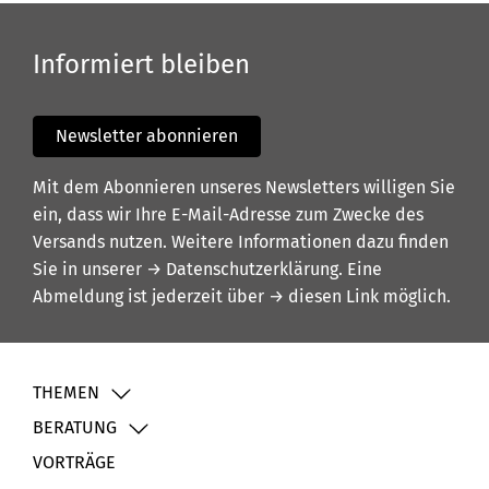
Informiert bleiben
Newsletter abonnieren
Mit dem Abonnieren unseres Newsletters willigen Sie
ein, dass wir Ihre E-Mail-Adresse zum Zwecke des
Versands nutzen. Weitere Informationen dazu finden
Sie in unserer
→ Datenschutzerklärung
. Eine
Abmeldung ist jederzeit über
→ diesen Link
möglich.
THEMEN
BERATUNG
VORTRÄGE