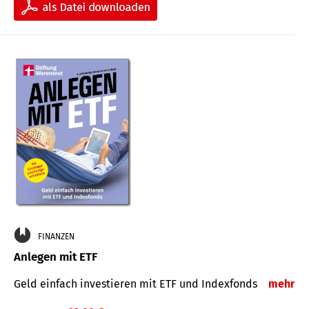
FINANZEN
Anlegen mit ETF
Geld einfach investieren mit ETF und Indexfonds
mehr