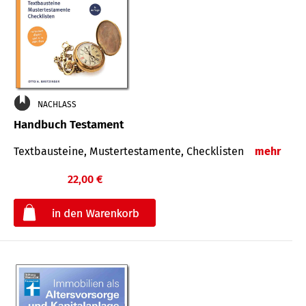
NACHLASS
Handbuch Testament
Textbausteine, Mustertestamente, Checklisten
mehr
22,00 €
€