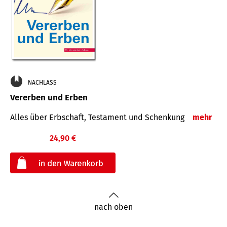
NACHLASS
Vererben und Erben
Alles über Erbschaft, Testament und Schenkung
mehr
24,90 €
€
nach oben