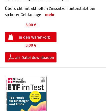
Übersicht mit aktuellen Zinssätzen unterstützt bei
sicherer Geldanlage
mehr
3,00 €
3,00 €