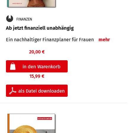
FINANZEN
Ab jetzt finanziell unabhängig
Ein nachhaltiger Finanzplaner für Frauen
mehr
20,00 €
15,99 €