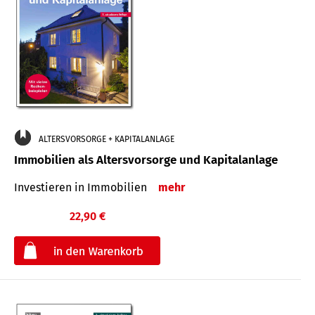
ALTERSVORSORGE + KAPITALANLAGE
Immobilien als Altersvorsorge und Kapitalanlage
Investieren in Immobilien
mehr
22,90 €
€