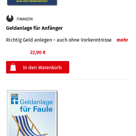
FINANZEN
Geldanlage für Anfänger
Richtig Geld anlegen – auch ohne Vorkenntnisse
mehr
22,90 €
€