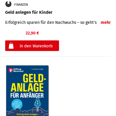
FINANZEN
Geld anlegen für Kinder
Erfolgreich sparen für den Nachwuchs – so geht's
mehr
22,90 €
€