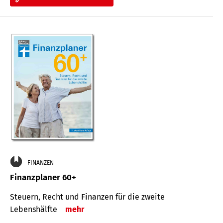
FINANZEN
Finanzplaner 60+
Steuern, Recht und Finanzen für die zweite
Lebenshälfte
mehr