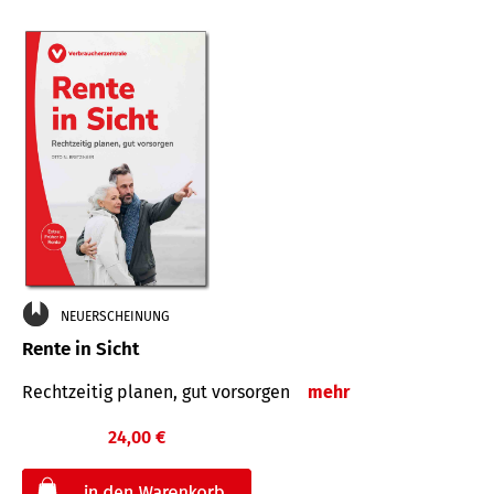
NEUERSCHEINUNG
Rente in Sicht
Rechtzeitig planen, gut vorsorgen
mehr
24,00 €