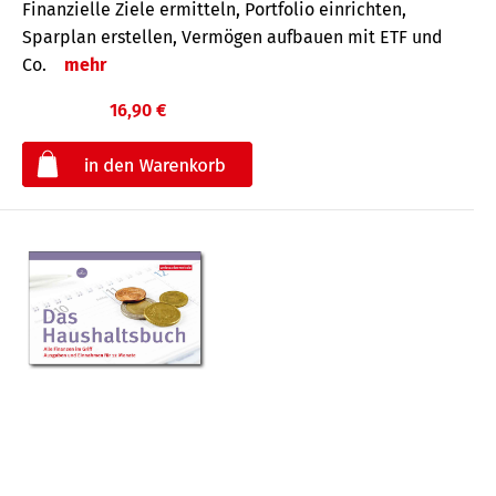
Finanzielle Ziele ermitteln, Portfolio einrichten,
Sparplan erstellen, Vermögen aufbauen mit ETF und
Co.
mehr
16,90 €
€