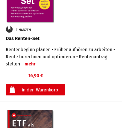
FINANZEN
Das Renten-Set
Rentenbeginn planen • Früher aufhören zu arbeiten •
Rente berechnen und optimieren • Rentenantrag
stellen
mehr
16,90 €
€