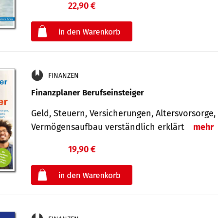
22,90 €
€
oder
FINANZEN
Finanzplaner Berufseinsteiger
Geld, Steuern, Versicherungen, Altersvorsorge,
Vermögensaufbau verständlich erklärt
mehr
19,90 €
€
oder