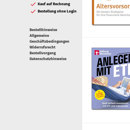
Kauf auf Rechnung
Bestellung ohne Login
Bestellhinweise
Allgemeine
Geschäftsbedingungen
Widerrufsrecht
Bestellvorgang
Datenschutzhinweise