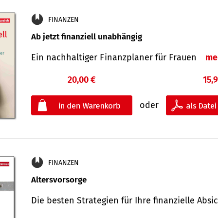
FINANZEN
Ab jetzt finanziell unabhängig
Ein nachhaltiger Finanzplaner für Frauen
me
20,00 €
15,
oder
FINANZEN
Altersvorsorge
Die besten Strategien für Ihre finanzielle Ab