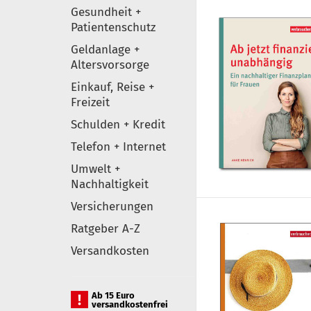
Gesundheit +
Patientenschutz
Geldanlage +
Altersvorsorge
Einkauf, Reise +
Freizeit
Schulden + Kredit
Telefon + Internet
Umwelt +
Nachhaltigkeit
Versicherungen
Ratgeber A-Z
Versandkosten
Ab 15 Euro
versandkostenfrei