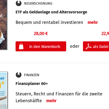
NEUERSCHEINUNG
ETF als Geldanlage und Altersvorsorge
Bequem und rentabel investieren
mehr
28,00 €
22,
oder
FINANZEN
Finanzplaner 60+
Steuern, Recht und Finanzen für die zweite
Lebenshälfte
mehr