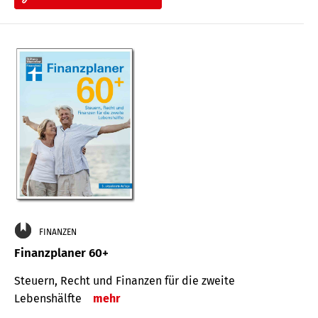
FINANZEN
Finanzplaner 60+
Steuern, Recht und Finanzen für die zweite
Lebenshälfte
mehr