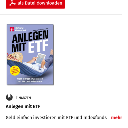
FINANZEN
Anlegen mit ETF
Geld einfach investieren mit ETF und Indexfonds
mehr