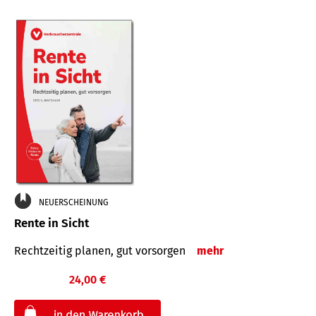
NEUERSCHEINUNG
Rente in Sicht
Rechtzeitig planen, gut vorsorgen
mehr
24,00 €