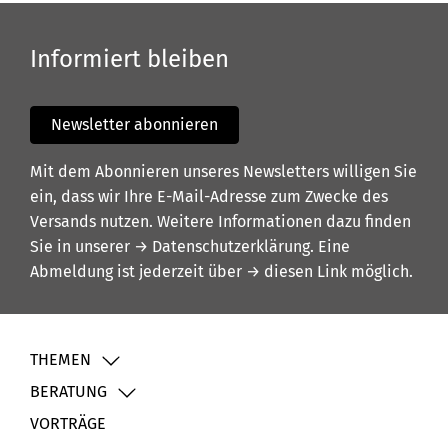
Informiert bleiben
Newsletter abonnieren
Mit dem Abonnieren unseres Newsletters willigen Sie
ein, dass wir Ihre E-Mail-Adresse zum Zwecke des
Versands nutzen. Weitere Informationen dazu finden
Sie in unserer
→ Datenschutzerklärung
. Eine
Abmeldung ist jederzeit über
→ diesen Link
möglich.
THEMEN
BERATUNG
VORTRÄGE