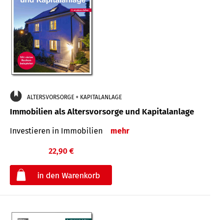
ALTERSVORSORGE + KAPITALANLAGE
Immobilien als Altersvorsorge und Kapitalanlage
Investieren in Immobilien
mehr
22,90 €
€