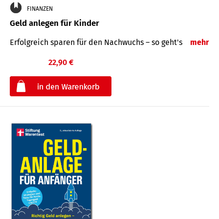
FINANZEN
Geld anlegen für Kinder
Erfolgreich sparen für den Nachwuchs – so geht's
mehr
22,90 €
€