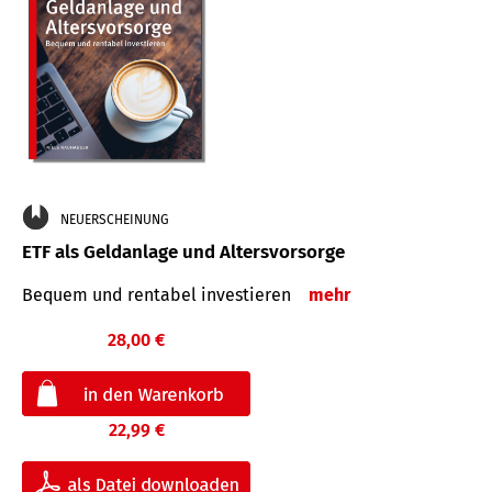
NEUERSCHEINUNG
ETF als Geldanlage und Altersvorsorge
Bequem und rentabel investieren
mehr
28,00 €
22,99 €