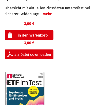
Übersicht mit aktuellen Zinssätzen unterstützt bei
sicherer Geldanlage
mehr
3,00 €
3,00 €