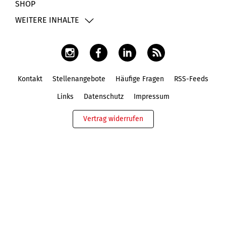
SHOP
WEITERE INHALTE
Kontakt
Stellenangebote
Häufige Fragen
RSS-Feeds
Fußbereich
Links
Datenschutz
Impressum
Vertrag widerrufen