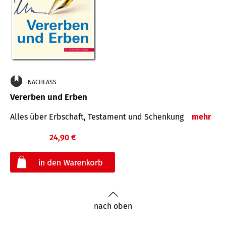
NACHLASS
Vererben und Erben
Alles über Erbschaft, Testament und Schenkung
mehr
24,90 €
€
nach oben