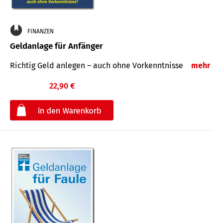
FINANZEN
Geldanlage für Anfänger
Richtig Geld anlegen – auch ohne Vorkenntnisse
mehr
22,90 €
€