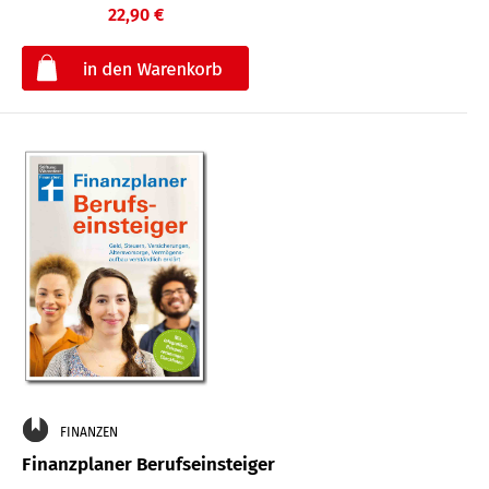
22,90 €
€
FINANZEN
Finanzplaner Berufseinsteiger