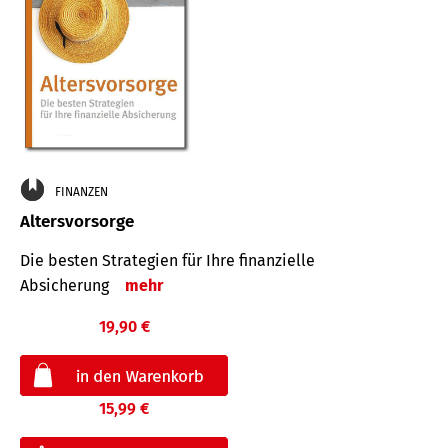
FINANZEN
Altersvorsorge
Die besten Strategien für Ihre finanzielle
Absicherung
mehr
19,90 €
15,99 €