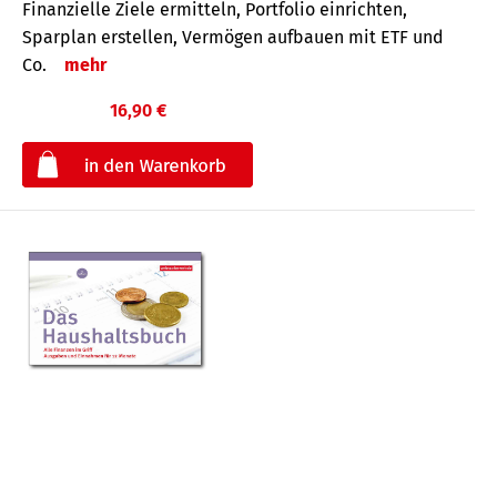
Finanzielle Ziele ermitteln, Portfolio einrichten,
Sparplan erstellen, Vermögen aufbauen mit ETF und
Co.
mehr
16,90 €
€