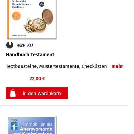
NACHLASS
Handbuch Testament
Textbausteine, Mustertestamente, Checklisten
mehr
22,00 €
€