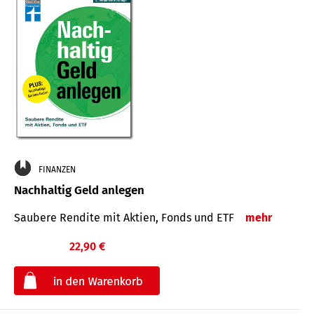
FINANZEN
Nachhaltig Geld anlegen
Saubere Rendite mit Aktien, Fonds und ETF
mehr
22,90 €
€