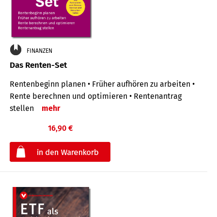
FINANZEN
Das Renten-Set
Rentenbeginn planen • Früher aufhören zu arbeiten •
Rente berechnen und optimieren • Rentenantrag
stellen
mehr
16,90 €
€