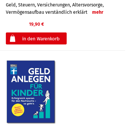
Geld, Steuern, Versicherungen, Altersvorsorge,
Vermögensaufbau verständlich erklärt
mehr
19,90 €
€