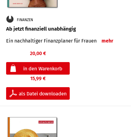
FINANZEN
Ab jetzt finanziell unabhängig
Ein nachhaltiger Finanzplaner für Frauen
mehr
20,00 €
15,99 €