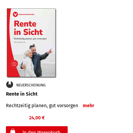
NEUERSCHEINUNG
Rente in Sicht
Rechtzeitig planen, gut vorsorgen
mehr
24,00 €