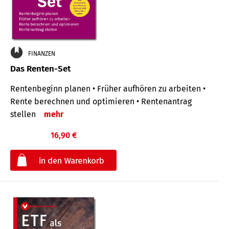
FINANZEN
Das Renten-Set
Rentenbeginn planen • Früher aufhören zu arbeiten •
Rente berechnen und optimieren • Rentenantrag
stellen
mehr
16,90 €
€