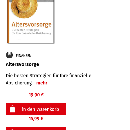
FINANZEN
Altersvorsorge
Die besten Strategien für Ihre finanzielle
Absicherung
mehr
19,90 €
15,99 €