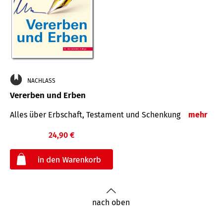
NACHLASS
Vererben und Erben
Alles über Erbschaft, Testament und Schenkung
mehr
24,90 €
€
nach oben