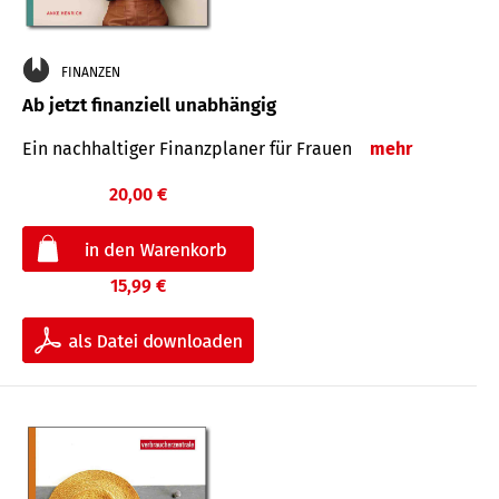
FINANZEN
Ab jetzt finanziell unabhängig
Ein nachhaltiger Finanzplaner für Frauen
mehr
20,00 €
15,99 €