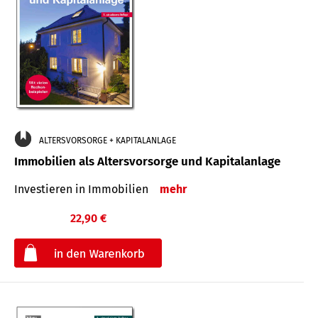
ALTERSVORSORGE + KAPITALANLAGE
Immobilien als Altersvorsorge und Kapitalanlage
Investieren in Immobilien
mehr
22,90 €
€