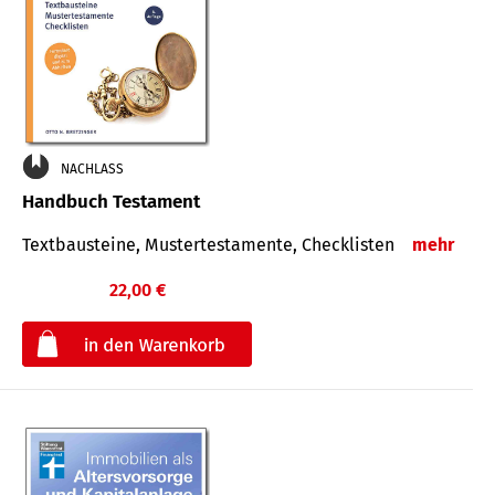
NACHLASS
Handbuch Testament
Textbausteine, Mustertestamente, Checklisten
mehr
22,00 €
€