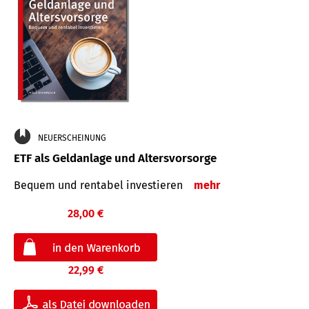
NEUERSCHEINUNG
ETF als Geldanlage und Altersvorsorge
Bequem und rentabel investieren
mehr
28,00 €
22,99 €