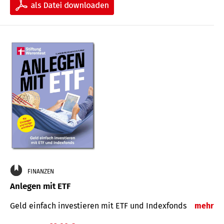
FINANZEN
Anlegen mit ETF
Geld einfach investieren mit ETF und Indexfonds
mehr