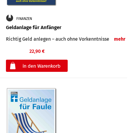
FINANZEN
Geldanlage für Anfänger
Richtig Geld anlegen – auch ohne Vorkenntnisse
mehr
22,90 €
€