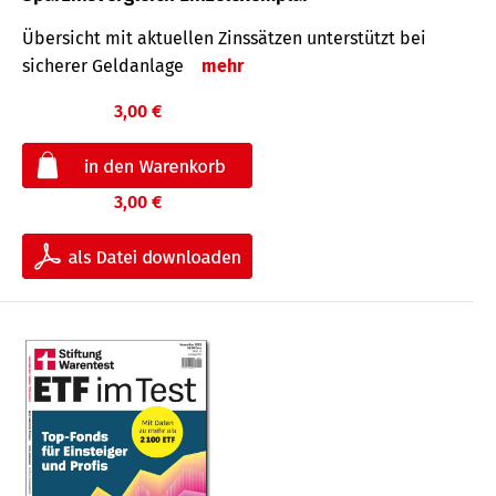
Übersicht mit aktuellen Zinssätzen unterstützt bei
sicherer Geldanlage
mehr
3,00 €
3,00 €