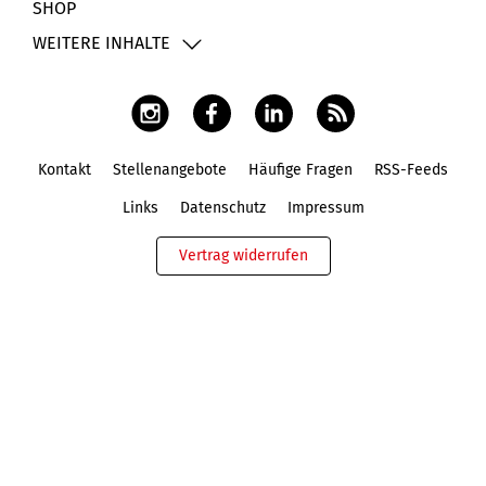
SHOP
WEITERE INHALTE
Kontakt
Stellenangebote
Häufige Fragen
RSS-Feeds
Fußbereich
Links
Datenschutz
Impressum
Vertrag widerrufen