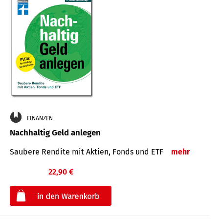
FINANZEN
Nachhaltig Geld anlegen
Saubere Rendite mit Aktien, Fonds und ETF
mehr
22,90 €
€