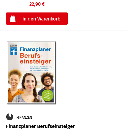
22,90 €
€
FINANZEN
Finanzplaner Berufseinsteiger