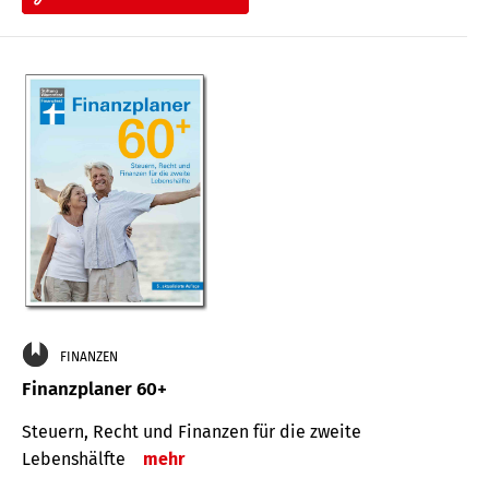
FINANZEN
Finanzplaner 60+
Steuern, Recht und Finanzen für die zweite
Lebenshälfte
mehr