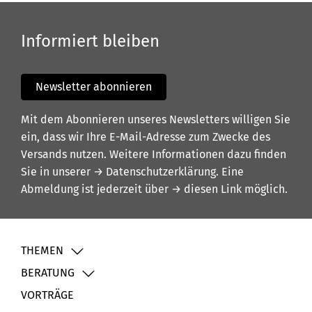
Informiert bleiben
Newsletter abonnieren
Mit dem Abonnieren unseres Newsletters willigen Sie
ein, dass wir Ihre E-Mail-Adresse zum Zwecke des
Versands nutzen. Weitere Informationen dazu finden
Sie in unserer
→ Datenschutzerklärung
. Eine
Abmeldung ist jederzeit über
→ diesen Link
möglich.
THEMEN
BERATUNG
VORTRÄGE