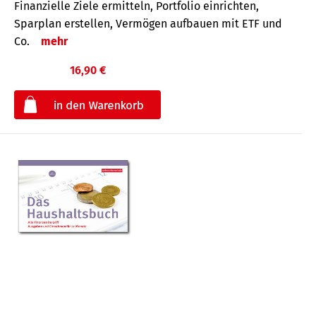
Finanzielle Ziele ermitteln, Portfolio einrichten,
Sparplan erstellen, Vermögen aufbauen mit ETF und
Co.
mehr
16,90 €
€