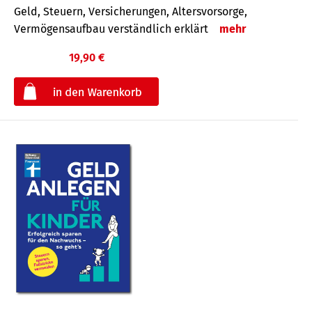
Geld, Steuern, Versicherungen, Altersvorsorge,
Vermögensaufbau verständlich erklärt
mehr
19,90 €
€