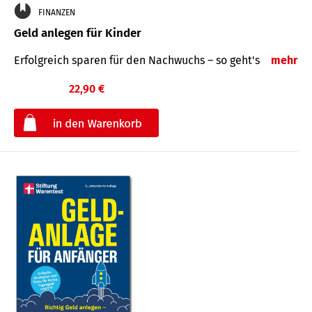
FINANZEN
Geld anlegen für Kinder
Erfolgreich sparen für den Nachwuchs – so geht's
mehr
22,90 €
€