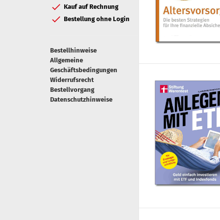
Kauf auf Rechnung
Bestellung ohne Login
Bestellhinweise
Allgemeine
Geschäftsbedingungen
Widerrufsrecht
Bestellvorgang
Datenschutzhinweise