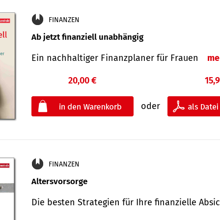
FINANZEN
Ab jetzt finanziell unabhängig
Ein nachhaltiger Finanzplaner für Frauen
me
20,00 €
15,
oder
FINANZEN
Altersvorsorge
Die besten Strategien für Ihre finanzielle Ab