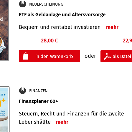
NEUERSCHEINUNG
ETF als Geldanlage und Altersvorsorge
Bequem und rentabel investieren
mehr
28,00 €
22,
oder
FINANZEN
Finanzplaner 60+
Steuern, Recht und Finanzen für die zweite
Lebenshälfte
mehr