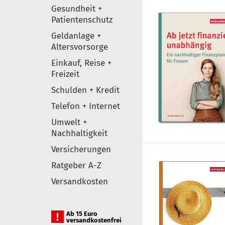
Gesundheit +
Patientenschutz
Geldanlage +
Altersvorsorge
Einkauf, Reise +
Freizeit
Schulden + Kredit
Telefon + Internet
Umwelt +
Nachhaltigkeit
Versicherungen
Ratgeber A-Z
Versandkosten
Ab 15 Euro
versandkostenfrei