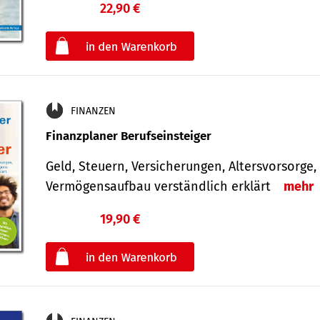
22,90 €
€
oder
FINANZEN
Finanzplaner Berufseinsteiger
Geld, Steuern, Versicherungen, Altersvorsorge,
Vermögensaufbau verständlich erklärt
mehr
19,90 €
€
oder